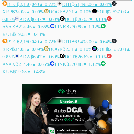
BTC
฿2,150,040
▲ 0.72%
ETH
฿63,498.00
▲ 0.64%
XRP
฿34.08
▲ 0.09%
DOGE
฿2.31
▲ 0.10%
SOL
฿2,537.03
▲
0.85%
ADA
฿6.47
▼ 0.60%
DOT
฿26.63
▼ 0.10%
AVAX
฿214.46
▲ 0.65%
LINK
฿270.88
▼ 1.12%
KUB
฿19.68
▼ 0.43%
BTC
฿2,150,040
▲ 0.72%
ETH
฿63,498.00
▲ 0.64%
XRP
฿34.08
▲ 0.09%
DOGE
฿2.31
▲ 0.10%
SOL
฿2,537.03
▲
0.85%
ADA
฿6.47
▼ 0.60%
DOT
฿26.63
▼ 0.10%
AVAX
฿214.46
▲ 0.65%
LINK
฿270.88
▼ 1.12%
KUB
฿19.68
▼ 0.43%