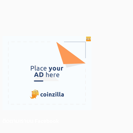
ติดตามเราบน Facebook