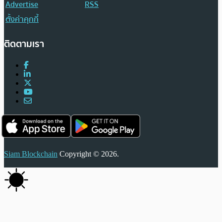
Advertise
RSS
ตั้งค่าคุกกี้
ติดตามเรา
Siam Blockchain
Copyright © 2026.