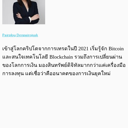
Pairploy Denpairojsak
เข้าสู่โลกคริปโตจากการเทรดในปี 2021 เริ่มรู้จัก Bitcoin
และสนใจเทคโนโลยี Blockchain รวมถึงการเปลี่ยนผ่าน
ของโลกการเงิน มองสินทรัพย์ดิจิทัลมากกว่าแค่เครื่องมือ
การลงทุน แต่เชื่อว่าคืออนาคตของการเงินยุคใหม่