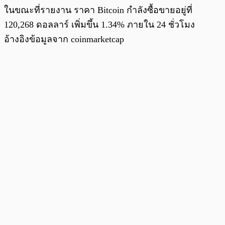
ในขณะที่รายงาน ราคา Bitcoin กำลังซื้อขายอยู่ที่
120,268 ดอลลาร์ เพิ่มขึ้น 1.34% ภายใน 24 ชั่วโมง
อ้างอิงข้อมูลจาก coinmarketcap