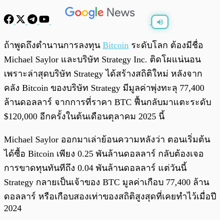
พร้อมเล่น
0:00
/
0:00
ถ้าพูดถึงตำนานการลงทุน
Bitcoin
ระดับโลก ต้องมีชื่อ
Michael Saylor และบริษัท Strategy Inc. ติดโผแน่นอน
เพราะล่าสุดบริษัท Strategy ได้สร้างสถิติใหม่ หลังจาก
คลัง Bitcoin ของบริษัท Strategy มีมูลค่าพุ่งทะลุ 77,400
ล้านดอลลาร์ จากการที่ราคา BTC ฟื้นกลับมาแตะระดับ
$120,000 อีกครั้งในต้นเดือนตุลาคม 2025 นี้
Michael Saylor ออกมาเล่าย้อนความหลังว่า ตอนเริ่มต้น
ได้ซื้อ Bitcoin เพียง 0.25 พันล้านดอลลาร์ กลับต้องเจอ
การขาดทุนทันทีถึง 0.04 พันล้านดอลลาร์ แต่วันนี้
Strategy กลายเป็นเจ้าของ BTC มูลค่าเกือบ 77,400 ล้าน
ดอลลาร์ หรือเกือบสองเท่าของสถิติสูงสุดที่เคยทำไว้เมื่อปี
2024