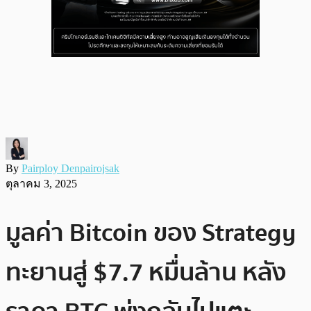
By
Pairploy Denpairojsak
ตุลาคม 3, 2025
มูลค่า Bitcoin ของ Strategy
ทะยานสู่ $7.7 หมื่นล้าน หลัง