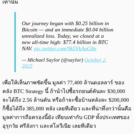
เท่านั้น
Our journey began with $0.25 billion in
Bitcoin — and an immediate $0.04 billion
unrealized loss. Today, we closed at a
new all-time high: $77.4 billion in BTC
NAV.
pic.twitter.com/9k5VkAaG8p
— Michael Saylor (@saylor)
October 2,
2025
เพื่อให้เห็นภาพชัดขึ้น มูลค่า 77,400 ล้านดอลลาร์ ของ
คลัง BTC Strategy นี้ ถ้านำไปซื้อรถยนต์คันละ $30,000
จะได้ถึง 2.56 ล้านคัน หรือถ้าจะซื้อบ้านหลังละ $200,000
ก็ซื้อได้ถึง 385,000 หลัง เลยทีเดียว และที่น่าทึ่งกว่านั้นคือ
มูลค่าการถือครองนี้ยัง เทียบเท่ากับ GDP ทั้งประเทศของ
อุรุกวัย ศรีลังกา และสโลวีเนีย เลยทีเดียว