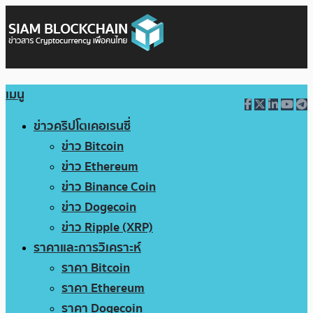
เมนู
ข่าวคริปโตเคอเรนซี่
ข่าว Bitcoin
ข่าว Ethereum
ข่าว Binance Coin
ข่าว Dogecoin
ข่าว Ripple (XRP)
ราคาและการวิเคราะห์
ราคา Bitcoin
ราคา Ethereum
ราคา Dogecoin