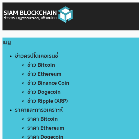
เมนู
ข่าวคริปโตเคอเรนซี่
ข่าว Bitcoin
ข่าว Ethereum
ข่าว Binance Coin
ข่าว Dogecoin
ข่าว Ripple (XRP)
ราคาและการวิเคราะห์
ราคา Bitcoin
ราคา Ethereum
ราคา Dogecoin