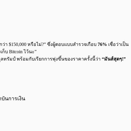
งกว่า $150,000 หรือไม่?” ซึ่งผู้ตอบแบบสำรวจเกือบ
76%
เชื่อว่าเป็น
ก็บ Bitcoin ไว้นะ”
รัมป์ พร้อมกับเรียกการพุ่งขึ้นของราคาครั้งนี้ว่า
“มันส์สุดๆ!”
บันการเงิน