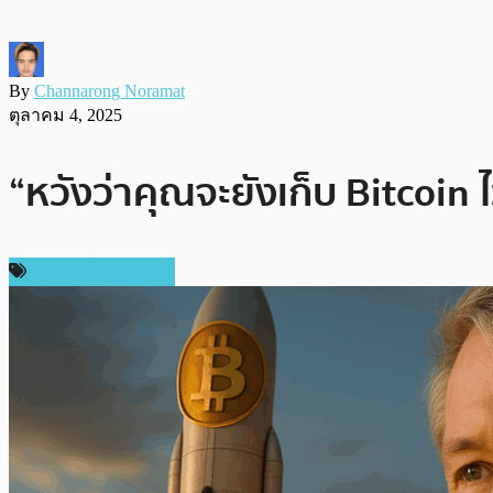
By
Channarong Noramat
ตุลาคม 4, 2025
“หวังว่าคุณจะยังเก็บ Bitcoin ไ
ข่าวคริปโตเคอเรนซี่