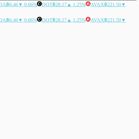
DA
฿6.46
▼ 0.66%
DOT
฿28.17
▲ 1.25%
AVAX
฿221.50
▼
DA
฿6.46
▼ 0.66%
DOT
฿28.17
▲ 1.25%
AVAX
฿221.50
▼