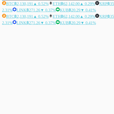
BTC
฿2,130,191
▲ 0.52%
ETH
฿62,142.00
▲ 0.29%
XRP
฿35
2.31%
LINK
฿271.26
▼ 0.37%
KUB
฿20.29
▼ 0.41%
BTC
฿2,130,191
▲ 0.52%
ETH
฿62,142.00
▲ 0.29%
XRP
฿35
2.31%
LINK
฿271.26
▼ 0.37%
KUB
฿20.29
▼ 0.41%