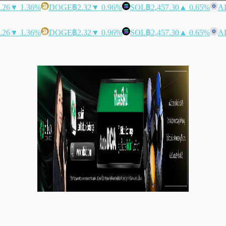
.26
▼ 1.36%
DOGE
฿2.32
▼ 0.96%
SOL
฿2,457.30
▲ 0.65%
A
.26
▼ 1.36%
DOGE
฿2.32
▼ 0.96%
SOL
฿2,457.30
▲ 0.65%
A