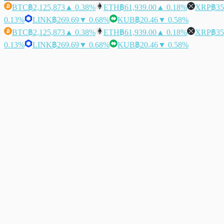
BTC
฿2,125,873
▲ 0.38%
ETH
฿61,939.00
▲ 0.18%
XRP
฿35
0.13%
LINK
฿269.69
▼ 0.68%
KUB
฿20.46
▼ 0.58%
BTC
฿2,125,873
▲ 0.38%
ETH
฿61,939.00
▲ 0.18%
XRP
฿35
0.13%
LINK
฿269.69
▼ 0.68%
KUB
฿20.46
▼ 0.58%