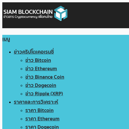
เมนู
ข่าวคริปโตเคอเรนซี่
ข่าว Bitcoin
ข่าว Ethereum
ข่าว Binance Coin
ข่าว Dogecoin
ข่าว Ripple (XRP)
ราคาและการวิเคราะห์
ราคา Bitcoin
ราคา Ethereum
ราคา Dogecoin