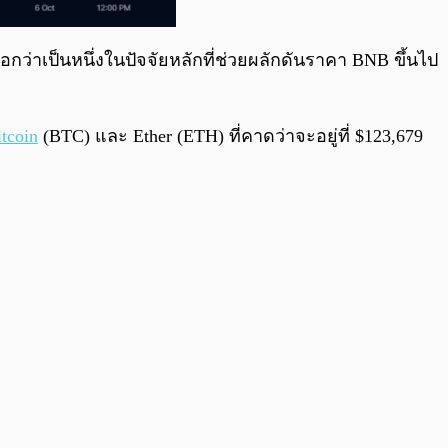
อกว่าเป็นหนึ่งในปัจจัยหลักที่ช่วยผลักดันราคา BNB ขึ้นไป
itcoin
(BTC) และ Ether (ETH) ที่คาดว่าจะอยู่ที่ $123,679