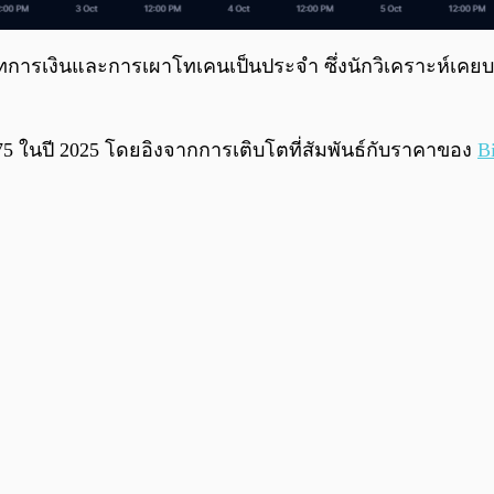
ริษัทการเงินและการเผาโทเคนเป็นประจำ ซึ่งนักวิเคราะห์เคยบ
275 ในปี 2025 โดยอิงจากการเติบโตที่สัมพันธ์กับราคาของ
B