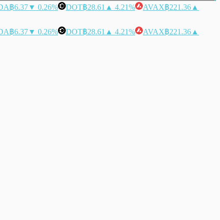
DA
฿6.37
▼ 0.26%
DOT
฿28.61
▲ 4.21%
AVAX
฿221.36
▲
DA
฿6.37
▼ 0.26%
DOT
฿28.61
▲ 4.21%
AVAX
฿221.36
▲