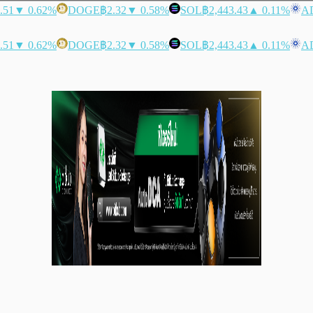
.51
▼ 0.62%
DOGE
฿2.32
▼ 0.58%
SOL
฿2,443.43
▲ 0.11%
A
.51
▼ 0.62%
DOGE
฿2.32
▼ 0.58%
SOL
฿2,443.43
▲ 0.11%
A