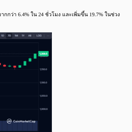
0:00
/
0:00
นมากกว่า 6.4% ใน 24 ชั่วโมง และเพิ่มขึ้น 19.7% ในช่วง