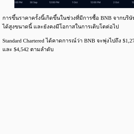
การขึ้นราคาครั้งนี้เกิดขึ้นในช่วงที่มีการซื้อ BNB จากบ
ได้สูงขนาดนี้ และยังคงมีโอกาสในการเติบโตต่อไป
Standard Chartered ได้คาดการณ์ว่า BNB จะพุ่งไปถึง $1,
และ $4,542 ตามลำดับ