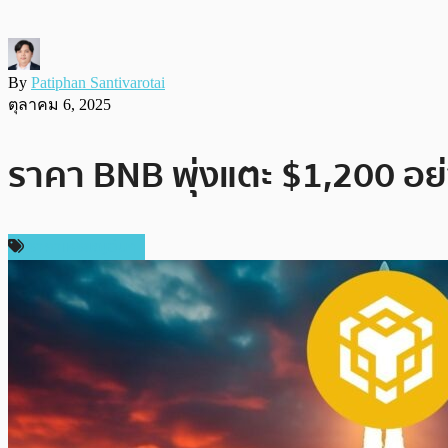
By
Patiphan Santivarotai
ตุลาคม 6, 2025
ราคา BNB พุ่งแตะ $1,200 อย่าง
ราคาเหรียญอื่นๆ