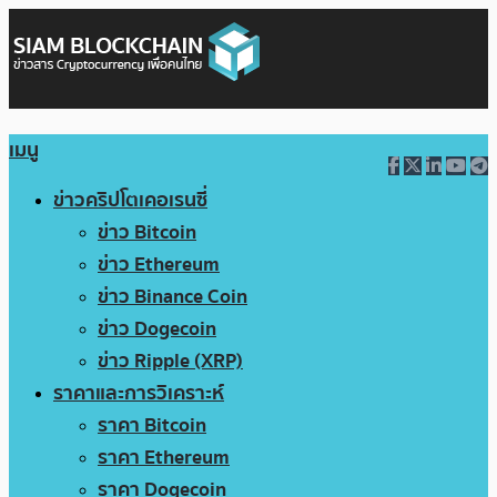
เมนู
ข่าวคริปโตเคอเรนซี่
ข่าว Bitcoin
ข่าว Ethereum
ข่าว Binance Coin
ข่าว Dogecoin
ข่าว Ripple (XRP)
ราคาและการวิเคราะห์
ราคา Bitcoin
ราคา Ethereum
ราคา Dogecoin