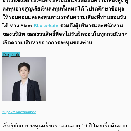
อร์เรนซีและโทเคนดิจิทัลเป็นสินทรัพย์ที่มีความเสี่ยงสูง ผู้
ลงทุนอาจสูญเสียเงินลงทุนทั้งหมดได้ โปรดศึกษาข้อมูล
ให้รอบคอบและลงทุนตามระดับความเสี่ยงที่ท่านยอมรับ
ได้ ทาง Siam
Blockchain
รวมถึงผู้บริหารและพนักงาน
ของบริษัท ขอสงวนสิทธิ์ที่จะไม่รับผิดชอบในทุกกรณีหาก
เกิดความเสียหายจากการลงทุนของท่าน
Dogecoin
Supakit Kaewmanee
เริ่มรู้จักการลงทุนครั้งแรกตอนอายุ 19 ปี โดยเริ่มต้นจาก