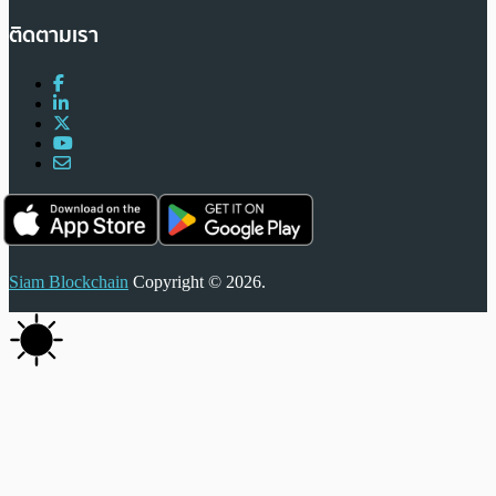
ติดตามเรา
Siam Blockchain
Copyright © 2026.