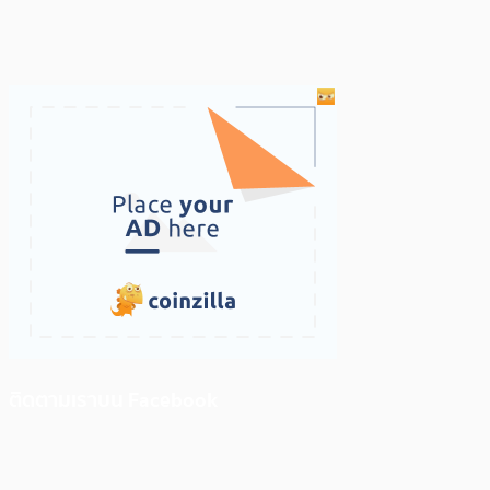
ติดตามเราบน Facebook