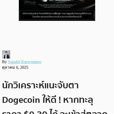
By
Supakit Kaewmanee
ตุลาคม 6, 2025
นักวิเคราะห์แนะจับตา
Dogecoin ให้ดี ! หากทะลุ