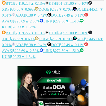
BTC
฿2,119,227
▲ 0.13%
ETH
฿61,931.00
▼ 0.10%
XRP
฿35.66
▼ 0.69%
DOGE
฿2.33
▼ 0.70%
SOL
฿2,445.14
▼
0.01%
ADA
฿6.38
▼ 0.42%
DOT
฿27.49
▲ 0.11%
AVAX
฿223.69
▲ 2.53%
LINK
฿272.50
▼ 1.51%
KUB
฿20.23
▼ 1.64%
BTC
฿2,119,227
▲ 0.13%
ETH
฿61,931.00
▼ 0.10%
XRP
฿35.66
▼ 0.69%
DOGE
฿2.33
▼ 0.70%
SOL
฿2,445.14
▼
0.01%
ADA
฿6.38
▼ 0.42%
DOT
฿27.49
▲ 0.11%
AVAX
฿223.69
▲ 2.53%
LINK
฿272.50
▼ 1.51%
KUB
฿20.23
▼ 1.64%