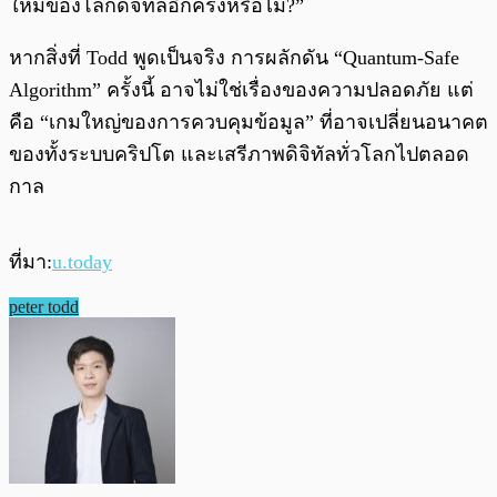
ใหม่ของโลกดิจิทัลอีกครั้งหรือไม่?”
หากสิ่งที่ Todd พูดเป็นจริง การผลักดัน “Quantum-Safe
Algorithm” ครั้งนี้ อาจไม่ใช่เรื่องของความปลอดภัย แต่
คือ “เกมใหญ่ของการควบคุมข้อมูล” ที่อาจเปลี่ยนอนาคต
ของทั้งระบบคริปโต และเสรีภาพดิจิทัลทั่วโลกไปตลอด
กาล
ที่มา:
u.today
peter todd