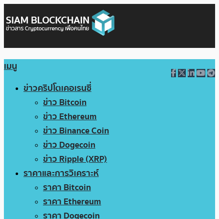
เมนู
ข่าวคริปโตเคอเรนซี่
ข่าว Bitcoin
ข่าว Ethereum
ข่าว Binance Coin
ข่าว Dogecoin
ข่าว Ripple (XRP)
ราคาและการวิเคราะห์
ราคา Bitcoin
ราคา Ethereum
ราคา Dogecoin