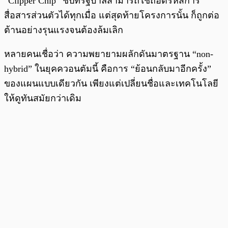
“Clipper Chip” ชิปที่รัฐบาลสามารถใช้ถอดรหัสการ
สื่อสารส่วนตัวได้ทุกเมื่อ แต่สุดท้ายโครงการนั้น ก็ถูกต่อ
ต้านอย่างรุนแรงจนต้องล้มเลิก
หลายคนเชื่อว่า ความพยายามผลักดันมาตรฐาน “non-
hybrid” ในยุคควอนตัมนี้ คือการ “ย้อนกลับมาอีกครั้ง”
ของแผนแบบเดียวกัน เพียงแต่เปลี่ยนชื่อและเทคโนโลยี
ให้ดูทันสมัยกว่าเดิม