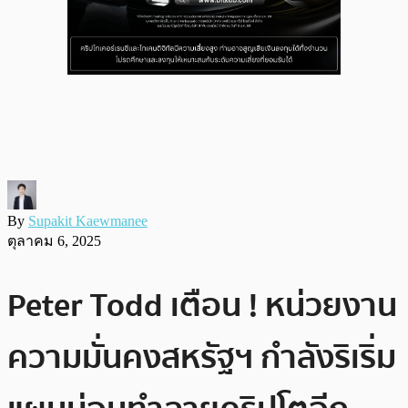
By
Supakit Kaewmanee
ตุลาคม 6, 2025
Peter Todd เตือน ! หน่วยงาน
ความมั่นคงสหรัฐฯ กำลังริเริ่ม