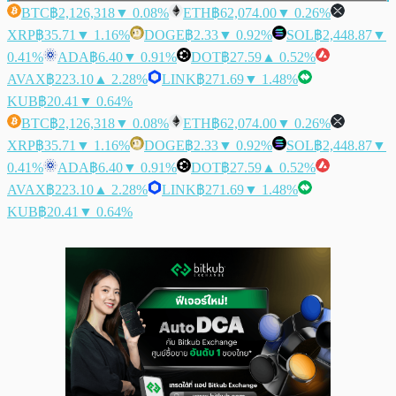
BTC
฿2,126,318
▼ 0.08%
ETH
฿62,074.00
▼ 0.26%
XRP
฿35.71
▼ 1.16%
DOGE
฿2.33
▼ 0.92%
SOL
฿2,448.87
▼
0.41%
ADA
฿6.40
▼ 0.91%
DOT
฿27.59
▲ 0.52%
AVAX
฿223.10
▲ 2.28%
LINK
฿271.69
▼ 1.48%
KUB
฿20.41
▼ 0.64%
BTC
฿2,126,318
▼ 0.08%
ETH
฿62,074.00
▼ 0.26%
XRP
฿35.71
▼ 1.16%
DOGE
฿2.33
▼ 0.92%
SOL
฿2,448.87
▼
0.41%
ADA
฿6.40
▼ 0.91%
DOT
฿27.59
▲ 0.52%
AVAX
฿223.10
▲ 2.28%
LINK
฿271.69
▼ 1.48%
KUB
฿20.41
▼ 0.64%