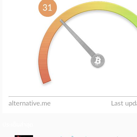
ประเด็นล่าสุด