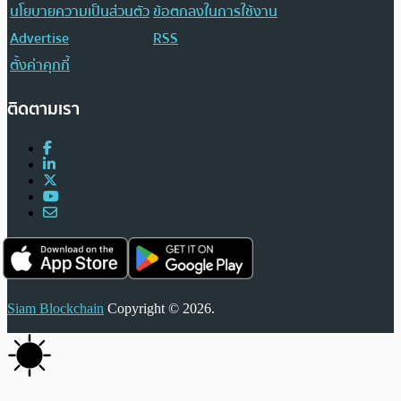
นโยบายความเป็นส่วนตัว
ข้อตกลงในการใช้งาน
Advertise
RSS
ตั้งค่าคุกกี้
ติดตามเรา
Siam Blockchain
Copyright © 2026.