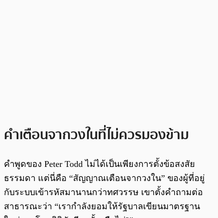
คำเตือนจากวงในที่ไม่ควรมองข้าม
คำพูดของ Peter Todd ไม่ได้เป็นเพียงการตั้งข้อสงสัย
ธรรมดา แต่นี่คือ “สัญญาณเตือนจากวงใน” ของผู้ที่อยู่
กับระบบเข้ารหัสมานานกว่าทศวรรษ เขาตั้งคำถามต่อ
สาธารณะว่า “เรากำลังยอมให้รัฐบาลเขียนมาตรฐาน