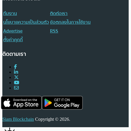
ทีมงาน
ติดต่อเรา
นโยบายความเป็นส่วนตัว
ข้อตกลงในการใช้งาน
Advertise
RSS
ตั้งค่าคุกกี้
ติดตามเรา
Siam Blockchain
Copyright © 2026.