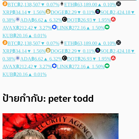
BTC
฿2,138,507
▼ 0.07%
ETH
฿63,189.00
▲ 0.10%
XRP
฿34.14
▼ 1.56%
DOGE
฿2.29
▼ 0.11%
SOL
฿2,424.18
▼
0.38%
ADA
฿6.62
▲ 6.32%
DOT
฿26.93
▼ 1.95%
AVAX
฿212.42
▼ 3.27%
LINK
฿272.16
▲ 1.50%
KUB
฿20.16
▲ 0.01%
BTC
฿2,138,507
▼ 0.07%
ETH
฿63,189.00
▲ 0.10%
XRP
฿34.14
▼ 1.56%
DOGE
฿2.29
▼ 0.11%
SOL
฿2,424.18
▼
0.38%
ADA
฿6.62
▲ 6.32%
DOT
฿26.93
▼ 1.95%
AVAX
฿212.42
▼ 3.27%
LINK
฿272.16
▲ 1.50%
KUB
฿20.16
▲ 0.01%
ป้ายกำกับ:
peter todd