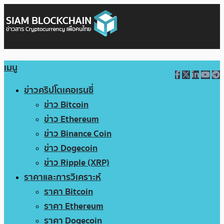
เมนู
ข่าวคริปโตเคอเรนซี่
ข่าว Bitcoin
ข่าว Ethereum
ข่าว Binance Coin
ข่าว Dogecoin
ข่าว Ripple (XRP)
ราคาและการวิเคราะห์
ราคา Bitcoin
ราคา Ethereum
ราคา Dogecoin