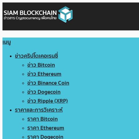
เมนู
ข่าวคริปโตเคอเรนซี่
ข่าว Bitcoin
ข่าว Ethereum
ข่าว Binance Coin
ข่าว Dogecoin
ข่าว Ripple (XRP)
ราคาและการวิเคราะห์
ราคา Bitcoin
ราคา Ethereum
ราคา Dogecoin