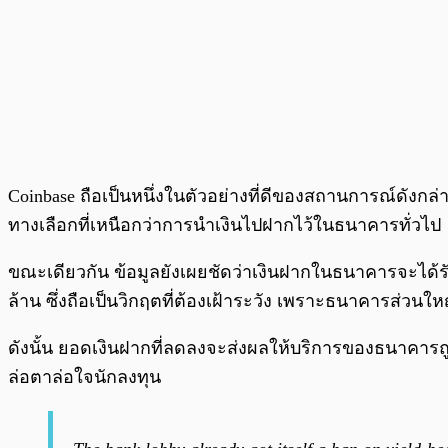
Coinbase ถือเป็นหนึ่งในตัวอย่างที่ดีของสถานการณ์ดังก
ทางเลือกที่เหนือกว่าการนำเงินไปฝากไว้ในธนาคารทั่วไป
ขณะเดียวกัน ข้อมูลยังเผยชัดว่าเงินฝากในธนาคารจะได้ร
ล้าน ซึ่งถือเป็นวิกฤตที่ต้องเฝ้าระวัง เพราะธนาคารส่วน
ดังนั้น ยอดเงินฝากที่ลดลงจะส่งผลให้บริการของธนาคารถูก
ล่อตาล่อใจนักลงทุน