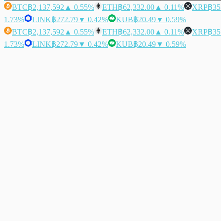
BTC
฿2,137,592
▲ 0.55%
ETH
฿62,332.00
▲ 0.11%
XRP
฿35
1.73%
LINK
฿272.79
▼ 0.42%
KUB
฿20.49
▼ 0.59%
BTC
฿2,137,592
▲ 0.55%
ETH
฿62,332.00
▲ 0.11%
XRP
฿35
1.73%
LINK
฿272.79
▼ 0.42%
KUB
฿20.49
▼ 0.59%