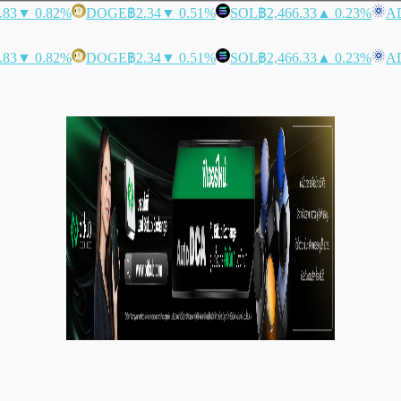
.83
▼ 0.82%
DOGE
฿2.34
▼ 0.51%
SOL
฿2,466.33
▲ 0.23%
A
.83
▼ 0.82%
DOGE
฿2.34
▼ 0.51%
SOL
฿2,466.33
▲ 0.23%
A