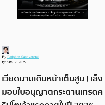
By
Patiphan Santivarotai
ตุลาคม 7, 2025
เวียดนามเดินหน้าเต็มสูบ ! เล็ง
มอบใบอนุญาตกระดานเทรดค