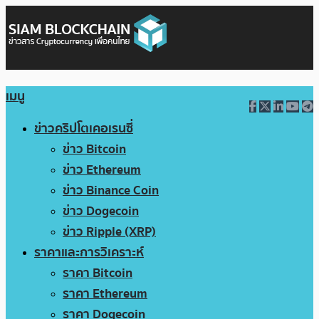
เมนู
ข่าวคริปโตเคอเรนซี่
ข่าว Bitcoin
ข่าว Ethereum
ข่าว Binance Coin
ข่าว Dogecoin
ข่าว Ripple (XRP)
ราคาและการวิเคราะห์
ราคา Bitcoin
ราคา Ethereum
ราคา Dogecoin