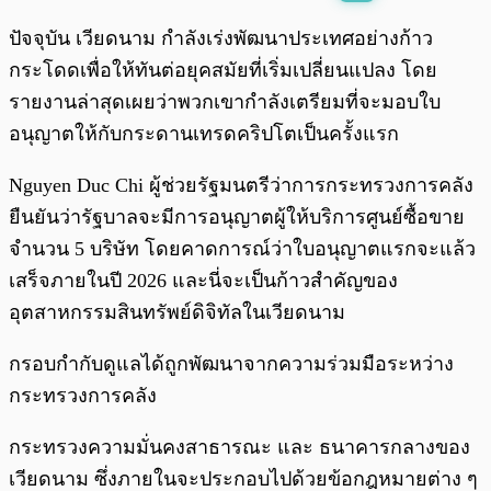
พร้อมเล่น
0:00
/
0:00
ปัจจุบัน เวียดนาม กำลังเร่งพัฒนาประเทศอย่างก้าว
กระโดดเพื่อให้ทันต่อยุคสมัยที่เริ่มเปลี่ยนแปลง โดย
รายงานล่าสุดเผยว่าพวกเขากำลังเตรียมที่จะมอบใบ
อนุญาตให้กับกระดานเทรดคริปโตเป็นครั้งแรก
Nguyen Duc Chi ผู้ช่วยรัฐมนตรีว่าการกระทรวงการคลัง
ยืนยันว่ารัฐบาลจะมีการอนุญาตผู้ให้บริการศูนย์ซื้อขาย
จำนวน 5 บริษัท โดยคาดการณ์ว่าใบอนุญาตแรกจะแล้ว
เสร็จภายในปี 2026 และนี่จะเป็นก้าวสำคัญของ
อุตสาหกรรมสินทรัพย์ดิจิทัลในเวียดนาม
กรอบกำกับดูแลได้ถูกพัฒนาจากความร่วมมือระหว่าง
กระทรวงการคลัง
กระทรวงความมั่นคงสาธารณะ และ ธนาคารกลางของ
เวียดนาม ซึ่งภายในจะประกอบไปด้วยข้อกฎหมายต่าง ๆ