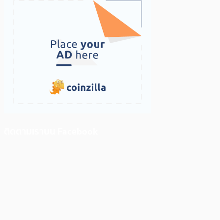
ติดตามเราบน Facebook