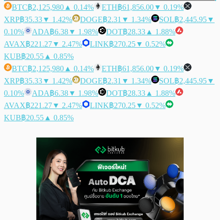
BTC
฿2,125,980
▲ 0.14%
ETH
฿61,856.00
▼ 0.19%
XRP
฿35.33
▼ 1.42%
DOGE
฿2.31
▼ 1.34%
SOL
฿2,445.95
▼
0.10%
ADA
฿6.38
▼ 1.98%
DOT
฿28.33
▲ 1.88%
AVAX
฿221.27
▼ 2.47%
LINK
฿270.25
▼ 0.52%
KUB
฿20.55
▲ 0.85%
BTC
฿2,125,980
▲ 0.14%
ETH
฿61,856.00
▼ 0.19%
XRP
฿35.33
▼ 1.42%
DOGE
฿2.31
▼ 1.34%
SOL
฿2,445.95
▼
0.10%
ADA
฿6.38
▼ 1.98%
DOT
฿28.33
▲ 1.88%
AVAX
฿221.27
▼ 2.47%
LINK
฿270.25
▼ 0.52%
KUB
฿20.55
▲ 0.85%