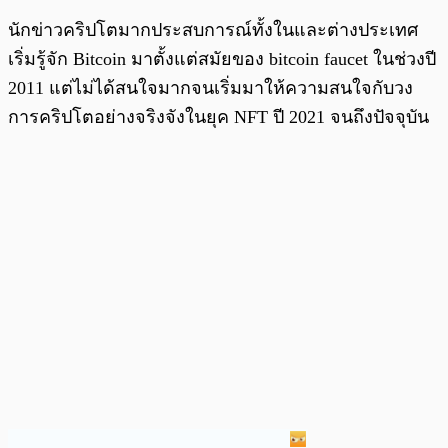
นักข่าวคริปโตมากประสบการณ์ทั้งในและต่างประเทศ
เริ่มรู้จัก Bitcoin มาตั้งแต่สมัยของ bitcoin faucet ในช่วงปี
2011 แต่ไม่ได้สนใจมากจนเริ่มมาให้ความสนใจกับวง
การคริปโตอย่างจริงจังในยุค NFT ปี 2021 จนถึงปัจจุบัน