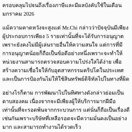
ครอบคลุมไปจนถึงเรื่องภาษีและมีผลบังคับใช้ในเดือน
มกราคม 2026
แม้ความคาดหวังจะสูงแต่ Mr.Chi กล่าวว่าปัจจุบันมีเพียง
ผู้ประกอบการเพียง 5 รายเท่านั้นที่จะได้รับการอนุญาต
เพราะยังคงไม่มีผู้เล่นรายอื่นให้ความสนใจ แต่การที่มี
การอนุญาตน้อยก็ถือเป็นข้อดีอย่างหนึ่งเพราะจะทำให้
หน่วยงานสามารถตรวจสอบความโปร่งใสได้ง่าย เพื่อ
สร้างความเชื่อใจให้กับอุตสาหกรรมคริปโตในประเทศ
และเป็นการป้องกันไม่ให้ใช้สินทรัพย์ดิจิทัลไปในทางที่ผิด
อย่างไรก็ตาม การพัฒนาไปในทิศทางดังกล่าวย่อมเป็น
ดาบสองคม เนื่องจากจะมีเพียงผู้ให้บริการมากฝีมือ
เท่านั้นที่จะรอดพ้นจากกระบวนการ แต่นั่นก็ถือเป็นเรื่องดี
เช่นกันเพราะบริษัทที่เหลือรอดจะมีความมั่นคงเป็นอย่าง
มาก และสามารถทำงานได้รวดเร็ว