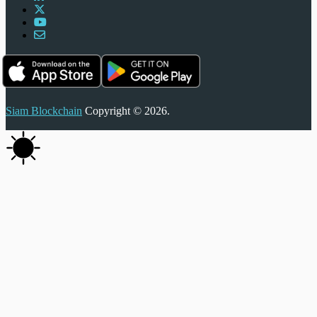
Siam Blockchain
Copyright © 2026.