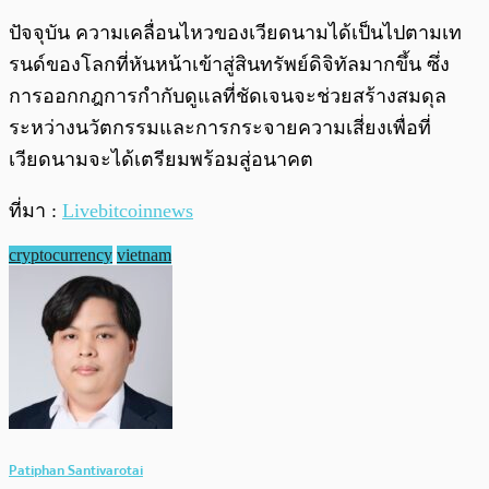
ปัจจุบัน ความเคลื่อนไหวของเวียดนามได้เป็นไปตามเท
รนด์ของโลกที่หันหน้าเข้าสู่สินทรัพย์ดิจิทัลมากขึ้น ซึ่ง
การออกกฎการกำกับดูแลที่ชัดเจนจะช่วยสร้างสมดุล
ระหว่างนวัตกรรมและการกระจายความเสี่ยงเพื่อที่
เวียดนามจะได้เตรียมพร้อมสู่อนาคต
ที่มา :
Livebitcoinnews
cryptocurrency
vietnam
Patiphan Santivarotai