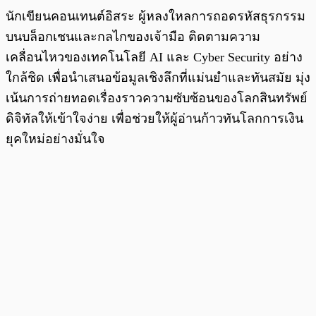
นักเขียนคอนเทนต์อิสระ ผู้หลงใหลการถอดรหัสธุรกรรม
บนบล็อกเชนและกลไกของเจ้ามือ ติดตามความ
เคลื่อนไหวของเทคโนโลยี AI และ Cyber Security อย่าง
ใกล้ชิด เพื่อนำเสนอข้อมูลเชิงลึกที่แม่นยำและทันสมัย มุ่ง
เน้นการถ่ายทอดเรื่องราวความซับซ้อนของโลกสินทรัพย์
ดิจิทัลให้เข้าใจง่าย เพื่อช่วยให้ผู้อ่านก้าวทันโลกการเงิน
ยุคใหม่อย่างมั่นใจ