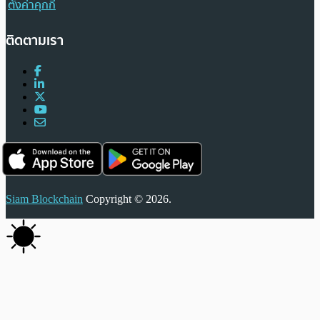
ตั้งค่าคุกกี้
ติดตามเรา
Siam Blockchain
Copyright © 2026.