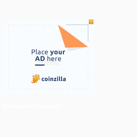
ติดตามเราบน Facebook