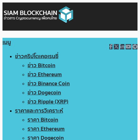
เมนู
ข่าวคริปโตเคอเรนซี่
ข่าว Bitcoin
ข่าว Ethereum
ข่าว Binance Coin
ข่าว Dogecoin
ข่าว Ripple (XRP)
ราคาและการวิเคราะห์
ราคา Bitcoin
ราคา Ethereum
ราคา Dogecoin