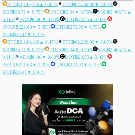
BTC
฿2,140,169
▲ 0.45%
ETH
฿62,289.00
▼ 0.05%
XRP
฿35.71
▼ 0.75%
DOGE
฿2.34
▼ 0.76%
SOL
฿2,466.71
▲
0.11%
ADA
฿6.40
▼ 0.63%
DOT
฿28.55
▲ 2.02%
AVAX
฿221.63
▼ 3.35%
LINK
฿272.00
▼ 0.79%
KUB
฿20.41
▼ 0.91%
BTC
฿2,140,169
▲ 0.45%
ETH
฿62,289.00
▼ 0.05%
XRP
฿35.71
▼ 0.75%
DOGE
฿2.34
▼ 0.76%
SOL
฿2,466.71
▲
0.11%
ADA
฿6.40
▼ 0.63%
DOT
฿28.55
▲ 2.02%
AVAX
฿221.63
▼ 3.35%
LINK
฿272.00
▼ 0.79%
KUB
฿20.41
▼ 0.91%