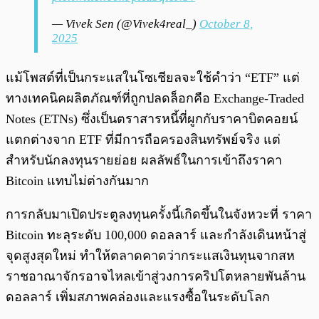
— Vivek Sen (@Vivek4real_)
October 8,
2025
แม้โพสต์ที่เป็นกระแสในโซเชียลจะใช้คำว่า “ETF” แต่
ทางเทคนิคผลิตภัณฑ์ที่ถูกปลดล็อกคือ Exchange-Traded
Notes (ETNs) ซึ่งเป็นตราสารหนี้ที่ผูกกับราคาบิตคอยน์
แตกต่างจาก ETF ที่มีการถือครองสินทรัพย์จริง แต่
สำหรับนักลงทุนรายย่อย ผลลัพธ์ในการเข้าถึงราคา
Bitcoin แทบไม่ต่างกันมาก
การกลับมาเปิดประตูลงทุนครั้งนี้เกิดขึ้นในจังหวะที่ ราคา
Bitcoin ทะลุระดับ 100,000 ดอลลาร์ และกำลังเดินหน้าสู่
จุดสูงสุดใหม่ ทำให้ตลาดคาดว่ากระแสเงินทุนจากสห
ราชอาณาจักรอาจไหลเข้าสู่วงการคริปโตหลายพันล้าน
ดอลลาร์ เพิ่มสภาพคล่องและแรงซื้อในระดับโลก