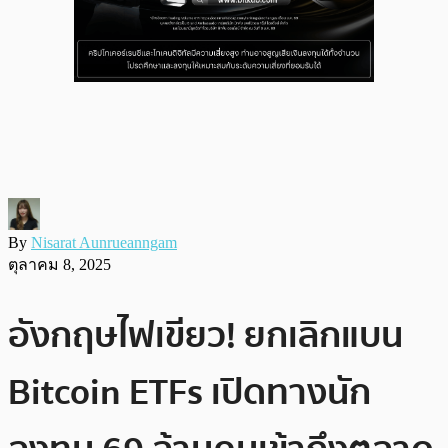
By
Nisarat Aunrueanngam
ตุลาคม 8, 2025
อังกฤษไฟเขียว! ยกเลิกแบน
Bitcoin ETFs เปิดทางนัก