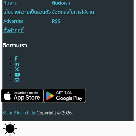
ทีมงาน
ติดต่อเรา
นโยบายความเป็นส่วนตัว
ข้อตกลงในการใช้งาน
Advertise
RSS
ตั้งค่าคุกกี้
ติดตามเรา
Siam Blockchain
Copyright © 2026.