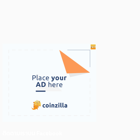
ติดตามเราบน Facebook