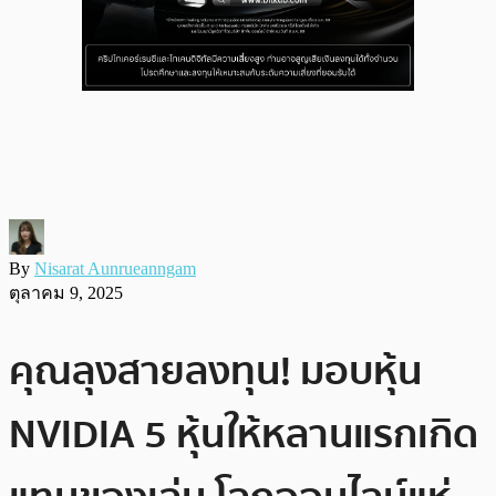
By
Nisarat Aunrueanngam
ตุลาคม 9, 2025
คุณลุงสายลงทุน! มอบหุ้น
NVIDIA 5 หุ้นให้หลานแรกเกิด