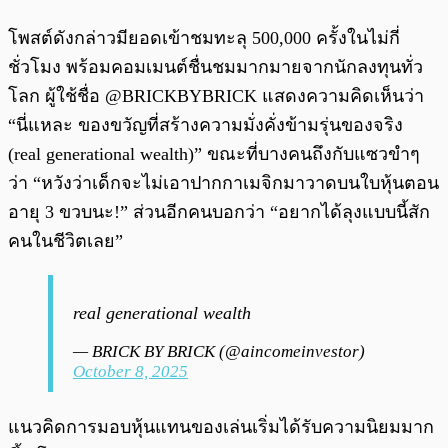
โพสต์ดังกล่าวมียอดเข้าชมทะลุ 500,000 ครั้งในไม่กี่
ชั่วโมง พร้อมคอมเมนต์ชื่นชมมากมายจากนักลงทุนทั่ว
โลก ผู้ใช้ชื่อ @BRICKBYBRICK แสดงความคิดเห็นว่า
“นี่แหละ ของขวัญที่สร้างความมั่งคั่งข้ามรุ่นของจริง
(real generational wealth)” ขณะที่บางคนถึงกับแซวขำๆ
ว่า “หวังว่าเด็กจะไม่เอาปากกาเมจิกมาวาดบนใบหุ้นตอน
อายุ 3 ขวบนะ!” ส่วนอีกคนบอกว่า “อยากได้ลุงแบบนี้สัก
คนในชีวิตเลย”
real generational wealth
— BRICK BY BRICK (@aincomeinvestor)
October 8, 2025
แนวคิดการมอบหุ้นแทนของเล่นเริ่มได้รับความนิยมมาก