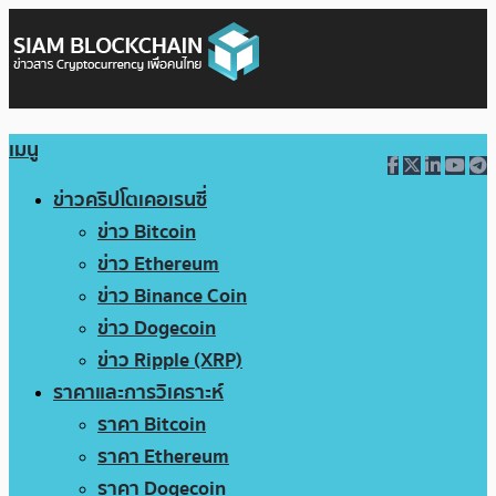
เมนู
ข่าวคริปโตเคอเรนซี่
ข่าว Bitcoin
ข่าว Ethereum
ข่าว Binance Coin
ข่าว Dogecoin
ข่าว Ripple (XRP)
ราคาและการวิเคราะห์
ราคา Bitcoin
ราคา Ethereum
ราคา Dogecoin