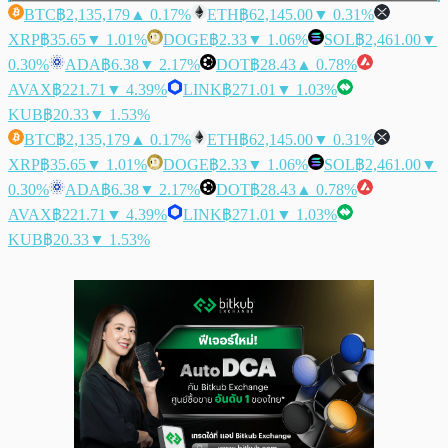
BTC
฿2,135,179
▲ 0.17%
ETH
฿62,145.00
▼ 0.31%
XRP
฿35.65
▼ 1.01%
DOGE
฿2.33
▼ 1.06%
SOL
฿2,461.00
▼
0.30%
ADA
฿6.38
▼ 2.17%
DOT
฿28.43
▲ 0.78%
AVAX
฿221.71
▼ 4.39%
LINK
฿271.01
▼ 1.03%
KUB
฿20.33
▼ 1.53%
BTC
฿2,135,179
▲ 0.17%
ETH
฿62,145.00
▼ 0.31%
XRP
฿35.65
▼ 1.01%
DOGE
฿2.33
▼ 1.06%
SOL
฿2,461.00
▼
0.30%
ADA
฿6.38
▼ 2.17%
DOT
฿28.43
▲ 0.78%
AVAX
฿221.71
▼ 4.39%
LINK
฿271.01
▼ 1.03%
KUB
฿20.33
▼ 1.53%