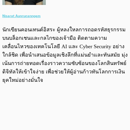
Nisarat Aunrueanngam
นักเขียนคอนเทนต์อิสระ ผู้หลงใหลการถอดรหัสธุรกรรม
บนบล็อกเชนและกลไกของเจ้ามือ ติดตามความ
เคลื่อนไหวของเทคโนโลยี AI และ Cyber Security อย่าง
ใกล้ชิด เพื่อนำเสนอข้อมูลเชิงลึกที่แม่นยำและทันสมัย มุ่ง
เน้นการถ่ายทอดเรื่องราวความซับซ้อนของโลกสินทรัพย์
ดิจิทัลให้เข้าใจง่าย เพื่อช่วยให้ผู้อ่านก้าวทันโลกการเงิน
ยุคใหม่อย่างมั่นใจ