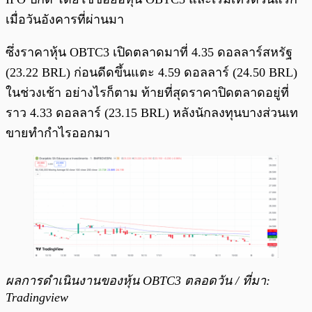
เมื่อวันอังคารที่ผ่านมา
ซึ่งราคาหุ้น OBTC3 เปิดตลาดมาที่ 4.35 ดอลลาร์สหรัฐ
(23.22 BRL) ก่อนดีดขึ้นแตะ 4.59 ดอลลาร์ (24.50 BRL)
ในช่วงเช้า อย่างไรก็ตาม ท้ายที่สุดราคาปิดตลาดอยู่ที่
ราว 4.33 ดอลลาร์ (23.15 BRL) หลังนักลงทุนบางส่วนเท
ขายทำกำไรออกมา
ผลการดำเนินงานของหุ้น OBTC3 ตลอดวัน / ที่มา:
Tradingview