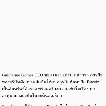
Guilherme Gomes CEO ของ OranjeBTC กล่าวว่า ภารกิจ
ของบริษัทคือการผลักดันให้ภาคธุรกิจหันมาถือ Bitcoin
เป็นสินทรัพย์สำรอง พร้อมสร้างความเข้าใจเรื่องการ
ลงทุนอย่างยั่งยืนในละตินอเมริกา