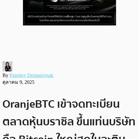
By
Pairploy Denpairojsak
ตุลาคม 9, 2025
OranjeBTC เข้าจดทะเบียน
ตลาดหุ้นบราซิล ขึ้นแท่นบริษัท