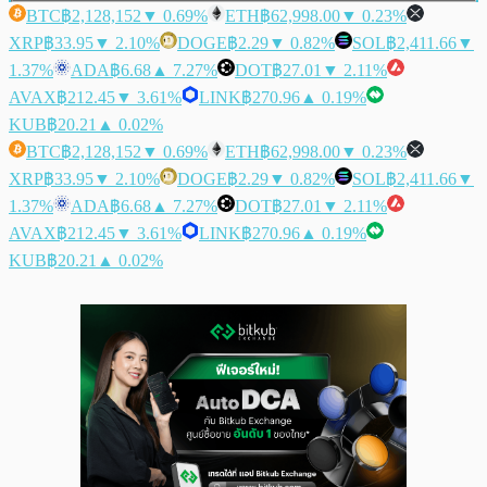
BTC
฿2,128,152
▼ 0.69%
ETH
฿62,998.00
▼ 0.23%
XRP
฿33.95
▼ 2.10%
DOGE
฿2.29
▼ 0.82%
SOL
฿2,411.66
▼
1.37%
ADA
฿6.68
▲ 7.27%
DOT
฿27.01
▼ 2.11%
AVAX
฿212.45
▼ 3.61%
LINK
฿270.96
▲ 0.19%
KUB
฿20.21
▲ 0.02%
BTC
฿2,128,152
▼ 0.69%
ETH
฿62,998.00
▼ 0.23%
XRP
฿33.95
▼ 2.10%
DOGE
฿2.29
▼ 0.82%
SOL
฿2,411.66
▼
1.37%
ADA
฿6.68
▲ 7.27%
DOT
฿27.01
▼ 2.11%
AVAX
฿212.45
▼ 3.61%
LINK
฿270.96
▲ 0.19%
KUB
฿20.21
▲ 0.02%