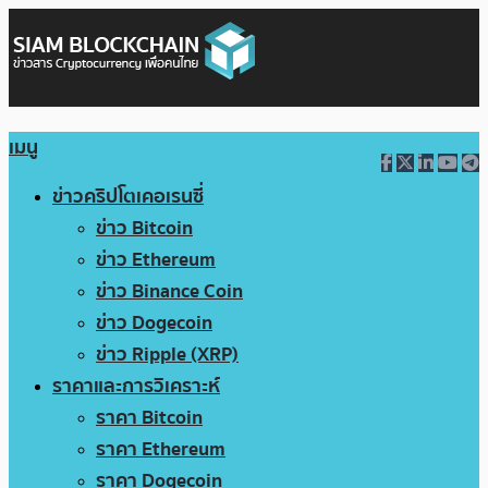
เมนู
ข่าวคริปโตเคอเรนซี่
ข่าว Bitcoin
ข่าว Ethereum
ข่าว Binance Coin
ข่าว Dogecoin
ข่าว Ripple (XRP)
ราคาและการวิเคราะห์
ราคา Bitcoin
ราคา Ethereum
ราคา Dogecoin