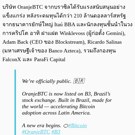
บริษัท OranjeBTC จากบราซิลได้รับแรงสนับสนุนอย่าง
แข็งแกร่ง หลังระดมทุนได้กว่า 210 ล้านดอลลาร์สหรัฐ
จากธนาคารยักษ์ใหญ่ Itaú BBA และนักลงทุนชั้นนำในวง
การคริปโต อาทิ ฝาแฝด Winklevoss (ผู้ก่อตั้ง Gemini),
Adam Back (CEO ของ Blockstream), Ricardo Salinas
(มหาเศรษฐีเจ้าของ Banco Azteca), รวมถึงกองทุน
FalconX และ ParaFi Capital
We’re officially public. 🇧🇷
OranjeBTC is now listed on B3, Brazil’s
stock exchange. Built in Brazil, made for
the world — accelerating Bitcoin
adoption across Latin America.
A new era begins. 🍊
#Bitcoin
#OranjeBTC
#B3