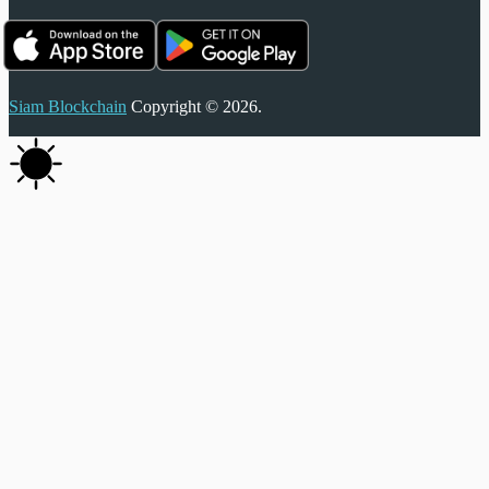
Siam Blockchain
Copyright © 2026.