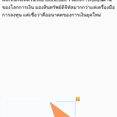
ของโลกการเงิน มองสินทรัพย์ดิจิทัลมากกว่าแค่เครื่องมือ
การลงทุน แต่เชื่อว่าคืออนาคตของการเงินยุคใหม่