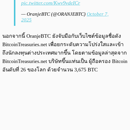
pic.twitter.com/Kwv9vdeICr
— OranjeBTC (@ORANJEBTC)
October 7,
2025
นอกจากนี้ OranjeBTC ยังจับมือกับเว็บไซต์ข้อมูลชื่อดัง
BitcoinTreasuries.net เพื่อยกระดับความโปร่งใสและเข้า
ถึงนักลงทุนต่างประเทศมากขึ้น โดยตามข้อมูลล่าสุดจาก
BitcoinTreasuries.net บริษัทขึ้นแท่นเป็น ผู้ถือครอง Bitcoin
อันดับที่ 26 ของโลก ด้วยจำนวน 3,675 BTC