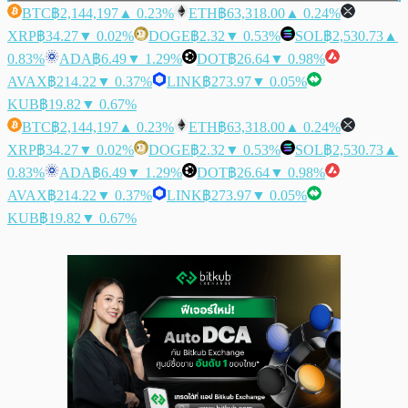
BTC
฿2,144,197
▲ 0.23%
ETH
฿63,318.00
▲ 0.24%
XRP
฿34.27
▼ 0.02%
DOGE
฿2.32
▼ 0.53%
SOL
฿2,530.73
▲
0.83%
ADA
฿6.49
▼ 1.29%
DOT
฿26.64
▼ 0.98%
AVAX
฿214.22
▼ 0.37%
LINK
฿273.97
▼ 0.05%
KUB
฿19.82
▼ 0.67%
BTC
฿2,144,197
▲ 0.23%
ETH
฿63,318.00
▲ 0.24%
XRP
฿34.27
▼ 0.02%
DOGE
฿2.32
▼ 0.53%
SOL
฿2,530.73
▲
0.83%
ADA
฿6.49
▼ 1.29%
DOT
฿26.64
▼ 0.98%
AVAX
฿214.22
▼ 0.37%
LINK
฿273.97
▼ 0.05%
KUB
฿19.82
▼ 0.67%