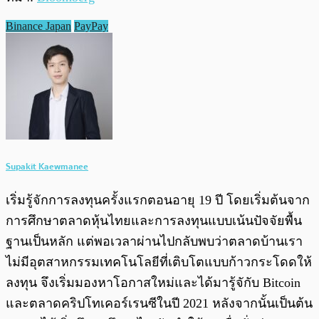
Binance Japan
PayPay
Supakit Kaewmanee
เริ่มรู้จักการลงทุนครั้งแรกตอนอายุ 19 ปี โดยเริ่มต้นจาก
การศึกษาตลาดหุ้นไทยและการลงทุนแบบเน้นปัจจัยพื้น
ฐานเป็นหลัก แต่พอเวลาผ่านไปกลับพบว่าตลาดบ้านเรา
ไม่มีอุตสาหกรรมเทคโนโลยีที่เติบโตแบบก้าวกระโดดให้
ลงทุน จึงเริ่มมองหาโอกาสใหม่และได้มารู้จักับ Bitcoin
และตลาดคริปโทเคอร์เรนซีในปี 2021 หลังจากนั้นเป็นต้น