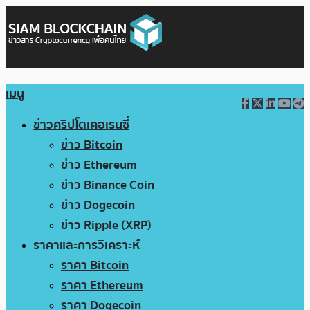
เมนู
ข่าวคริปโตเคอเรนซี่
ข่าว Bitcoin
ข่าว Ethereum
ข่าว Binance Coin
ข่าว Dogecoin
ข่าว Ripple (XRP)
ราคาและการวิเคราะห์
ราคา Bitcoin
ราคา Ethereum
ราคา Dogecoin