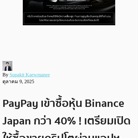
By
Supakit Kaewmanee
ตุลาคม 9, 2025
PayPay เข้าซื้อหุ้น Binance
Japan กว่า 40% ! เตรียมเปิด