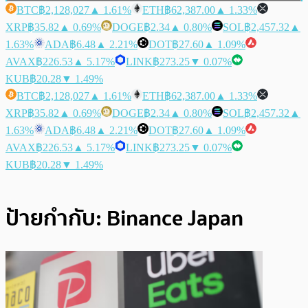
BTC
฿2,128,027
▲ 1.61%
ETH
฿62,387.00
▲ 1.33%
XRP
฿35.82
▲ 0.69%
DOGE
฿2.34
▲ 0.80%
SOL
฿2,457.32
▲
1.63%
ADA
฿6.48
▲ 2.21%
DOT
฿27.60
▲ 1.09%
AVAX
฿226.53
▲ 5.17%
LINK
฿273.25
▼ 0.07%
KUB
฿20.28
▼ 1.49%
BTC
฿2,128,027
▲ 1.61%
ETH
฿62,387.00
▲ 1.33%
XRP
฿35.82
▲ 0.69%
DOGE
฿2.34
▲ 0.80%
SOL
฿2,457.32
▲
1.63%
ADA
฿6.48
▲ 2.21%
DOT
฿27.60
▲ 1.09%
AVAX
฿226.53
▲ 5.17%
LINK
฿273.25
▼ 0.07%
KUB
฿20.28
▼ 1.49%
ป้ายกำกับ:
Binance Japan