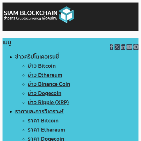
เมนู
ข่าวคริปโตเคอเรนซี่
ข่าว Bitcoin
ข่าว Ethereum
ข่าว Binance Coin
ข่าว Dogecoin
ข่าว Ripple (XRP)
ราคาและการวิเคราะห์
ราคา Bitcoin
ราคา Ethereum
ราคา Dogecoin