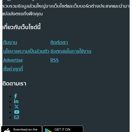
รวบรวมข้อมูลส่วนใหญ่จากเว็บไซต์และเว็บบอร์ดต่างประเทศและนำมา
แปลส่งตรงถึงฟีดคุณ
เกี่ยวกับเว็บไซต์นี้
ทีมงาน
ติดต่อเรา
นโยบายความเป็นส่วนตัว
ข้อตกลงในการใช้งาน
Advertise
RSS
ตั้งค่าคุกกี้
ติดตามเรา