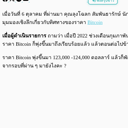
ฟังสรุปข่าว
พร้อมเล่น
เมื่อวันที่ 6 ตุลาคม ที่ผ่านมา คุณลุงโฉลก สัมพันธารักษ
มุมมองเชิงลึกเกี่ยวกับทิศทางของราคา
Bitcoin
เมื่อผู้ดำเนินรายการ
ถามว่า เมื่อปี 2022 ช่วงเดือนกุมภา
ราคา Bitcoin ก็พุ่งขึ้นมาถึงเรียบร้อยแล้ว แล้วตอนต่อไปข
ราคา Bitcoin พุ่งขึ้นมา 123,000 -124,000 ดอลลาร์ แล้วก
จากรอบที่ผ่าน ๆ มายังไงคะ ?