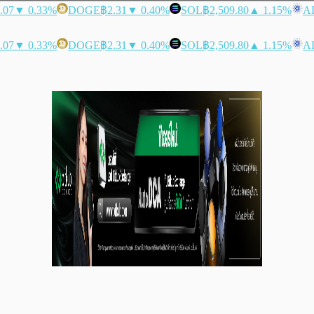
.07
▼ 0.33%
DOGE
฿2.31
▼ 0.40%
SOL
฿2,509.80
▲ 1.15%
A
.07
▼ 0.33%
DOGE
฿2.31
▼ 0.40%
SOL
฿2,509.80
▲ 1.15%
A