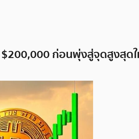
ตะ $200,000 ก่อนพุ่งสู่จุดสูงสุด