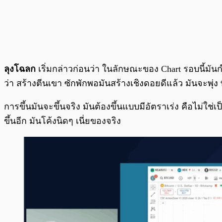
ลุงโฉลก
เริ่มกล่าวก่อนว่า ในลักษณะของ Chart รอบนี้มันกำ
ว่า สร้างตีนเขา ซักพักพอมันสร้างเชิงดอยดีแล้ว มันจะพุ่ง 
การขึ้นมันจะขึ้นจริง มันต้องขึ้นแบบมีอัตราเร่ง คือไม่ใช่
ขึ้นอีก มันโค้งนิดๆ เนี่ยของจริง