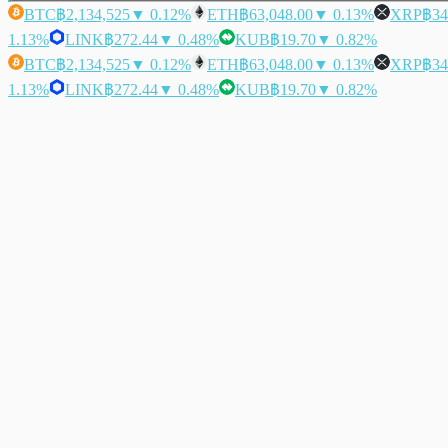
BTC
฿2,134,525
▼ 0.12%
ETH
฿63,048.00
▼ 0.13%
XRP
฿34
1.13%
LINK
฿272.44
▼ 0.48%
KUB
฿19.70
▼ 0.82%
BTC
฿2,134,525
▼ 0.12%
ETH
฿63,048.00
▼ 0.13%
XRP
฿34
1.13%
LINK
฿272.44
▼ 0.48%
KUB
฿19.70
▼ 0.82%