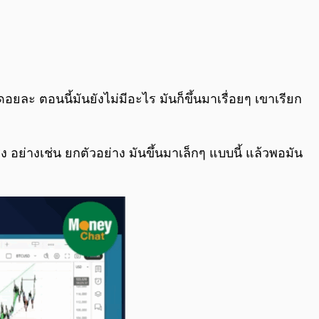
ดอยละ ตอนนี้มันยังไม่มีอะไร มันก็ขึ้นมาเรื่อยๆ เขาเรียก
ิง อย่างเช่น ยกตัวอย่าง มันขึ้นมาเล็กๆ แบบนี้ แล้วพอมัน