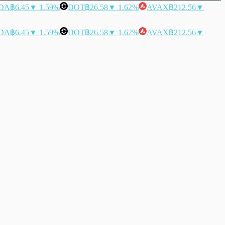
DA
฿6.45
▼ 1.59%
DOT
฿26.58
▼ 1.62%
AVAX
฿212.56
▼
DA
฿6.45
▼ 1.59%
DOT
฿26.58
▼ 1.62%
AVAX
฿212.56
▼