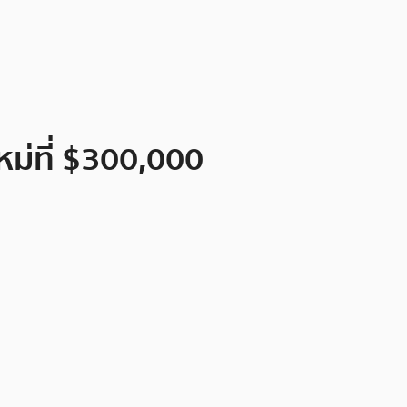
ใหม่ที่ $300,000