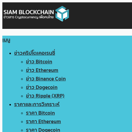
เมนู
ข่าวคริปโตเคอเรนซี่
ข่าว Bitcoin
ข่าว Ethereum
ข่าว Binance Coin
ข่าว Dogecoin
ข่าว Ripple (XRP)
ราคาและการวิเคราะห์
ราคา Bitcoin
ราคา Ethereum
ราคา Dogecoin