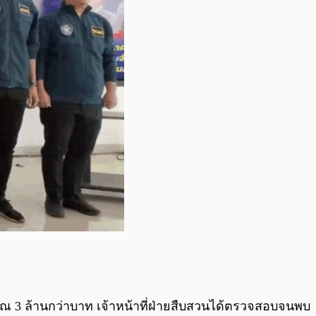
ณ 3 ล้านกว่าบาท เจ้าหน้าที่ฝ่ายสืบสวนได้ตรวจสอบจนพบ