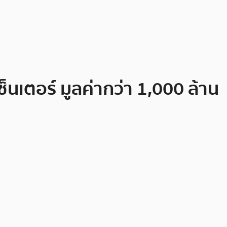
็นเตอร์ มูลค่ากว่า 1,000 ล้าน