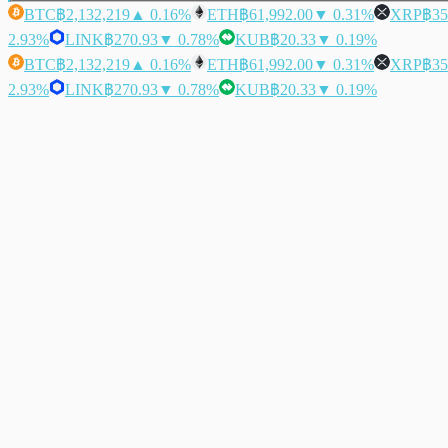
BTC
฿2,132,219
▲ 0.16%
ETH
฿61,992.00
▼ 0.31%
XRP
฿35
2.93%
LINK
฿270.93
▼ 0.78%
KUB
฿20.33
▼ 0.19%
BTC
฿2,132,219
▲ 0.16%
ETH
฿61,992.00
▼ 0.31%
XRP
฿35
2.93%
LINK
฿270.93
▼ 0.78%
KUB
฿20.33
▼ 0.19%