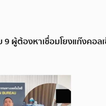
9 ผู้ต้องหาเชื่อมโยงแก๊งคอลเซ