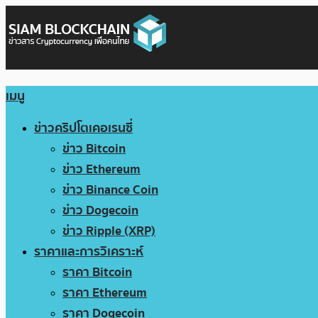
เมนู
ข่าวคริปโตเคอเรนซี่
ข่าว Bitcoin
ข่าว Ethereum
ข่าว Binance Coin
ข่าว Dogecoin
ข่าว Ripple (XRP)
ราคาและการวิเคราะห์
ราคา Bitcoin
ราคา Ethereum
ราคา Dogecoin