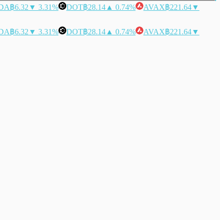
DA
฿6.32
▼ 3.31%
DOT
฿28.14
▲ 0.74%
AVAX
฿221.64
▼
DA
฿6.32
▼ 3.31%
DOT
฿28.14
▲ 0.74%
AVAX
฿221.64
▼