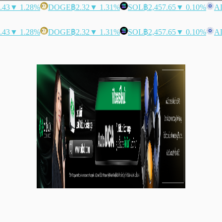
.43
▼ 1.28%
DOGE
฿2.32
▼ 1.31%
SOL
฿2,457.65
▼ 0.10%
A
.43
▼ 1.28%
DOGE
฿2.32
▼ 1.31%
SOL
฿2,457.65
▼ 0.10%
A