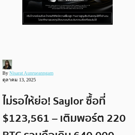
By
Nisarat Aunrueanngam
ตุลาคม 13, 2025
ไม่รอให้ย่อ! Saylor ซื้อที่
$123,561 – เติมพอร์ต 220