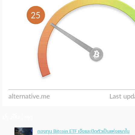
ประเด็นล่าสุด
กองทุน Bitcoin ETF เจ๊งและปิดตัวเป็นแห่งแรกใน