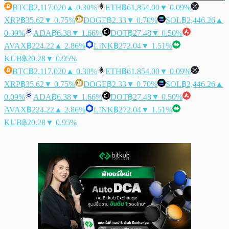
BTC
฿2,117,020
▲ 0.30%
ETH
฿61,854.00
▼ 0.09%
XRP
฿35.62
▼ 0.75%
DOGE
฿2.33
▼ 0.70%
SOL
฿2,446.26
▲
0.09%
ADA
฿6.38
▼ 1.66%
DOT
฿27.48
▼ 0.50%
AVAX
฿224.22
▲ 2.86%
LINK
฿272.04
▼ 1.51%
KUB
฿20.28
▼ 0.95%
BTC
฿2,117,020
▲ 0.30%
ETH
฿61,854.00
▼ 0.09%
XRP
฿35.62
▼ 0.75%
DOGE
฿2.33
▼ 0.70%
SOL
฿2,446.26
▲
0.09%
ADA
฿6.38
▼ 1.66%
DOT
฿27.48
▼ 0.50%
AVAX
฿224.22
▲ 2.86%
LINK
฿272.04
▼ 1.51%
KUB
฿20.28
▼ 0.95%