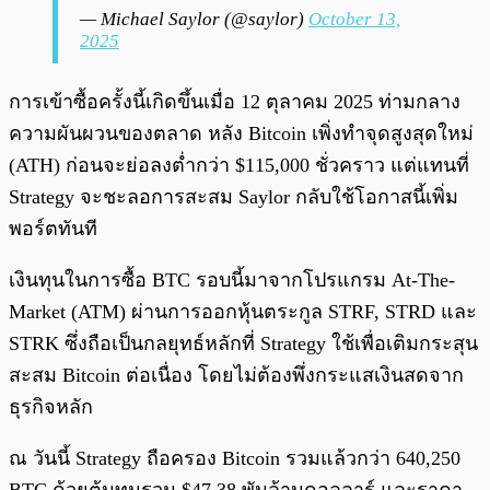
— Michael Saylor (@saylor)
October 13,
2025
การเข้าซื้อครั้งนี้เกิดขึ้นเมื่อ 12 ตุลาคม 2025 ท่ามกลาง
ความผันผวนของตลาด หลัง Bitcoin เพิ่งทำจุดสูงสุดใหม่
(ATH) ก่อนจะย่อลงต่ำกว่า $115,000 ชั่วคราว แต่แทนที่
Strategy จะชะลอการสะสม Saylor กลับใช้โอกาสนี้เพิ่ม
พอร์ตทันที
เงินทุนในการซื้อ BTC รอบนี้มาจากโปรแกรม At-The-
Market (ATM) ผ่านการออกหุ้นตระกูล STRF, STRD และ
STRK ซึ่งถือเป็นกลยุทธ์หลักที่ Strategy ใช้เพื่อเติมกระสุน
สะสม Bitcoin ต่อเนื่อง โดยไม่ต้องพึ่งกระแสเงินสดจาก
ธุรกิจหลัก
ณ วันนี้ Strategy ถือครอง Bitcoin รวมแล้วกว่า 640,250