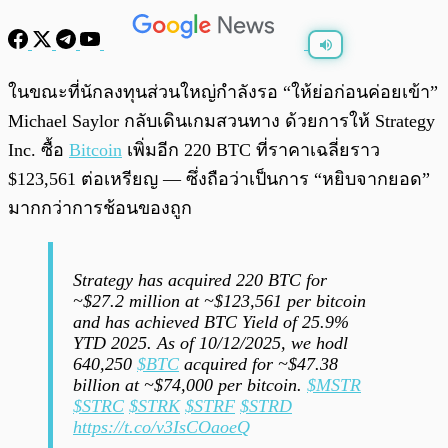
พร้อมเล่น
0:00
/
0:00
ในขณะที่นักลงทุนส่วนใหญ่กำลังรอ “ให้ย่อก่อนค่อยเข้า”
Michael Saylor กลับเดินเกมสวนทาง ด้วยการให้ Strategy
Inc. ซื้อ
Bitcoin
เพิ่มอีก 220 BTC ที่ราคาเฉลี่ยราว
$123,561 ต่อเหรียญ — ซึ่งถือว่าเป็นการ “หยิบจากยอด”
มากกว่าการช้อนของถูก
Strategy has acquired 220 BTC for
~$27.2 million at ~$123,561 per bitcoin
and has achieved BTC Yield of 25.9%
YTD 2025. As of 10/12/2025, we hodl
640,250
$BTC
acquired for ~$47.38
billion at ~$74,000 per bitcoin.
$MSTR
$STRC
$STRK
$STRF
$STRD
https://t.co/v3IsCOaoeQ