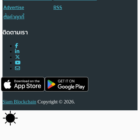
Advertise
RSS
ตั้งค่าคุกกี้
ติดตามเรา
Siam Blockchain
Copyright © 2026.