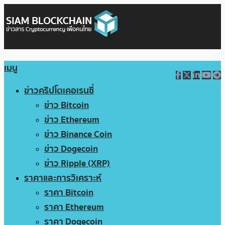
เมนู
ข่าวคริปโตเคอเรนซี่
ข่าว Bitcoin
ข่าว Ethereum
ข่าว Binance Coin
ข่าว Dogecoin
ข่าว Ripple (XRP)
ราคาและการวิเคราะห์
ราคา Bitcoin
ราคา Ethereum
ราคา Dogecoin