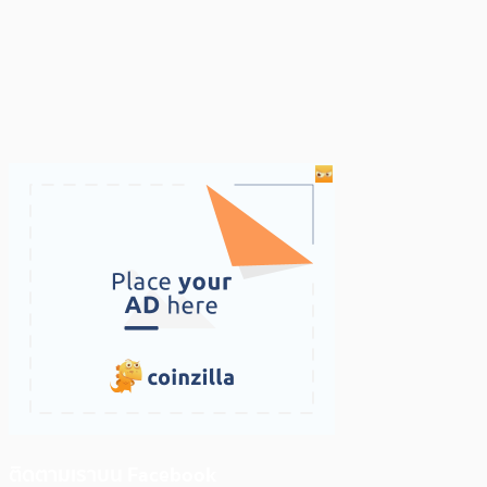
ติดตามเราบน Facebook