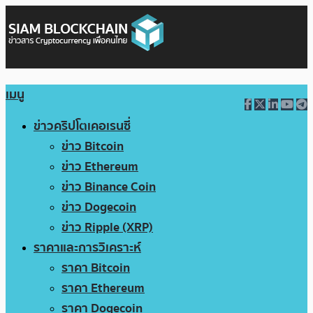
เมนู
ข่าวคริปโตเคอเรนซี่
ข่าว Bitcoin
ข่าว Ethereum
ข่าว Binance Coin
ข่าว Dogecoin
ข่าว Ripple (XRP)
ราคาและการวิเคราะห์
ราคา Bitcoin
ราคา Ethereum
ราคา Dogecoin