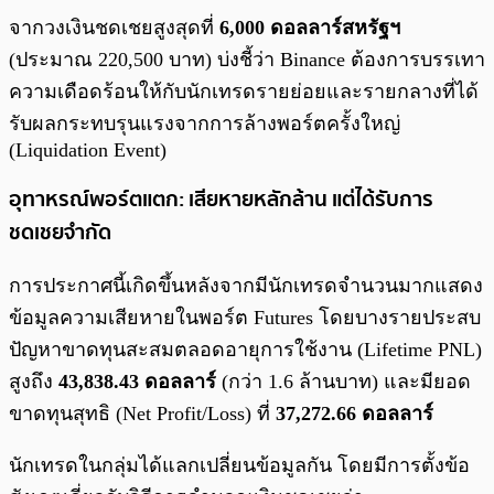
จากวงเงินชดเชยสูงสุดที่
6,000 ดอลลาร์สหรัฐฯ
(ประมาณ 220,500 บาท) บ่งชี้ว่า Binance ต้องการบรรเทา
ความเดือดร้อนให้กับนักเทรดรายย่อยและรายกลางที่ได้
รับผลกระทบรุนแรงจากการล้างพอร์ตครั้งใหญ่
(Liquidation Event)
อุทาหรณ์พอร์ตแตก: เสียหายหลักล้าน แต่ได้รับการ
ชดเชยจำกัด
การประกาศนี้เกิดขึ้นหลังจากมีนักเทรดจำนวนมากแสดง
ข้อมูลความเสียหายในพอร์ต Futures โดยบางรายประสบ
ปัญหาขาดทุนสะสมตลอดอายุการใช้งาน (Lifetime PNL)
สูงถึง
43,838.43 ดอลลาร์
(กว่า 1.6 ล้านบาท) และมียอด
ขาดทุนสุทธิ (Net Profit/Loss) ที่
37,272.66 ดอลลาร์
นักเทรดในกลุ่มได้แลกเปลี่ยนข้อมูลกัน โดยมีการตั้งข้อ