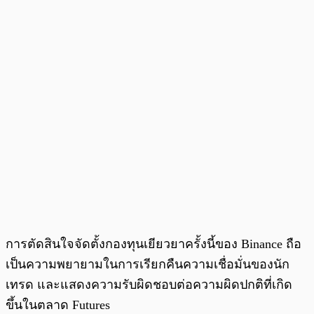
การตัดสินใจจัดตั้งกองทุนเยียวยาครั้งนี้ของ Binance ถือ
เป็นความพยายามในการเรียกคืนความเชื่อมั่นของนัก
เทรด และแสดงความรับผิดชอบต่อความผิดปกติที่เกิด
ขึ้นในตลาด Futures