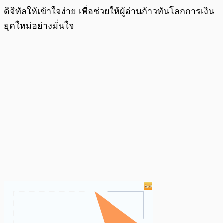
ดิจิทัลให้เข้าใจง่าย เพื่อช่วยให้ผู้อ่านก้าวทันโลกการเงิน
ยุคใหม่อย่างมั่นใจ