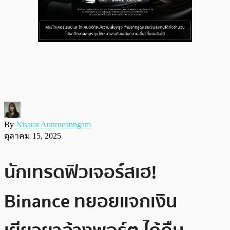
By
Nisarat Aunrueanngam
ตุลาคม 15, 2025
นักเทรดฟิวเจอร์สเฮ!
Binance ทยอยแจกเงิน