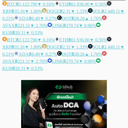
BTC
฿2,122,790
▼ 0.16%
ETH
฿61,936.00
▼ 0.56%
XRP
฿35.16
▼ 1.89%
DOGE
฿2.31
▼ 1.33%
SOL
฿2,449.11
▼
0.21%
ADA
฿6.49
▼ 0.27%
DOT
฿28.26
▲ 1.76%
AVAX
฿221.11
▼ 2.76%
LINK
฿270.74
▼ 0.96%
KUB
฿20.31
▼ 0.53%
BTC
฿2,122,790
▼ 0.16%
ETH
฿61,936.00
▼ 0.56%
XRP
฿35.16
▼ 1.89%
DOGE
฿2.31
▼ 1.33%
SOL
฿2,449.11
▼
0.21%
ADA
฿6.49
▼ 0.27%
DOT
฿28.26
▲ 1.76%
AVAX
฿221.11
▼ 2.76%
LINK
฿270.74
▼ 0.96%
KUB
฿20.31
▼ 0.53%