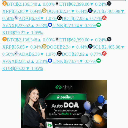
BTC
฿2,136,348
▲ 0.00%
ETH
฿62,399.00
▼ 0.24%
XRP
฿35.85
▼ 0.94%
DOGE
฿2.34
▼ 0.44%
SOL
฿2,465.98
▼
0.50%
ADA
฿6.38
▼ 1.07%
DOT
฿27.92
▲ 0.77%
AVAX
฿223.52
▲ 2.23%
LINK
฿273.74
▼ 0.77%
KUB
฿20.22
▼ 1.95%
BTC
฿2,136,348
▲ 0.00%
ETH
฿62,399.00
▼ 0.24%
XRP
฿35.85
▼ 0.94%
DOGE
฿2.34
▼ 0.44%
SOL
฿2,465.98
▼
0.50%
ADA
฿6.38
▼ 1.07%
DOT
฿27.92
▲ 0.77%
AVAX
฿223.52
▲ 2.23%
LINK
฿273.74
▼ 0.77%
KUB
฿20.22
▼ 1.95%