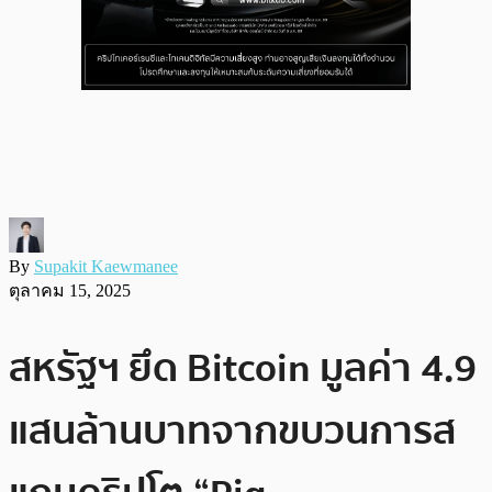
By
Supakit Kaewmanee
ตุลาคม 15, 2025
สหรัฐฯ ยึด Bitcoin มูลค่า 4.9
แสนล้านบาทจากขบวนการส