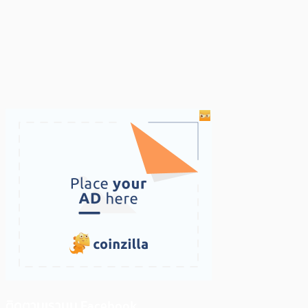
ติดตามเราบน Facebook