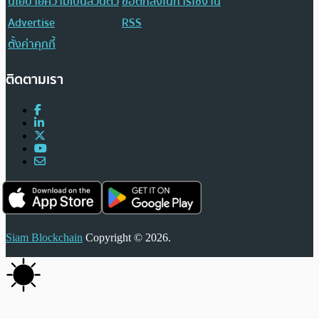
นโยบายความเป็นส่วนตัว
ข้อตกลงในการใช้งาน
Advertise
RSS
ตั้งค่าคุกกี้
ติดตามเรา
Siam Blockchain
Copyright © 2026.