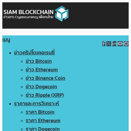
เมนู
ข่าวคริปโตเคอเรนซี่
ข่าว Bitcoin
ข่าว Ethereum
ข่าว Binance Coin
ข่าว Dogecoin
ข่าว Ripple (XRP)
ราคาและการวิเคราะห์
ราคา Bitcoin
ราคา Ethereum
ราคา Dogecoin