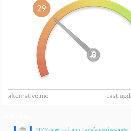
ประเด็นล่าสุด
CLICX ลั่นพร้อมดำเนินคดีผู้ตั้งใจบิดหนี้ พร้อมปิด