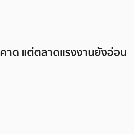
าคาด แต่ตลาดแรงงานยังอ่อน