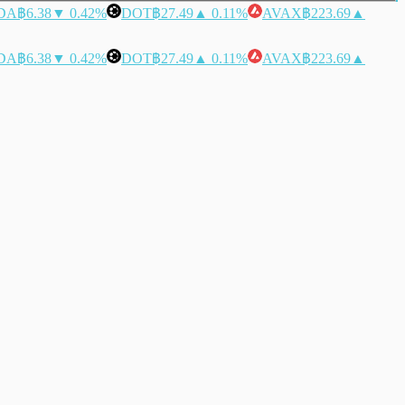
DA
฿6.38
▼ 0.42%
DOT
฿27.49
▲ 0.11%
AVAX
฿223.69
▲
DA
฿6.38
▼ 0.42%
DOT
฿27.49
▲ 0.11%
AVAX
฿223.69
▲