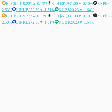
BTC
฿2,119,227
▲ 0.13%
ETH
฿61,931.00
▼ 0.10%
XRP
฿35
2.53%
LINK
฿272.50
▼ 1.51%
KUB
฿20.23
▼ 1.64%
BTC
฿2,119,227
▲ 0.13%
ETH
฿61,931.00
▼ 0.10%
XRP
฿35
2.53%
LINK
฿272.50
▼ 1.51%
KUB
฿20.23
▼ 1.64%