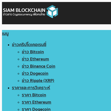
เมนู
ข่าวคริปโตเคอเรนซี่
ข่าว Bitcoin
ข่าว Ethereum
ข่าว Binance Coin
ข่าว Dogecoin
ข่าว Ripple (XRP)
ราคาและการวิเคราะห์
ราคา Bitcoin
ราคา Ethereum
ราคา Dogecoin