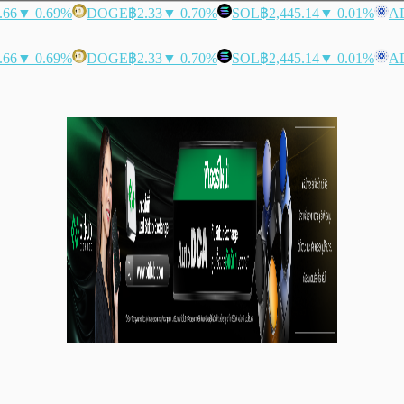
.66
▼ 0.69%
DOGE
฿2.33
▼ 0.70%
SOL
฿2,445.14
▼ 0.01%
A
.66
▼ 0.69%
DOGE
฿2.33
▼ 0.70%
SOL
฿2,445.14
▼ 0.01%
A