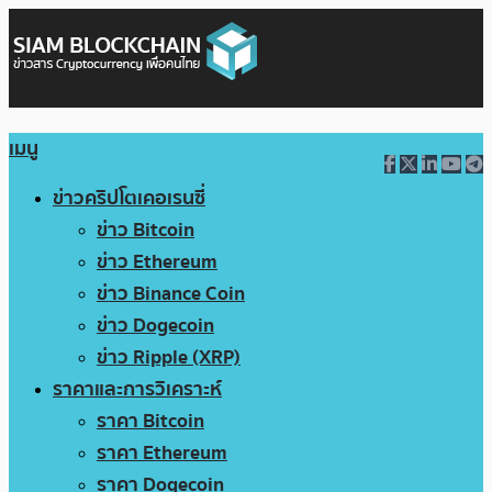
เมนู
ข่าวคริปโตเคอเรนซี่
ข่าว Bitcoin
ข่าว Ethereum
ข่าว Binance Coin
ข่าว Dogecoin
ข่าว Ripple (XRP)
ราคาและการวิเคราะห์
ราคา Bitcoin
ราคา Ethereum
ราคา Dogecoin