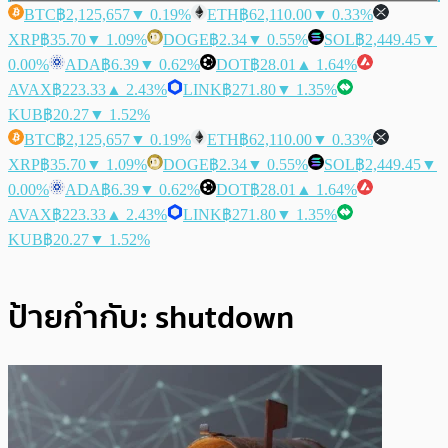
BTC
฿2,125,657
▼ 0.19%
ETH
฿62,110.00
▼ 0.33%
XRP
฿35.70
▼ 1.09%
DOGE
฿2.34
▼ 0.55%
SOL
฿2,449.45
▼
0.00%
ADA
฿6.39
▼ 0.62%
DOT
฿28.01
▲ 1.64%
AVAX
฿223.33
▲ 2.43%
LINK
฿271.80
▼ 1.35%
KUB
฿20.27
▼ 1.52%
BTC
฿2,125,657
▼ 0.19%
ETH
฿62,110.00
▼ 0.33%
XRP
฿35.70
▼ 1.09%
DOGE
฿2.34
▼ 0.55%
SOL
฿2,449.45
▼
0.00%
ADA
฿6.39
▼ 0.62%
DOT
฿28.01
▲ 1.64%
AVAX
฿223.33
▲ 2.43%
LINK
฿271.80
▼ 1.35%
KUB
฿20.27
▼ 1.52%
ป้ายกำกับ:
shutdown