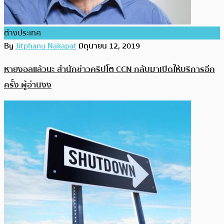
ต่างประเทศ
By
Jitphanu Nakapat
มิถุนายน 12, 2019
หายงอลแล้วนะ สำนักข่าวคริปโต CCN กลับมาเปิดให้บริการอีก
ครั้ง ผู้อ่านงง