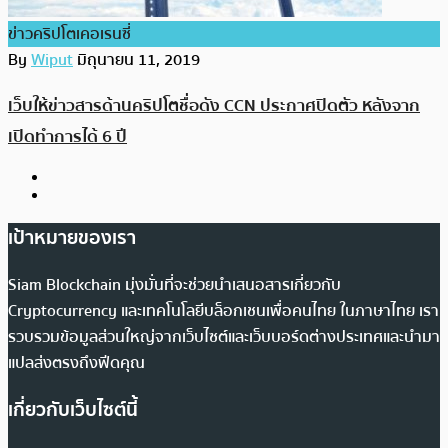
ข่าวคริปโตเคอเรนซี่
By
Wiput
มิถุนายน 11, 2019
เว็บให้ข่าวสารด้านคริปโตชื่อดัง CCN ประกาศปิดตัว หลังจาก
เปิดทำการได้ 6 ปี
เป้าหมายของเรา
Siam Blockchain มุ่งมั่นที่จะช่วยนำเสนอสารเกี่ยวกับ
Cryptocurrency และเทคโนโลยีบล็อกเชนเพื่อคนไทย ในภาษาไทย เรา
รวบรวมข้อมูลส่วนใหญ่จากเว็บไซต์และเว็บบอร์ดต่างประเทศและนำมา
แปลส่งตรงถึงฟีดคุณ
เกี่ยวกับเว็บไซต์นี้