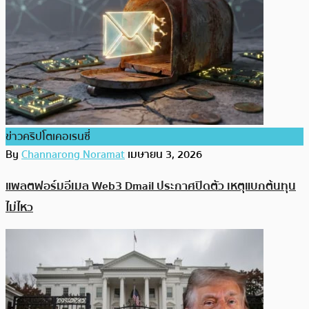
ข่าวคริปโตเคอเรนซี่
By
Channarong Noramat
เมษายน 3, 2026
แพลตฟอร์มอีเมล Web3 Dmail ประกาศปิดตัว เหตุแบกต้นทุน
ไม่ไหว