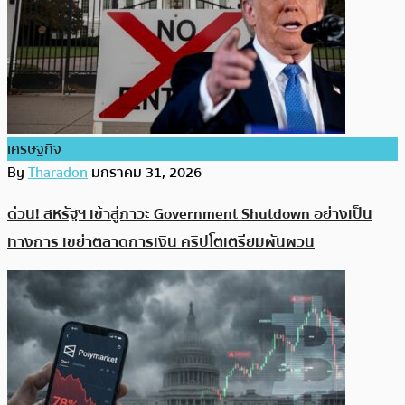
เศรษฐกิจ
By
Tharadon
มกราคม 31, 2026
ด่วน! สหรัฐฯ เข้าสู่ภาวะ Government Shutdown อย่างเป็น
ทางการ เขย่าตลาดการเงิน คริปโตเตรียมผันผวน