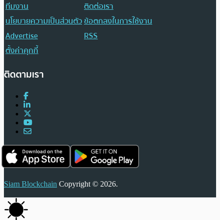
ทีมงาน
ติดต่อเรา
นโยบายความเป็นส่วนตัว
ข้อตกลงในการใช้งาน
Advertise
RSS
ตั้งค่าคุกกี้
ติดตามเรา
Siam Blockchain
Copyright © 2026.