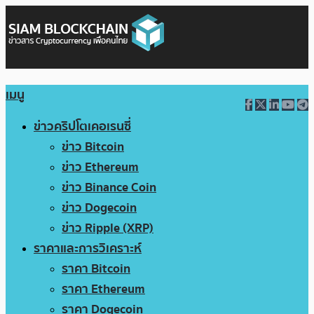
เมนู
ข่าวคริปโตเคอเรนซี่
ข่าว Bitcoin
ข่าว Ethereum
ข่าว Binance Coin
ข่าว Dogecoin
ข่าว Ripple (XRP)
ราคาและการวิเคราะห์
ราคา Bitcoin
ราคา Ethereum
ราคา Dogecoin