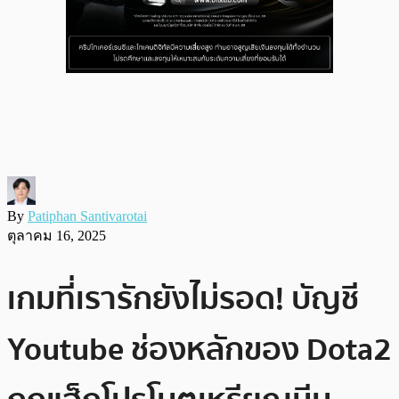
By
Patiphan Santivarotai
ตุลาคม 16, 2025
เกมที่เรารักยังไม่รอด! บัญชี
Youtube ช่องหลักของ Dota2