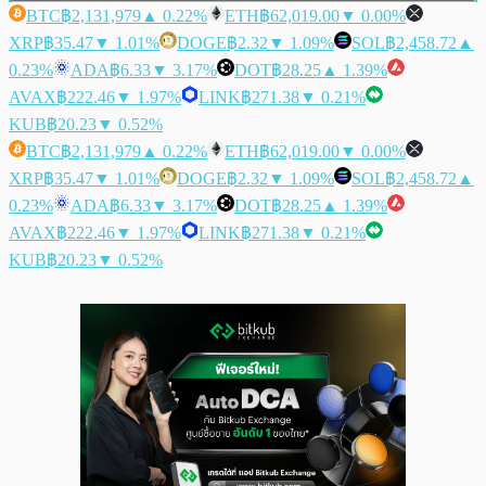
BTC
฿2,131,979
▲ 0.22%
ETH
฿62,019.00
▼ 0.00%
XRP
฿35.47
▼ 1.01%
DOGE
฿2.32
▼ 1.09%
SOL
฿2,458.72
▲
0.23%
ADA
฿6.33
▼ 3.17%
DOT
฿28.25
▲ 1.39%
AVAX
฿222.46
▼ 1.97%
LINK
฿271.38
▼ 0.21%
KUB
฿20.23
▼ 0.52%
BTC
฿2,131,979
▲ 0.22%
ETH
฿62,019.00
▼ 0.00%
XRP
฿35.47
▼ 1.01%
DOGE
฿2.32
▼ 1.09%
SOL
฿2,458.72
▲
0.23%
ADA
฿6.33
▼ 3.17%
DOT
฿28.25
▲ 1.39%
AVAX
฿222.46
▼ 1.97%
LINK
฿271.38
▼ 0.21%
KUB
฿20.23
▼ 0.52%