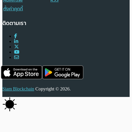
ตั้งค่าคุกกี้
ติดตามเรา
Siam Blockchain
Copyright © 2026.