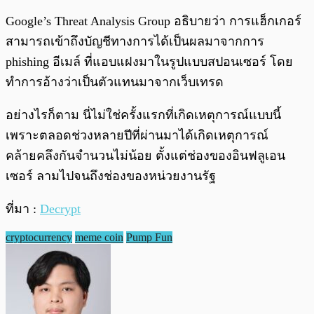
Google’s Threat Analysis Group อธิบายว่า การแฮ็กเกอร์
สามารถเข้าถึงบัญชีทางการได้เป็นผลมาจากการ
phishing อีเมล์ ที่แอบแฝงมาในรูปแบบสปอนเซอร์ โดย
ทำการอ้างว่าเป็นตัวแทนมาจากเว็บเทรด
อย่างไรก็ตาม นี่ไม่ใช่ครั้งแรกที่เกิดเหตุการณ์แบบนี้
เพราะตลอดช่วงหลายปีที่ผ่านมาได้เกิดเหตุการณ์
คล้ายคลึงกันจำนวนไม่น้อย ตั้งแต่ช่องของอินฟลูเอน
เซอร์ ลามไปจนถึงช่องของหน่วยงานรัฐ
ที่มา :
Decrypt
cryptocurrency
meme coin
Pump Fun