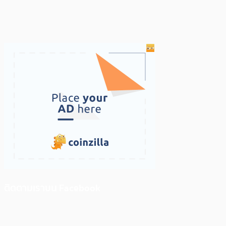
ติดตามเราบน Facebook