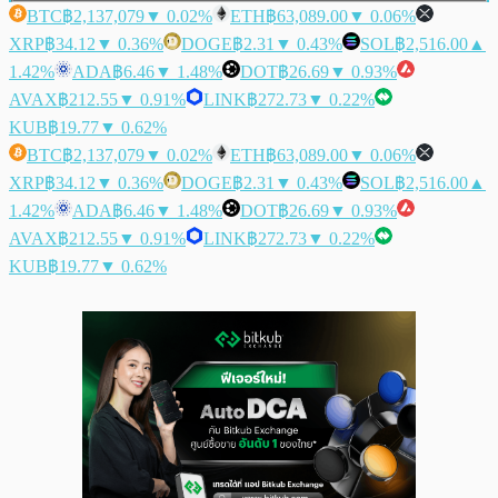
BTC
฿2,137,079
▼ 0.02%
ETH
฿63,089.00
▼ 0.06%
XRP
฿34.12
▼ 0.36%
DOGE
฿2.31
▼ 0.43%
SOL
฿2,516.00
▲
1.42%
ADA
฿6.46
▼ 1.48%
DOT
฿26.69
▼ 0.93%
AVAX
฿212.55
▼ 0.91%
LINK
฿272.73
▼ 0.22%
KUB
฿19.77
▼ 0.62%
BTC
฿2,137,079
▼ 0.02%
ETH
฿63,089.00
▼ 0.06%
XRP
฿34.12
▼ 0.36%
DOGE
฿2.31
▼ 0.43%
SOL
฿2,516.00
▲
1.42%
ADA
฿6.46
▼ 1.48%
DOT
฿26.69
▼ 0.93%
AVAX
฿212.55
▼ 0.91%
LINK
฿272.73
▼ 0.22%
KUB
฿19.77
▼ 0.62%