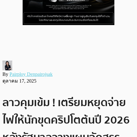
By
Pairploy Denpairojsak
ตุลาคม 17, 2025
ลาวคุมเข้ม ! เตรียมหยุดจ่าย
ไฟให้นักขุดคริปโตต้นปี 2026