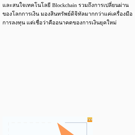
และสนใจเทคโนโลยี Blockchain รวมถึงการเปลี่ยนผ่าน
ของโลกการเงิน มองสินทรัพย์ดิจิทัลมากกว่าแค่เครื่องมือ
การลงทุน แต่เชื่อว่าคืออนาคตของการเงินยุคใหม่