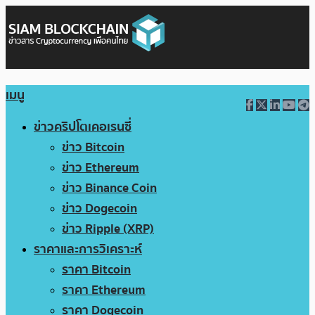
เมนู
ข่าวคริปโตเคอเรนซี่
ข่าว Bitcoin
ข่าว Ethereum
ข่าว Binance Coin
ข่าว Dogecoin
ข่าว Ripple (XRP)
ราคาและการวิเคราะห์
ราคา Bitcoin
ราคา Ethereum
ราคา Dogecoin