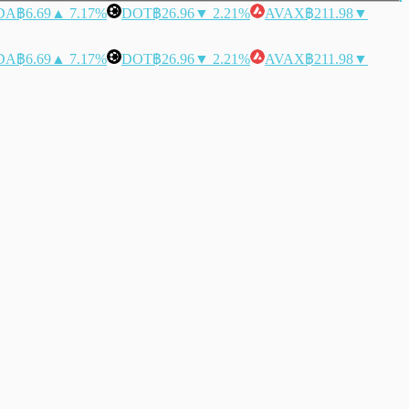
DA
฿6.69
▲ 7.17%
DOT
฿26.96
▼ 2.21%
AVAX
฿211.98
▼
DA
฿6.69
▲ 7.17%
DOT
฿26.96
▼ 2.21%
AVAX
฿211.98
▼