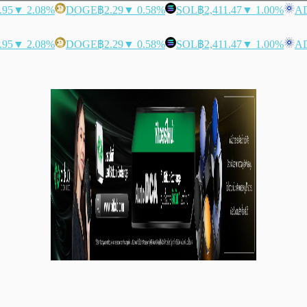
.95
▼ 2.08%
DOGE
฿2.29
▼ 0.58%
SOL
฿2,411.47
▼ 1.00%
A
.95
▼ 2.08%
DOGE
฿2.29
▼ 0.58%
SOL
฿2,411.47
▼ 1.00%
A