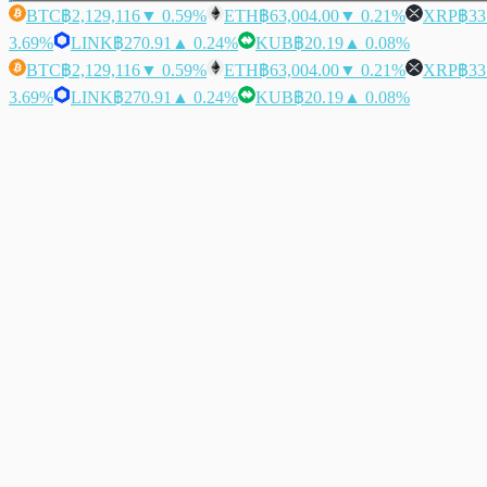
BTC
฿2,129,116
▼ 0.59%
ETH
฿63,004.00
▼ 0.21%
XRP
฿33
3.69%
LINK
฿270.91
▲ 0.24%
KUB
฿20.19
▲ 0.08%
BTC
฿2,129,116
▼ 0.59%
ETH
฿63,004.00
▼ 0.21%
XRP
฿33
3.69%
LINK
฿270.91
▲ 0.24%
KUB
฿20.19
▲ 0.08%