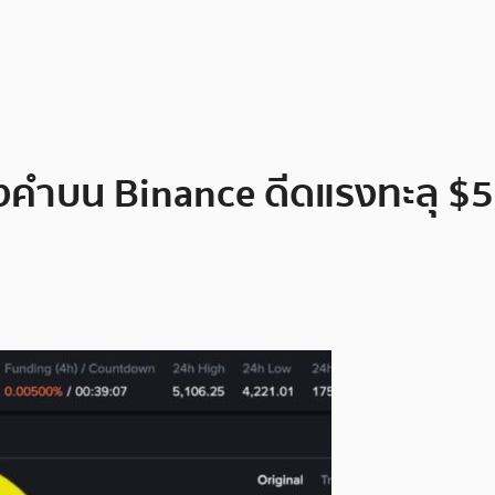
คำบน Binance ดีดแรงทะลุ $5,10