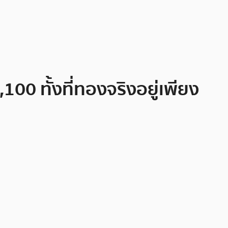
0 ทั้งที่ทองจริงอยู่เพียง