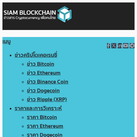
เมนู
ข่าวคริปโตเคอเรนซี่
ข่าว Bitcoin
ข่าว Ethereum
ข่าว Binance Coin
ข่าว Dogecoin
ข่าว Ripple (XRP)
ราคาและการวิเคราะห์
ราคา Bitcoin
ราคา Ethereum
ราคา Dogecoin