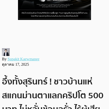
By
Supakit Kaewmanee
ตุลาคม 17, 2025
อึ้งทั้งสุรินทร์ ! ชาวบ้านแห่
สแกนม่านตาแลกคริปโต 500