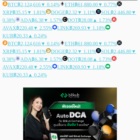
BTC
฿2,124,616
▼ 0.14%
ETH
฿61,880.00
▼ 0.77%
XRP
฿35.15
▼ 1.81%
DOGE
฿2.32
▼ 1.11%
SOL
฿2,446.80
▼
0.38%
ADA
฿6.38
▼ 1.57%
DOT
฿28.08
▲ 1.73%
AVAX
฿220.48
▼ 2.55%
LINK
฿269.93
▼ 1.18%
KUB
฿20.33
▲ 0.24%
BTC
฿2,124,616
▼ 0.14%
ETH
฿61,880.00
▼ 0.77%
XRP
฿35.15
▼ 1.81%
DOGE
฿2.32
▼ 1.11%
SOL
฿2,446.80
▼
0.38%
ADA
฿6.38
▼ 1.57%
DOT
฿28.08
▲ 1.73%
AVAX
฿220.48
▼ 2.55%
LINK
฿269.93
▼ 1.18%
KUB
฿20.33
▲ 0.24%