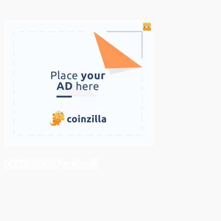
ติดตามเราบน Facebook