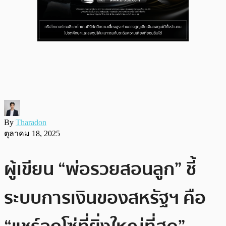
By
Tharadon
ตุลาคม 18, 2025
ผู้เขียน “พ่อรวยสอนลูก” ชี้
ระบบการเงินของสหรัฐฯ คือ