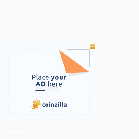
ติดตามเราบน Facebook