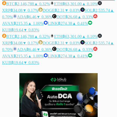
BTC
฿2,146,788
▲ 0.32%
ETH
฿63,301.00
▲ 0.10%
XRP
฿34.08
▼ 0.17%
DOGE
฿2.31
▼ 0.03%
SOL
฿2,535.74
▲
0.70%
ADA
฿6.46
▼ 0.36%
DOT
฿26.68
▲ 0.33%
AVAX
฿215.35
▲ 1.00%
LINK
฿274.38
▲ 0.41%
KUB
฿19.64
▼ 0.83%
BTC
฿2,146,788
▲ 0.32%
ETH
฿63,301.00
▲ 0.10%
XRP
฿34.08
▼ 0.17%
DOGE
฿2.31
▼ 0.03%
SOL
฿2,535.74
▲
0.70%
ADA
฿6.46
▼ 0.36%
DOT
฿26.68
▲ 0.33%
AVAX
฿215.35
▲ 1.00%
LINK
฿274.38
▲ 0.41%
KUB
฿19.64
▼ 0.83%