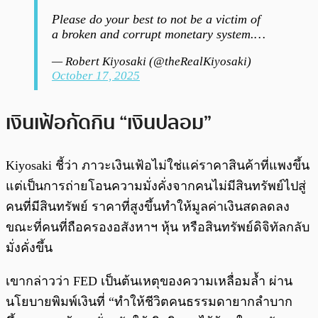
Please do your best to not be a victim of
a broken and corrupt monetary system.…
— Robert Kiyosaki (@theRealKiyosaki)
October 17, 2025
เงินเฟ้อกัดกิน “เงินปลอม”
Kiyosaki ชี้ว่า ภาวะเงินเฟ้อไม่ใช่แค่ราคาสินค้าที่แพงขึ้น
แต่เป็นการถ่ายโอนความมั่งคั่งจากคนไม่มีสินทรัพย์ไปสู่
คนที่มีสินทรัพย์ ราคาที่สูงขึ้นทำให้มูลค่าเงินสดลดลง
ขณะที่คนที่ถือครองอสังหาฯ หุ้น หรือสินทรัพย์ดิจิทัลกลับ
มั่งคั่งขึ้น
เขากล่าวว่า FED เป็นต้นเหตุของความเหลื่อมล้ำ ผ่าน
นโยบายพิมพ์เงินที่ “ทำให้ชีวิตคนธรรมดายากลำบาก