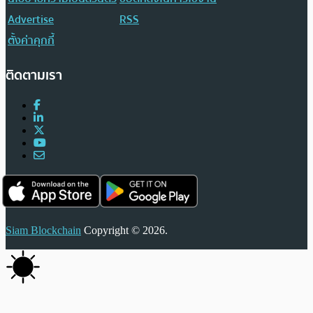
Advertise
RSS
ตั้งค่าคุกกี้
ติดตามเรา
Siam Blockchain
Copyright © 2026.