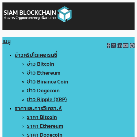
เมนู
ข่าวคริปโตเคอเรนซี่
ข่าว Bitcoin
ข่าว Ethereum
ข่าว Binance Coin
ข่าว Dogecoin
ข่าว Ripple (XRP)
ราคาและการวิเคราะห์
ราคา Bitcoin
ราคา Ethereum
ราคา Dogecoin