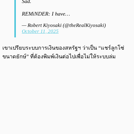
Sad.
REMiNDER: I have…
— Robert Kiyosaki (@theRealKiyosaki)
October 11, 2025
เขาเปรียบระบบการเงินของสหรัฐฯ ว่าเป็น “แชร์ลูกโซ่
ขนาดยักษ์” ที่ต้องพิมพ์เงินต่อไปเพื่อไม่ให้ระบบล่ม