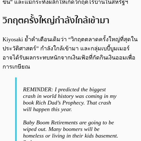
ขึ้น” และแม้กระทั่งผลักให้เกิดวิกฤตไร้บ้านในสหรัฐฯ
วิกฤตครั้งใหญ่กำลังใกล้เข้ามา
Kiyosaki ย้ำคำเตือนเดิมว่า “วิกฤตตลาดครั้งใหญ่ที่สุดใน
ประวัติศาสตร์” กำลังใกล้เข้ามา และกลุ่มเบบี้บูมเมอร์
อาจได้รับผลกระทบหนักจากเงินเฟ้อที่กัดกินเงินออมเพื่อ
การเกษียณ
REMINDER: I predicted the biggest
crash in world history was coming in my
book Rich Dad’s Prophecy. That crash
will happen this year.
Baby Boom Retirements are going to be
wiped out. Many boomers will be
homeless or living in their kids basement.