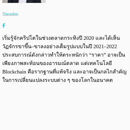
Tharadon
เริ่มรู้จักคริปโตในช่วงตลาดกระทิงปี 2020 และได้เห็น
วัฏจักรขาขึ้น–ขาลงอย่างเต็มรูปแบบในปี 2021–2022
ประสบการณ์ดังกล่าวทำให้ตระหนักว่า “ราคา” อาจเป็น
เพียงภาพสะท้อนของอารมณ์ตลาด แต่เทคโนโลยี
Blockchain คือรากฐานที่แท้จริง และอาจเป็นกลไกสำคัญ
ในการเปลี่ยนแปลงระบบต่าง ๆ ของโลกในอนาคต