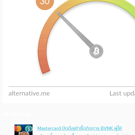
ประเด็นล่าสุด
Mastercard ปิดดีลเข้าซื้อกิจการ BVNK ผู้ให้