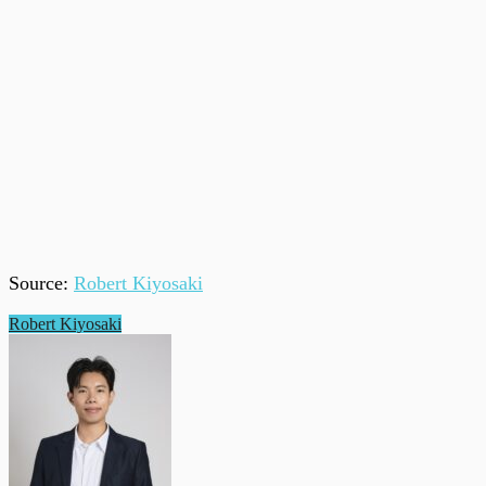
Source:
Robert Kiyosaki
Robert Kiyosaki