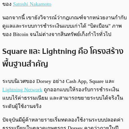
ของ
Satoshi Nakamoto
นอกจากนี้ เขายังวิจารณ์ว่ากฎเกณฑ์จากหน่วยงานกำกับ
ดูแลและระบบการชำระเงินแบบเก่าได้ “บิดเบือน” ภาพ
ของ Bitcoin จนไม่ต่างจากสินทรัพย์เก็งกำไรทั่วไป
Square และ Lightning คือ โครงสร้าง
พื้นฐานสำคัญ
ระบบนิเวศของ Dorsey อย่าง Cash App, Square และ
Lightning Network
ถูกออกแบบให้รองรับการชำระเงิน
แบบไร้ค่าธรรมเนียม และสามารถขยายระบบได้จริงใน
ระดับผู้ใช้งานจริง
ปัจจุบันมีผู้ค้าหลายรายเริ่มทดลองใช้งานระบบปลอดค่า
ธรรมเนียมในตลาดเกษตรกร Dorsey คาดว่าภายในปี