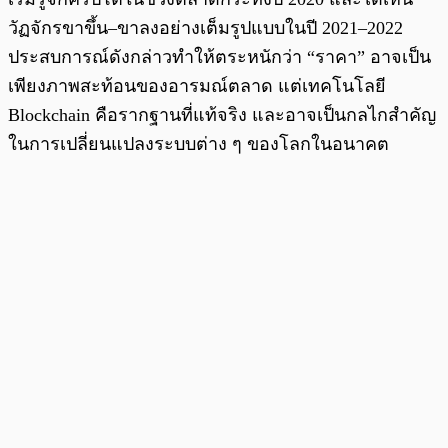
วัฏจักรขาขึ้น–ขาลงอย่างเต็มรูปแบบในปี 2021–2022
ประสบการณ์ดังกล่าวทำให้ตระหนักว่า “ราคา” อาจเป็น
เพียงภาพสะท้อนของอารมณ์ตลาด แต่เทคโนโลยี
Blockchain คือรากฐานที่แท้จริง และอาจเป็นกลไกสำคัญ
ในการเปลี่ยนแปลงระบบต่าง ๆ ของโลกในอนาคต