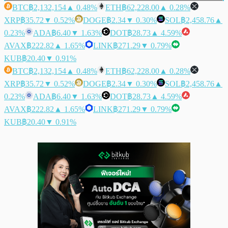
BTC
฿2,132,154
▲ 0.48%
ETH
฿62,228.00
▲ 0.28%
XRP
฿35.72
▼ 0.52%
DOGE
฿2.34
▼ 0.30%
SOL
฿2,458.76
▲
0.23%
ADA
฿6.40
▼ 1.63%
DOT
฿28.73
▲ 4.59%
AVAX
฿222.82
▲ 1.65%
LINK
฿271.29
▼ 0.79%
KUB
฿20.40
▼ 0.91%
BTC
฿2,132,154
▲ 0.48%
ETH
฿62,228.00
▲ 0.28%
XRP
฿35.72
▼ 0.52%
DOGE
฿2.34
▼ 0.30%
SOL
฿2,458.76
▲
0.23%
ADA
฿6.40
▼ 1.63%
DOT
฿28.73
▲ 4.59%
AVAX
฿222.82
▲ 1.65%
LINK
฿271.29
▼ 0.79%
KUB
฿20.40
▼ 0.91%