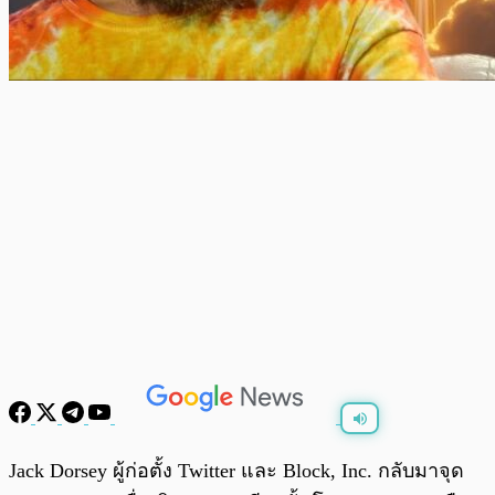
พร้อมเล่น
0:00
/
0:00
Jack Dorsey ผู้ก่อตั้ง Twitter และ Block, Inc. กลับมาจุด