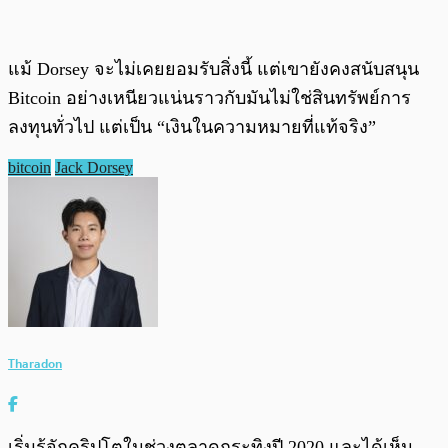
แม้ Dorsey จะไม่เคยยอมรับสิ่งนี้ แต่เขายังคงสนับสนุน
Bitcoin อย่างเหนียวแน่นราวกับมันไม่ใช่สินทรัพย์การ
ลงทุนทั่วไป แต่เป็น “เงินในความหมายที่แท้จริง”
bitcoin
Jack Dorsey
Tharadon
เริ่มรู้จักคริปโตในช่วงตลาดกระทิงปี 2020 และได้เห็น