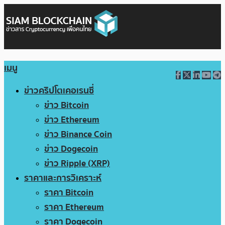
เมนู
ข่าวคริปโตเคอเรนซี่
ข่าว Bitcoin
ข่าว Ethereum
ข่าว Binance Coin
ข่าว Dogecoin
ข่าว Ripple (XRP)
ราคาและการวิเคราะห์
ราคา Bitcoin
ราคา Ethereum
ราคา Dogecoin