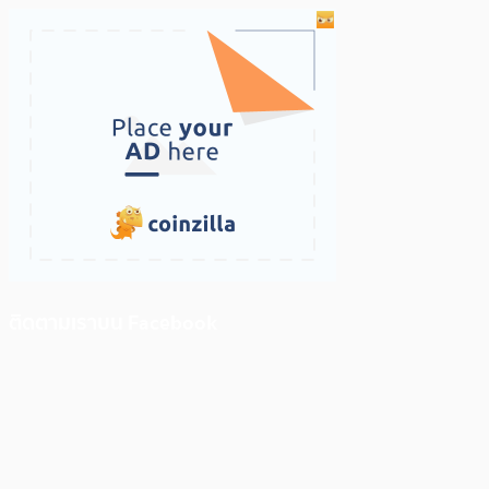
ติดตามเราบน Facebook