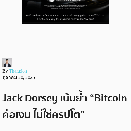
By
Tharadon
ตุลาคม 20, 2025
Jack Dorsey เน้นย้ำ “Bitcoin
คือเงิน ไม่ใช่คริปโต”