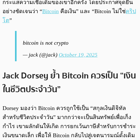
กระแสความเชื่อเดิมของเขาอีกครั้ง โดยประกาศจุดยืน
อย่างชัดเจนว่า “
Bitcoin
คือเงิน” และ “Bitcoin ไม่ใช่
คริป
โต
”
bitcoin is not crypto
— jack (@jack)
October 19, 2025
Jack Dorsey ย้ำ Bitcoin ควรเป็น “เงิน
ในชีวิตประจำวัน”
Dorsey มองว่า Bitcoin ควรถูกใช้เป็น “สกุลเงินดิจิทัล
สำหรับชีวิตประจำวัน” มากกว่าจะเป็นสินทรัพย์เพื่อเก็ง
กำไร เขาผลักดันให้เกิด การยกเว้นภาษีสำหรับการชำระ
เงินขนาดเล็ก เพื่อให้ Bitcoin กลับไปสู่เจตนารมณ์ดั้งเดิม