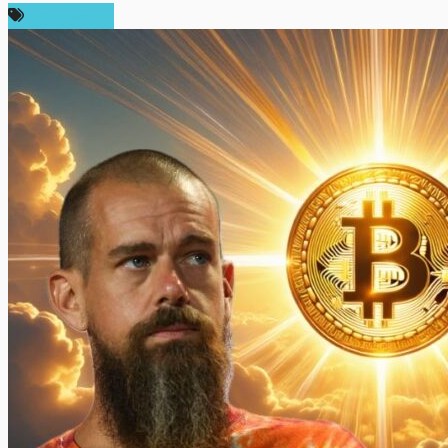
ข่าว Bitcoin