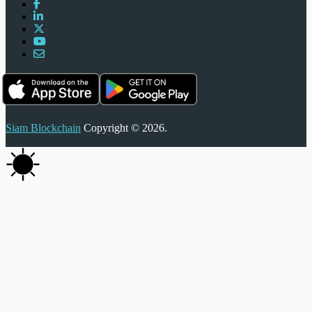
Siam Blockchain
Copyright © 2026.