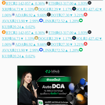
BTC
฿2,142,057
▲ 0.36%
ETH
฿63,317.00
▲ 1.93%
XRP
฿34.73
▼ 1.33%
DOGE
฿2.29
▼ 1.17%
SOL
฿2,427.42
▼
1.06%
ADA
฿6.92
▲ 9.66%
DOT
฿27.30
▼ 3.21%
AVAX
฿213.90
▼ 2.99%
LINK
฿272.52
▲ 1.20%
KUB
฿20.24
▲ 0.02%
BTC
฿2,142,057
▲ 0.36%
ETH
฿63,317.00
▲ 1.93%
XRP
฿34.73
▼ 1.33%
DOGE
฿2.29
▼ 1.17%
SOL
฿2,427.42
▼
1.06%
ADA
฿6.92
▲ 9.66%
DOT
฿27.30
▼ 3.21%
AVAX
฿213.90
▼ 2.99%
LINK
฿272.52
▲ 1.20%
KUB
฿20.24
▲ 0.02%