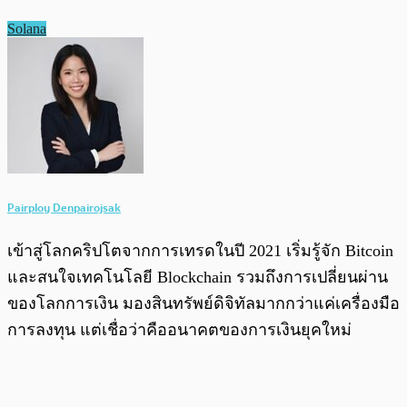
Solana
Pairploy Denpairojsak
เข้าสู่โลกคริปโตจากการเทรดในปี 2021 เริ่มรู้จัก Bitcoin
และสนใจเทคโนโลยี Blockchain รวมถึงการเปลี่ยนผ่าน
ของโลกการเงิน มองสินทรัพย์ดิจิทัลมากกว่าแค่เครื่องมือ
การลงทุน แต่เชื่อว่าคืออนาคตของการเงินยุคใหม่