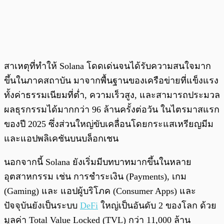
สาเหตุที่ทำให้ Solana โดดเด่นจนได้รับความสนใจมาก
ขึ้นในภาคสถาบัน มาจากพื้นฐานของเครือข่ายที่แข็งแรง
ทั้งค่าธรรมเนียมที่ต่ำ, ความเร็วสูง, และสามารถประมวล
ผลธุรกรรมได้มากกว่า 96 ล้านครั้งต่อวัน ในไตรมาสแรก
ของปี 2025 ซึ่งส่วนใหญ่ขับเคลื่อนโดยกระแสเหรียญมีม
และแอปพลิเคชันบนบล็อกเชน
นอกจากนี้ Solana ยังเริ่มมีบทบาทมากขึ้นในหลาย
อุตสาหกรรม เช่น การชำระเงิน (Payments), เกม
(Gaming) และ แอปผู้บริโภค (Consumer Apps) และ
ปัจจุบันยังเป็นระบบ
DeFi
ใหญ่เป็นอันดับ 2 ของโลก ด้วย
มูลค่า Total Value Locked (TVL) กว่า 11,000 ล้าน