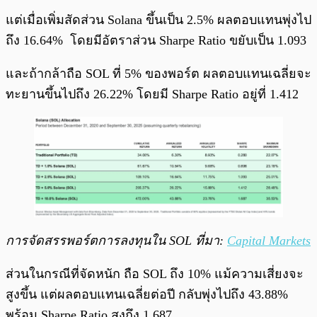
แต่เมื่อเพิ่มสัดส่วน Solana ขึ้นเป็น 2.5% ผลตอบแทนพุ่งไป
ถึง 16.64% โดยมีอัตราส่วน Sharpe Ratio ขยับเป็น 1.093
และถ้ากล้าถือ SOL ที่ 5% ของพอร์ต ผลตอบแทนเฉลี่ยจะ
ทะยานขึ้นไปถึง 26.22% โดยมี Sharpe Ratio อยู่ที่ 1.412
การจัดสรรพอร์ตการลงทุนใน
SOL
ที่มา:
Capital Markets
ส่วนในกรณีที่จัดหนัก ถือ SOL ถึง 10% แม้ความเสี่ยงจะ
สูงขึ้น แต่ผลตอบแทนเฉลี่ยต่อปี กลับพุ่งไปถึง 43.88%
พร้อม Sharpe Ratio สูงถึง 1.687