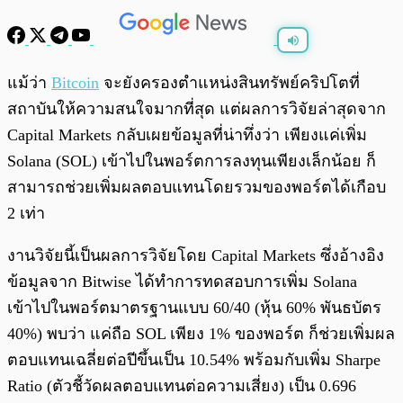
พร้อมเล่น
0:00
/
0:00
แม้ว่า
Bitcoin
จะยังครองตำแหน่งสินทรัพย์คริปโตที่
สถาบันให้ความสนใจมากที่สุด แต่ผลการวิจัยล่าสุดจาก
Capital Markets กลับเผยข้อมูลที่น่าทึ่งว่า เพียงแค่เพิ่ม
Solana (SOL) เข้าไปในพอร์ตการลงทุนเพียงเล็กน้อย ก็
สามารถช่วยเพิ่มผลตอบแทนโดยรวมของพอร์ตได้เกือบ
2 เท่า
งานวิจัยนี้เป็นผลการวิจัยโดย Capital Markets ซึ่งอ้างอิง
ข้อมูลจาก Bitwise ได้ทำการทดสอบการเพิ่ม Solana
เข้าไปในพอร์ตมาตรฐานแบบ 60/40 (หุ้น 60% พันธบัตร
40%) พบว่า แค่ถือ SOL เพียง 1% ของพอร์ต ก็ช่วยเพิ่มผล
ตอบแทนเฉลี่ยต่อปีขึ้นเป็น 10.54% พร้อมกับเพิ่ม Sharpe
Ratio (ตัวชี้วัดผลตอบแทนต่อความเสี่ยง) เป็น 0.696