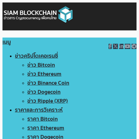
เมนู
ข่าวคริปโตเคอเรนซี่
ข่าว Bitcoin
ข่าว Ethereum
ข่าว Binance Coin
ข่าว Dogecoin
ข่าว Ripple (XRP)
ราคาและการวิเคราะห์
ราคา Bitcoin
ราคา Ethereum
ราคา Dogecoin