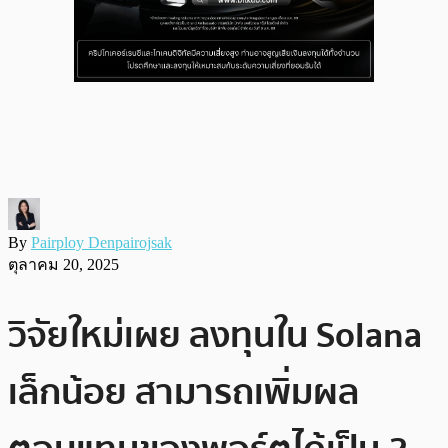
By
Pairploy Denpairojsak
ตุลาคม 20, 2025
วิจัยใหม่เผย ลงทุนใน Solana
เล็กน้อย สามารถเพิ่มผล