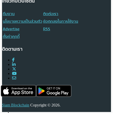
เกี่ยวกับเว็บไซต์นี้
ทีมงาน
ติดต่อเรา
นโยบายความเป็นส่วนตัว
ข้อตกลงในการใช้งาน
Advertise
RSS
ตั้งค่าคุกกี้
ติดตามเรา
Siam Blockchain
Copyright © 2026.