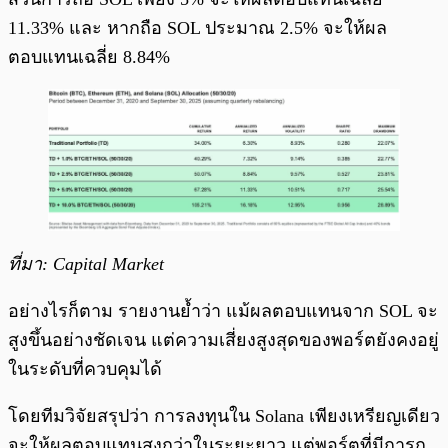
11.33% และ หากถือ SOL ประมาณ 2.5% จะให้ผล
ตอบแทนเฉลี่ย 8.84%
ที่มา: Capital Market
อย่างไรก็ตาม รายงานย้ำว่า แม้ผลตอบแทนจาก SOL จะ
สูงขึ้นอย่างชัดเจน แต่ความเสี่ยงสูงสุดของพอร์ตยังคงอยู่
ในระดับที่ควบคุมได้
โดยทีมวิจัยสรุปว่า การลงทุนใน Solana เพียงเหรียญเดียว
จะให้ผลตอบแทนสูงกว่าในระยะยาว แต่พอร์ตที่มีการก