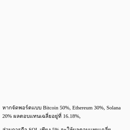
หากจัดพอร์ตแบบ Bitcoin 50%, Ethereum 30%, Solana
20% ผลตอบแทนเฉลี่ยอยู่ที่ 16.18%,
ส่วนการถือ SOL เพียง 5% จะให้ผลตอบแทนเฉลี่ย