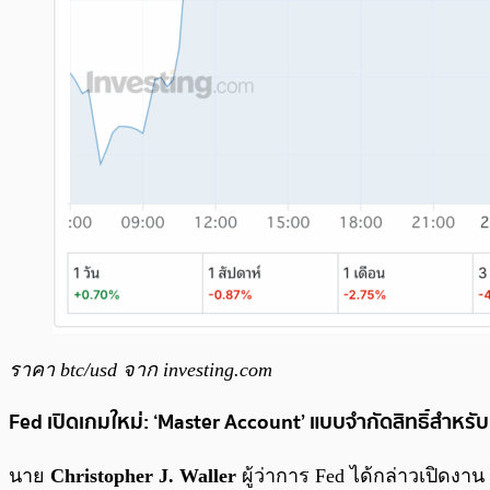
ราคา btc/usd จาก investing.com
Fed เปิดเกมใหม่: ‘Master Account’ แบบจำกัดสิทธิ์สำหรั
นาย
Christopher J. Waller
ผู้ว่าการ Fed ได้กล่าวเปิดงาน