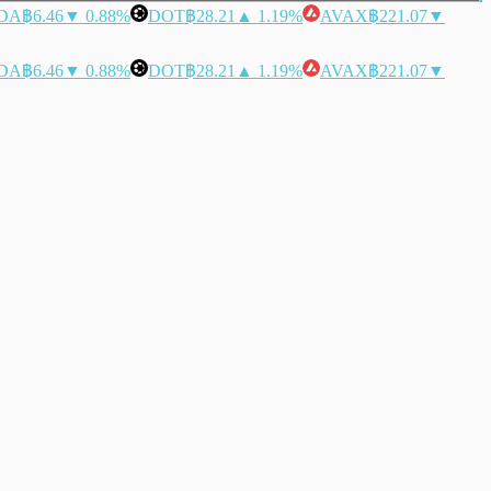
DA
฿6.46
▼ 0.88%
DOT
฿28.21
▲ 1.19%
AVAX
฿221.07
▼
DA
฿6.46
▼ 0.88%
DOT
฿28.21
▲ 1.19%
AVAX
฿221.07
▼