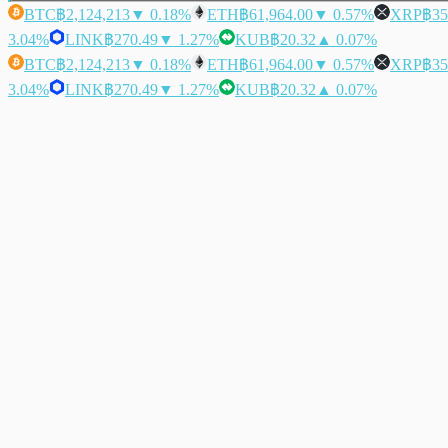
BTC
฿2,124,213
▼ 0.18%
ETH
฿61,964.00
▼ 0.57%
XRP
฿35
3.04%
LINK
฿270.49
▼ 1.27%
KUB
฿20.32
▲ 0.07%
BTC
฿2,124,213
▼ 0.18%
ETH
฿61,964.00
▼ 0.57%
XRP
฿35
3.04%
LINK
฿270.49
▼ 1.27%
KUB
฿20.32
▲ 0.07%