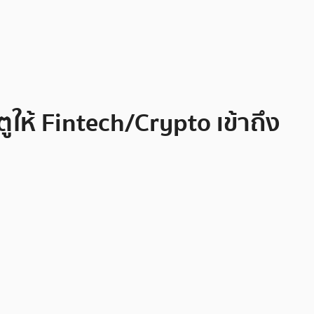
ูให้ Fintech/Crypto เข้าถึง