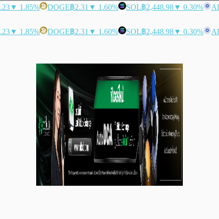
.23
▼ 1.85%
DOGE
฿2.31
▼ 1.60%
SOL
฿2,448.98
▼ 0.30%
A
.23
▼ 1.85%
DOGE
฿2.31
▼ 1.60%
SOL
฿2,448.98
▼ 0.30%
A