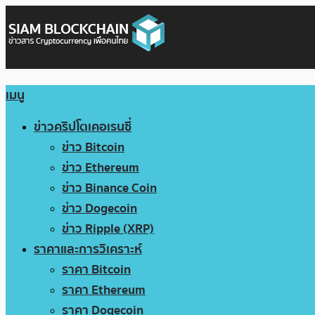
เมนู
ข่าวคริปโตเคอเรนซี่
ข่าว Bitcoin
ข่าว Ethereum
ข่าว Binance Coin
ข่าว Dogecoin
ข่าว Ripple (XRP)
ราคาและการวิเคราะห์
ราคา Bitcoin
ราคา Ethereum
ราคา Dogecoin