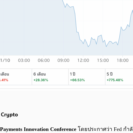
บ Crypto
Payments Innovation Conference
โดยประกาศว่า Fed กำล