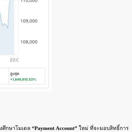
ังศึกษาโมเดล
“Payment Account”
ใหม่ ที่จะมอบสิทธิ์การ