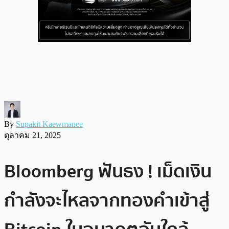
By
Supakit Kaewmanee
ตุลาคม 21, 2025
Bloomberg ฟันธง ! เม็ดเงิน
กำลังจะไหลจากทองคำเข้าสู่