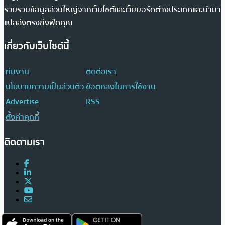
รวบรวมข้อมูลส่วนใหญ่จากเว็บไซต์และเว็บบอร์ดต่างประเทศและนำมา
แปลส่งตรงถึงฟีดคุณ
เกี่ยวกับเว็บไซต์นี้
ทีมงาน
ติดต่อเรา
นโยบายความเป็นส่วนตัว
ข้อตกลงในการใช้งาน
Advertise
RSS
ตั้งค่าคุกกี้
ติดตามเรา