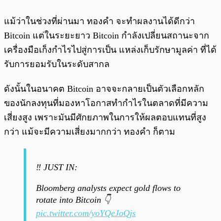
แม้ว่าในช่วงที่ผ่านมา ทองคำ จะทำผลงานได้ดีกว่า
Bitcoin แต่ในระยะยาว Bitcoin กำลังเปลี่ยนสถานะจาก
เครื่องมือเก็งกำไรไปสู่การเป็น แหล่งเก็บรักษามูลค่า ที่ได้
รับการยอมรับในระดับสากล
ดังนั้นในอนาคต Bitcoin อาจจะกลายเป็นตัวเลือกหลัก
ของนักลงทุนที่มองหาโอกาสทำกำไรในตลาดที่มีความ
เสี่ยงสูง เพราะมันมีศักยภาพในการให้ผลตอบแทนที่สูง
กว่า แม้จะมีความเสี่ยงมากกว่า ทองคำ ก็ตาม
‼️ JUST IN:
Bloomberg analysts expect gold flows to
rotate into Bitcoin 👇
pic.twitter.com/yoYQeJoQjs