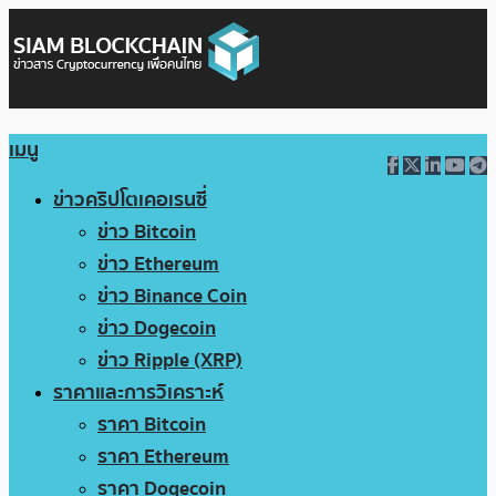
เมนู
ข่าวคริปโตเคอเรนซี่
ข่าว Bitcoin
ข่าว Ethereum
ข่าว Binance Coin
ข่าว Dogecoin
ข่าว Ripple (XRP)
ราคาและการวิเคราะห์
ราคา Bitcoin
ราคา Ethereum
ราคา Dogecoin