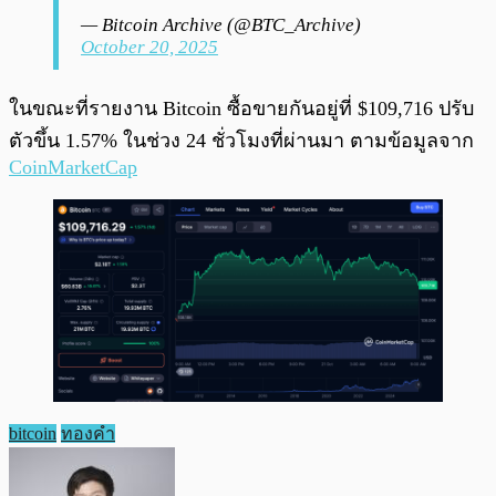
— Bitcoin Archive (@BTC_Archive)
October 20, 2025
ในขณะที่รายงาน Bitcoin ซื้อขายกันอยู่ที่ $109,716 ปรับ
ตัวขึ้น 1.57% ในช่วง 24 ชั่วโมงที่ผ่านมา ตามข้อมูลจาก
CoinMarketCap
bitcoin
ทองคำ