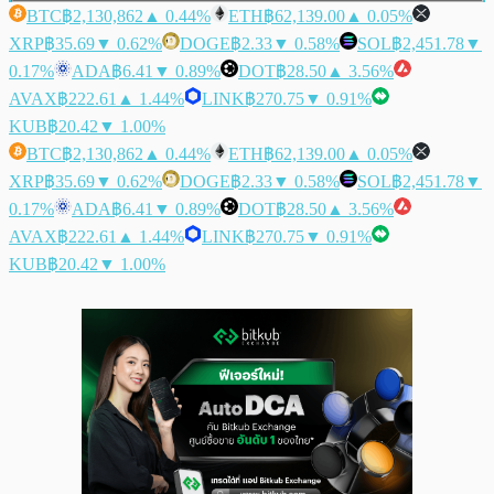
BTC
฿2,130,862
▲ 0.44%
ETH
฿62,139.00
▲ 0.05%
XRP
฿35.69
▼ 0.62%
DOGE
฿2.33
▼ 0.58%
SOL
฿2,451.78
▼
0.17%
ADA
฿6.41
▼ 0.89%
DOT
฿28.50
▲ 3.56%
AVAX
฿222.61
▲ 1.44%
LINK
฿270.75
▼ 0.91%
KUB
฿20.42
▼ 1.00%
BTC
฿2,130,862
▲ 0.44%
ETH
฿62,139.00
▲ 0.05%
XRP
฿35.69
▼ 0.62%
DOGE
฿2.33
▼ 0.58%
SOL
฿2,451.78
▼
0.17%
ADA
฿6.41
▼ 0.89%
DOT
฿28.50
▲ 3.56%
AVAX
฿222.61
▲ 1.44%
LINK
฿270.75
▼ 0.91%
KUB
฿20.42
▼ 1.00%