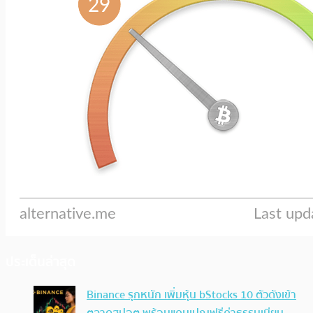
ประเด็นล่าสุด
Binance รุกหนัก เพิ่มหุ้น bStocks 10 ตัวดังเข้า