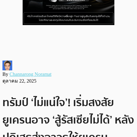
By
Channarong Noramat
ตุลาคม 22, 2025
ทรัมป์ ‘ไม่แน่ใจ’! เริ่มสงสัย
ยูเครนอาจ ‘สู้รัสเซียไม่ได้’ หลัง