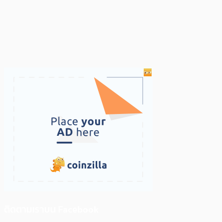
ติดตามเราบน Facebook