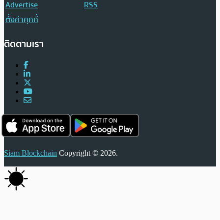
Advertise
RSS
ตั้งค่าคุกกี้
ติดตามเรา
Siam Blockchain
Copyright © 2026.