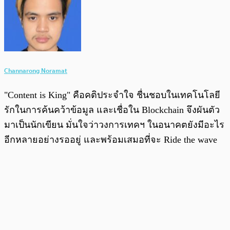
Channarong Noramat
"Content is King" คือคติประจำใจ ชื่นชอบในเทคโนโลยี
รักในการค้นคว้าข้อมูล และเชื่อใน Blockchain จึงผันตัว
มาเป็นนักเขียน มั่นใจว่าวงการเทคฯ ในอนาคตยังมีอะไร
อีกหลายอย่างรออยู่ และพร้อมเสมอที่จะ Ride the wave