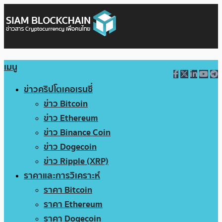
เมนู
ข่าวคริปโตเคอเรนซี่
ข่าว Bitcoin
ข่าว Ethereum
ข่าว Binance Coin
ข่าว Dogecoin
ข่าว Ripple (XRP)
ราคาและการวิเคราะห์
ราคา Bitcoin
ราคา Ethereum
ราคา Dogecoin