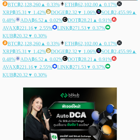
BTC
฿2,128,260
▲ 0.33%
ETH
฿62,102.00
▲ 0.17%
XRP
฿35.31
▼ 1.42%
DOGE
฿2.32
▼ 1.06%
SOL
฿2,455.99
▲
0.48%
ADA
฿6.52
▲ 0.02%
DOT
฿28.21
▲ 0.91%
AVAX
฿221.16
▼ 2.55%
LINK
฿271.53
▼ 0.37%
KUB
฿20.32
▼ 0.30%
BTC
฿2,128,260
▲ 0.33%
ETH
฿62,102.00
▲ 0.17%
XRP
฿35.31
▼ 1.42%
DOGE
฿2.32
▼ 1.06%
SOL
฿2,455.99
▲
0.48%
ADA
฿6.52
▲ 0.02%
DOT
฿28.21
▲ 0.91%
AVAX
฿221.16
▼ 2.55%
LINK
฿271.53
▼ 0.37%
KUB
฿20.32
▼ 0.30%