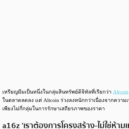
เหรียญมีมเป็นหนึ่งในกลุ่มสินทรัพย์ดิจิทัลที่เรียกว่า
Altcoin
ในตลาดลดลง แต่ Altcoin ร่วงลงหนักกว่าเนื่องจากความเ
เพียงไม่กี่กลุ่มในการรักษาเสถียรภาพของราคา
a16z ‘เราต้องการโครงสร้าง-ไม่ใช่ห้าม