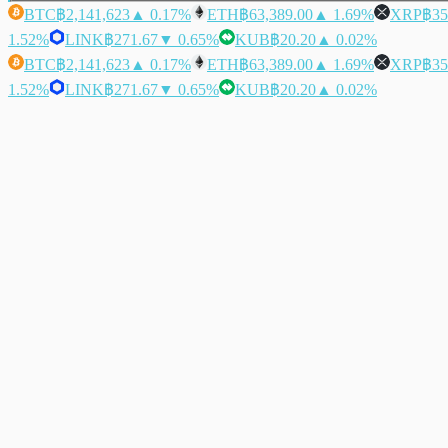
BTC
฿2,141,623
▲ 0.17%
ETH
฿63,389.00
▲ 1.69%
XRP
฿35
1.52%
LINK
฿271.67
▼ 0.65%
KUB
฿20.20
▲ 0.02%
BTC
฿2,141,623
▲ 0.17%
ETH
฿63,389.00
▲ 1.69%
XRP
฿35
1.52%
LINK
฿271.67
▼ 0.65%
KUB
฿20.20
▲ 0.02%