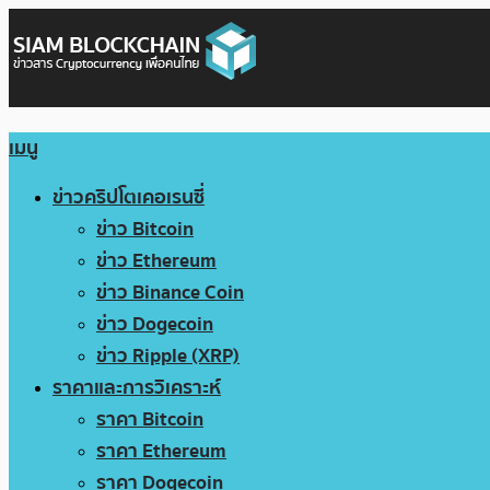
เมนู
ข่าวคริปโตเคอเรนซี่
ข่าว Bitcoin
ข่าว Ethereum
ข่าว Binance Coin
ข่าว Dogecoin
ข่าว Ripple (XRP)
ราคาและการวิเคราะห์
ราคา Bitcoin
ราคา Ethereum
ราคา Dogecoin