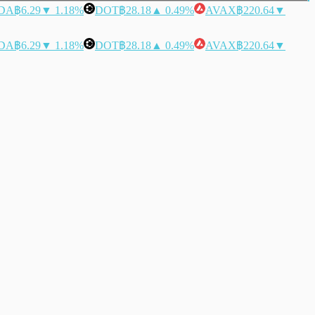
DA
฿6.29
▼ 1.18%
DOT
฿28.18
▲ 0.49%
AVAX
฿220.64
▼
DA
฿6.29
▼ 1.18%
DOT
฿28.18
▲ 0.49%
AVAX
฿220.64
▼