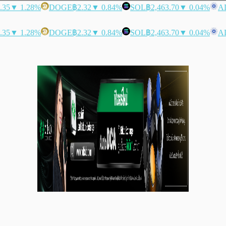
.35
▼ 1.28%
DOGE
฿2.32
▼ 0.84%
SOL
฿2,463.70
▼ 0.04%
A
.35
▼ 1.28%
DOGE
฿2.32
▼ 0.84%
SOL
฿2,463.70
▼ 0.04%
A