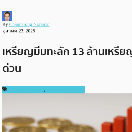
By
Channarong Noramat
ตุลาคม 23, 2025
เหรียญมีมทะลัก 13 ล้านเหรี
ด่วน
กฎหมายและรัฐบาล
,
ข่าวคริปโตเคอเรนซี่