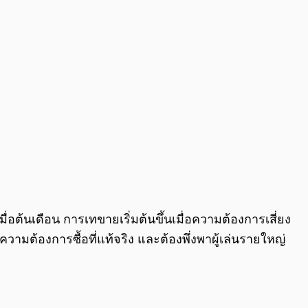
่อต้นเดือน การเทขายเริ่มต้นขึ้นเมื่อความต้องการเสี่ยง
ต้องการซื้อที่แท้จริง และต้องพึ่งพาผู้เล่นรายใหญ่