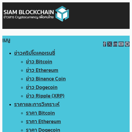
เมนู
ข่าวคริปโตเคอเรนซี่
ข่าว Bitcoin
ข่าว Ethereum
ข่าว Binance Coin
ข่าว Dogecoin
ข่าว Ripple (XRP)
ราคาและการวิเคราะห์
ราคา Bitcoin
ราคา Ethereum
ราคา Dogecoin