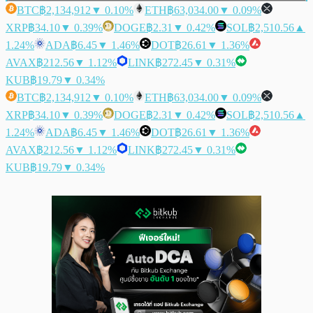
BTC
฿2,134,912
▼ 0.10%
ETH
฿63,034.00
▼ 0.09%
XRP
฿34.10
▼ 0.39%
DOGE
฿2.31
▼ 0.42%
SOL
฿2,510.56
▲
1.24%
ADA
฿6.45
▼ 1.46%
DOT
฿26.61
▼ 1.36%
AVAX
฿212.56
▼ 1.12%
LINK
฿272.45
▼ 0.31%
KUB
฿19.79
▼ 0.34%
BTC
฿2,134,912
▼ 0.10%
ETH
฿63,034.00
▼ 0.09%
XRP
฿34.10
▼ 0.39%
DOGE
฿2.31
▼ 0.42%
SOL
฿2,510.56
▲
1.24%
ADA
฿6.45
▼ 1.46%
DOT
฿26.61
▼ 1.36%
AVAX
฿212.56
▼ 1.12%
LINK
฿272.45
▼ 0.31%
KUB
฿19.79
▼ 0.34%