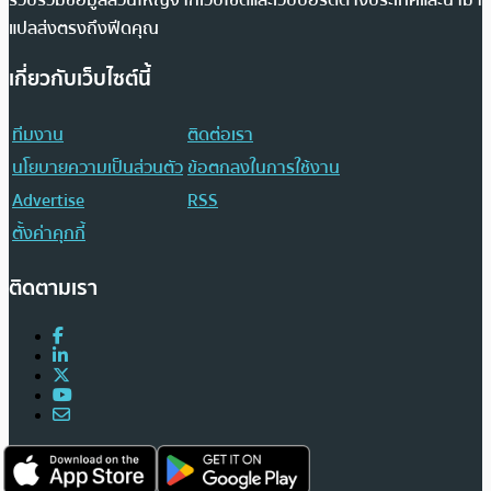
แปลส่งตรงถึงฟีดคุณ
เกี่ยวกับเว็บไซต์นี้
ทีมงาน
ติดต่อเรา
นโยบายความเป็นส่วนตัว
ข้อตกลงในการใช้งาน
Advertise
RSS
ตั้งค่าคุกกี้
ติดตามเรา