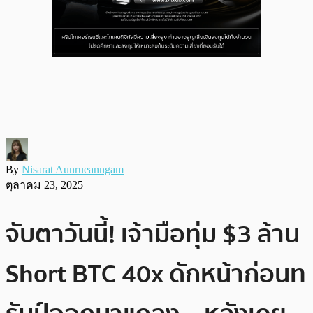
By
Nisarat Aunrueanngam
ตุลาคม 23, 2025
จับตาวันนี้! เจ้ามือทุ่ม $3 ล้าน
Short BTC 40x ดักหน้าก่อนท