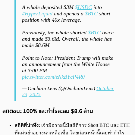
A whale deposited $3M
$USDC
into
#HyperLiquid
and opened a
$BTC
short
position with 40x leverage.
Previously, the whale shorted
$BTC
twice
and made $3.6M. Overall, the whale has
made $8.6M.
Point to Note: President Trump will make
an announcement from the White House
at 3:00 PM…
pic.twitter.com/zNkBYcP4R0
— Onchain Lens (@OnchainLens)
October
23, 2025
สถิติชนะ 100% และกำไรสะสม $8.6 ล้าน
สถิติที่น่าทึ่ง:
เจ้ามือรายนี้มีสถิติการ Short BTC และ ETH
ที่แม่นยำอย่างน่าเหลือเชื่อ โดยก่อนหน้านี้เคยทำกำไร