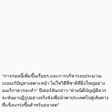
“การก่อหนี้เพิ่มขึ้นเรื่อยๆ และการบริหารงบประมาณ
แบบแก้ปัญหาเฉพาะหน้า ไม่ใช่วิธีที่ชาติที่ยิ่งใหญ่อย่าง
อเมริกาควรจะทำ” ปีเตอร์สันกล่าว “ฝ่ายนิติบัญญัติควร
จะหันมาปฏิรูปอย่างจริงจังเพื่อนำพาประเทศไปสู่เส้นทาง
ที่แข็งแกร่งขึ้นสำหรับอนาคต”