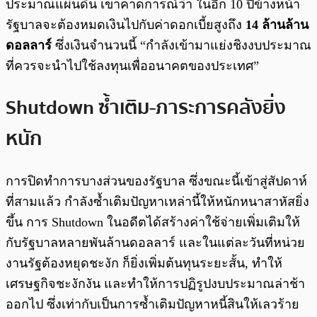
ประมาณแผ่นดิน เขาคาดการณ์ว่า ในอีก 10 ปีข้างหน้า
รัฐบาลจะต้องหมดเงินไปกับค่าดอกเบี้ยสูงถึง
14 ล้านล้าน
ดอลลาร์
ซึ่งเงินจำนวนนี้ “กำลังเข้ามาแย่งชิงงบประมาณ
ที่ควรจะนำไปใช้ลงทุนเพื่ออนาคตของประเทศ”
Shutdown ซ้ำเติม-ภาระการคลังยิ่ง
หนัก
การปิดทำการบางส่วนของรัฐบาล ซึ่งขณะนี้เข้าสู่สัปดาห์
ที่สามแล้ว กำลังซ้ำเติมปัญหาเหล่านี้ให้หนักหนาสาหัสยิ่ง
ขึ้น การ Shutdown ในอดีตได้สร้างค่าใช้จ่ายเพิ่มเติมให้
กับรัฐบาลหลายพันล้านดอลลาร์ และในแต่ละวันที่หน่วย
งานรัฐต้องหยุดชะงัก ก็ยิ่งเพิ่มต้นทุนระยะสั้น, ทำให้
เศรษฐกิจชะงักงัน และทำให้การปฏิรูปงบประมาณล่าช้า
ออกไป ซึ่งเท่ากับเป็นการซ้ำเติมปัญหาหนี้สินให้เลวร้าย