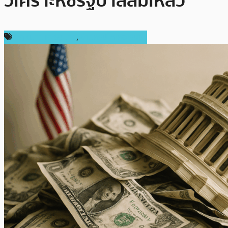
วิเคราะห์ชี้รัฐบาลล้มเหลว
กฎหมายและรัฐบาล
,
ข่าวคริปโตเคอเรนซี่