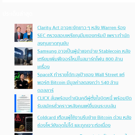
ประเด็นล่าสุด
Clarity Act อาจชะงักยาว ๆ หลัง Warren ร้อง
SEC ตรวจสอบเหรียญมีมของทรัมป์ เพราะทำนัก
ลงทุนขาดทุนยับ
Samsung อาจเป็นผู้นำแจกจ่าย Stablecoin หลัง
เตรียมเพิ่มฟีเจอร์ใหม่ในสมาร์ทโฟน 800 ล้าน
เครื่อง
SpaceX ทำรายได้ทะลุเป้าของ Wall Street แต่
พอร์ต Bitcoin มีมูลค่าลดลงกว่า 540 ล้าน
ดอลลาร์
CLICX ลั่นพร้อมดำเนินคดีผู้ตั้งใจบิดหนี้ พร้อมปิด
รับสมัครชั่วคราวหลังคนแห่ยื่นจนระบบล้น
Coldcard เตือนผู้ใช้งานรีบย้าย Bitcoin ด่วน หลัง
ช่องโหว่ยังอุดไม่ได้ และถูกเจาะต่อเนื่อง