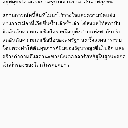
อยู่ที่ผู้บริโภคและภาคธุรกิจผ่านราคาสินค้าที่สูงขึ้น
สถานการณ์หนี้สินที่ไม่น่าไว้วางใจและความขัดแย้ง
ทางการเมืองที่เกิดขึ้นซ้ำแล้วซ้ำเล่า ได้ส่งผลให้สถาบัน
จัดอันดับความน่าเชื่อถือรายใหญ่ทั้งสามแห่งพากันปรับ
ลดอันดับความน่าเชื่อถือของสหรัฐฯ ลง ซึ่งส่งผลกระทบ
โดยตรงทำให้ต้นทุนการกู้ยืมของรัฐบาลสูงขึ้นไปอีก และ
สร้างคำถามถึงสถานะของเงินดอลลาร์สหรัฐในฐานะสกุล
เงินสำรองของโลกในระยะยาว