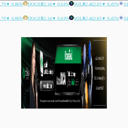
.79
▼ 0.86%
DOGE
฿2.34
▼ 0.63%
SOL
฿2,462.03
▼ 0.45%
A
.79
▼ 0.86%
DOGE
฿2.34
▼ 0.63%
SOL
฿2,462.03
▼ 0.45%
A