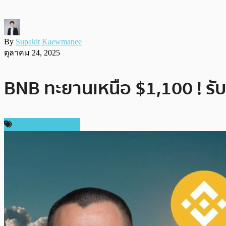
By
Supakit Kaewmanee
ตุลาคม 24, 2025
BNB ทะยานเหนือ $1,100 ! รับข่
ข่าวคริปโตเคอเรนซี่