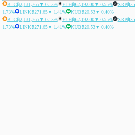
BTC
฿2,131,765
▼ 0.13%
ETH
฿62,192.00
▼ 0.55%
XRP
฿35
1.73%
LINK
฿271.65
▼ 1.41%
KUB
฿20.53
▼ 0.40%
BTC
฿2,131,765
▼ 0.13%
ETH
฿62,192.00
▼ 0.55%
XRP
฿35
1.73%
LINK
฿271.65
▼ 1.41%
KUB
฿20.53
▼ 0.40%