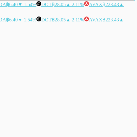
DA
฿6.40
▼ 1.54%
DOT
฿28.05
▲ 2.11%
AVAX
฿223.43
▲
DA
฿6.40
▼ 1.54%
DOT
฿28.05
▲ 2.11%
AVAX
฿223.43
▲