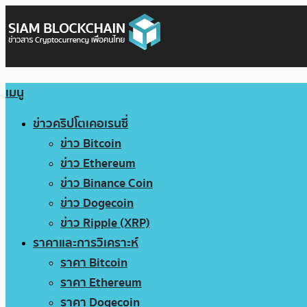
เมนู
ข่าวคริปโตเคอเรนซี่
ข่าว Bitcoin
ข่าว Ethereum
ข่าว Binance Coin
ข่าว Dogecoin
ข่าว Ripple (XRP)
ราคาและการวิเคราะห์
ราคา Bitcoin
ราคา Ethereum
ราคา Dogecoin