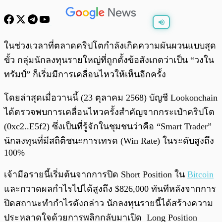
พร้อมเล่น
0:00
/
0:00
ในช่วงเวลาที่ตลาดคริปโตกำลังเกิดความผันผวนแบบสุด
ขั้ว กลุ่มนักลงทุนรายใหญ่ที่ถูกตั้งข้อสังเกตว่าเป็น “วงใน
ทรัมป์” ก็เริ่มมีการเคลื่อนไหวให้เห็นอีกครั้ง
โดยล่าสุดเมื่อวานนี้ (23 ตุลาคม 2568) บัญชี Lookonchain
ได้ตรวจพบการเคลื่อนไหวครั้งสำคัญจากกระเป๋าคริปโต
(0xc2..E5f2) ซึ่งเป็นที่รู้จักในชุมชนว่าคือ “Smart Trader”
นักลงทุนที่มีสถิติชนะการเทรด (Win Rate) ในระดับสูงถึง
100%
เจ้ามือรายนี้เริ่มต้นจากการปิด Short Position ใน
Bitcoin
และกวาดผลกำไรไปได้สูงถึง $826,000 ทันทีหลังจากการ
ปิดสถานะทำกำไรดังกล่าว นักลงทุนรายนี้ได้สร้างความ
ประหลาดใจด้วยการพลิกกลับมาเปิด Long Position