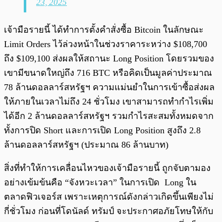
23, 2025
เจ้ามือรายนี้ ได้ทำการตั้งคำสั่งซื้อ Bitcoin ในลักษณะ
Limit Orders ไว้ล่วงหน้าในช่วงราคาระหว่าง $108,700
ถึง $109,100 ส่งผลให้สถานะ Long Position โดยรวมของ
เขามีขนาดใหญ่ถึง 716 BTC หรือคิดเป็นมูลค่าประมาณ
78 ล้านดอลลาร์สหรัฐฯ ความแม่นยำในการเข้าซื้อส่งผล
ให้ภายในเวลาไม่ถึง 24 ชั่วโมง เขาสามารถทำกำไรเพิ่ม
ได้อีก 2 ล้านดอลลาร์สหรัฐฯ รวมกำไรสะสมทั้งหมดจาก
ทั้งการปิด Short และการเปิด Long Position สูงถึง 2.8
ล้านดอลลาร์สหรัฐฯ (ประมาณ 86 ล้านบาท)
สิ่งที่ทำให้การเคลื่อนไหวของเจ้ามือรายนี้ ถูกจับตามอง
อย่างเข้มข้นคือ “จังหวะเวลา” ในการเปิด Long ใน
ตลาดฟิวเจอร์ส เพราะเหตุการณ์ดังกล่าวเกิดขึ้นเพียงไม่
กี่ชั่วโมง ก่อนที่โดนัลด์ ทรัมป์ จะประกาศอภัยโทษให้กับ