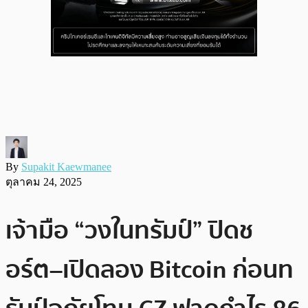
By
Supakit Kaewmanee
ตุลาคม 24, 2025
เจ้ามือ “วงในทรัมป์” ปิดช
อร์ต–เปิดลอง Bitcoin ก่อนท