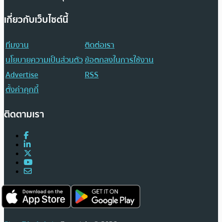
เกี่ยวกับเว็บไซต์นี้
ทีมงาน
ติดต่อเรา
นโยบายความเป็นส่วนตัว
ข้อตกลงในการใช้งาน
Advertise
RSS
ตั้งค่าคุกกี้
ติดตามเรา