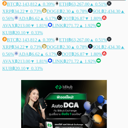
BTC
฿2,143,812
▲ 0.39%
ETH
฿63,267.00
▲ 0.51%
XRP
฿34.22
▼ 0.73%
DOGE
฿2.30
▲ 0.78%
SOL
฿2,434.30
▲
0.56%
ADA
฿6.62
▲ 6.17%
DOT
฿26.87
▼ 1.80%
AVAX
฿213.00
▼ 1.81%
LINK
฿271.72
▲ 1.92%
KUB
฿20.10
▼ 0.33%
BTC
฿2,143,812
▲ 0.39%
ETH
฿63,267.00
▲ 0.51%
XRP
฿34.22
▼ 0.73%
DOGE
฿2.30
▲ 0.78%
SOL
฿2,434.30
▲
0.56%
ADA
฿6.62
▲ 6.17%
DOT
฿26.87
▼ 1.80%
AVAX
฿213.00
▼ 1.81%
LINK
฿271.72
▲ 1.92%
KUB
฿20.10
▼ 0.33%