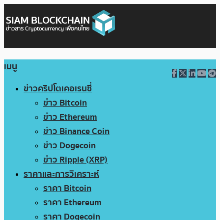
เมนู
ข่าวคริปโตเคอเรนซี่
ข่าว Bitcoin
ข่าว Ethereum
ข่าว Binance Coin
ข่าว Dogecoin
ข่าว Ripple (XRP)
ราคาและการวิเคราะห์
ราคา Bitcoin
ราคา Ethereum
ราคา Dogecoin