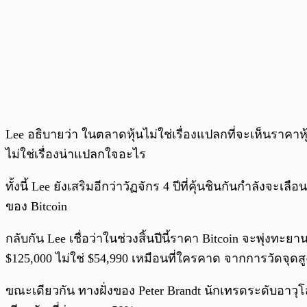
Lee อธิบายว่า ในตลาดหุ้นไม่ใช่เรื่องแปลกที่จะเห็นราคาหุ้
ไม่ใช่เรื่องน่าแปลกใจอะไร
ทั้งนี้ Lee ยังเสริมอีกว่าวัฏจักร 4 ปีที่คุ้นชินกันกำลังจ
ของ Bitcoin
กลับกัน Lee เชื่อว่าในช่วงสิ้นปีนี้ราคา Bitcoin จะพุ่งท
$125,000 ไม่ใช่ $54,990 เหมือนที่ใครคาด จากการวัดจุดสู
ขณะเดียวกัน ทางฝั่งของ Peter Brandt นักเทรดระดับอาวุโ