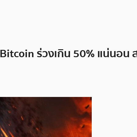
 Bitcoin ร่วงเกิน 50% แน่นอน 