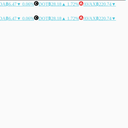
DA
฿6.47
▼ 0.06%
DOT
฿28.18
▲ 1.72%
AVAX
฿220.74
▼
DA
฿6.47
▼ 0.06%
DOT
฿28.18
▲ 1.72%
AVAX
฿220.74
▼