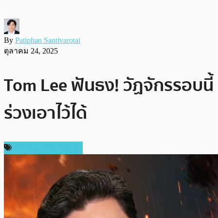
By
Patiphan Santivarotai
ตุลาคม 24, 2025
Tom Lee ฟันธง! วัฏจักรรอบนี้
ร่วงเอาไว้ได้
ราคาและการวิเคราะห์