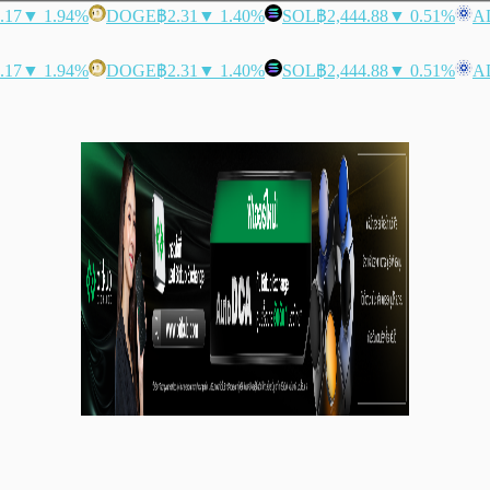
.17
▼ 1.94%
DOGE
฿2.31
▼ 1.40%
SOL
฿2,444.88
▼ 0.51%
A
.17
▼ 1.94%
DOGE
฿2.31
▼ 1.40%
SOL
฿2,444.88
▼ 0.51%
A