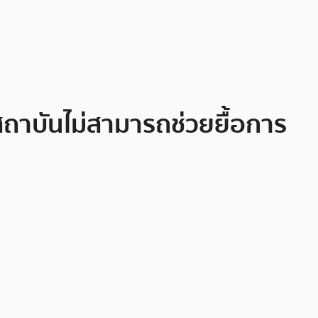
สถาบันไม่สามารถช่วยยื้อการ