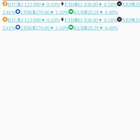
BTC
฿2,123,990
▼ 0.10%
ETH
฿61,938.00
▼ 0.54%
XRP
฿35
2.61%
LINK
฿270.06
▼ 1.10%
KUB
฿20.29
▼ 0.49%
BTC
฿2,123,990
▼ 0.10%
ETH
฿61,938.00
▼ 0.54%
XRP
฿35
2.61%
LINK
฿270.06
▼ 1.10%
KUB
฿20.29
▼ 0.49%