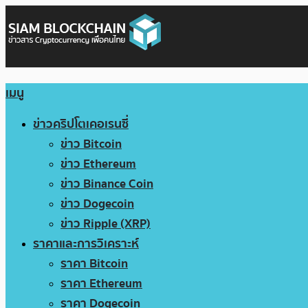
เมนู
ข่าวคริปโตเคอเรนซี่
ข่าว Bitcoin
ข่าว Ethereum
ข่าว Binance Coin
ข่าว Dogecoin
ข่าว Ripple (XRP)
ราคาและการวิเคราะห์
ราคา Bitcoin
ราคา Ethereum
ราคา Dogecoin