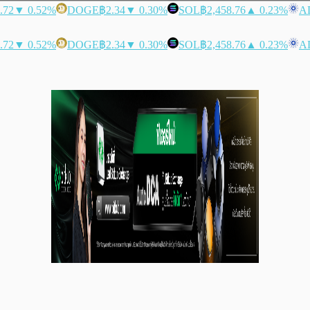
.72
▼ 0.52%
DOGE
฿2.34
▼ 0.30%
SOL
฿2,458.76
▲ 0.23%
A
.72
▼ 0.52%
DOGE
฿2.34
▼ 0.30%
SOL
฿2,458.76
▲ 0.23%
A