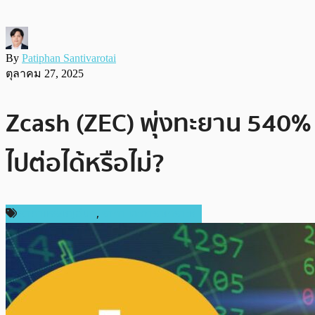
By
Patiphan Santivarotai
ตุลาคม 27, 2025
Zcash (ZEC) พุ่งทะยาน 540% ภ
ไปต่อได้หรือไม่?
ราคาเหรียญอื่นๆ
,
ราคาและการวิเคราะห์