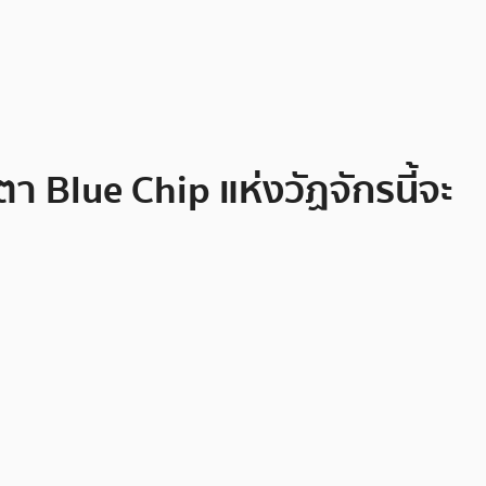
 Blue Chip แห่งวัฏจักรนี้จะ