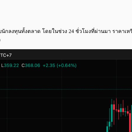
กลงทุนทั้งตลาด โดยในช่วง 24 ชั่วโมงที่ผ่านมา ราคาเหรีย
ว