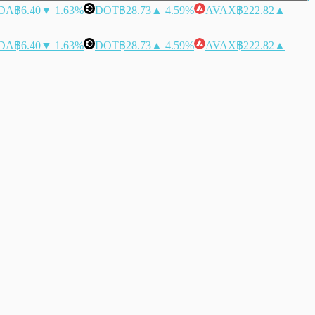
DA
฿6.40
▼ 1.63%
DOT
฿28.73
▲ 4.59%
AVAX
฿222.82
▲
DA
฿6.40
▼ 1.63%
DOT
฿28.73
▲ 4.59%
AVAX
฿222.82
▲