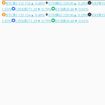
BTC
฿2,132,154
▲ 0.48%
ETH
฿62,228.00
▲ 0.28%
XRP
฿35
1.65%
LINK
฿271.29
▼ 0.79%
KUB
฿20.40
▼ 0.91%
BTC
฿2,132,154
▲ 0.48%
ETH
฿62,228.00
▲ 0.28%
XRP
฿35
1.65%
LINK
฿271.29
▼ 0.79%
KUB
฿20.40
▼ 0.91%