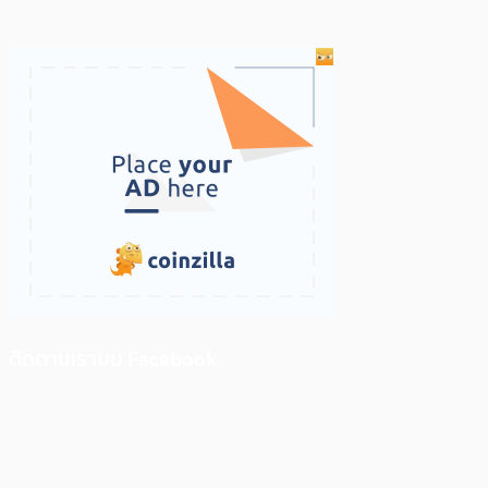
ติดตามเราบน Facebook