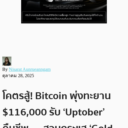
By
Nisarat Aunrueanngam
ตุลาคม 28, 2025
โคตรสู้! Bitcoin พุ่งทะยาน
$116,000 รับ ‘Uptober’