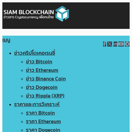
เมนู
ข่าวคริปโตเคอเรนซี่
ข่าว Bitcoin
ข่าว Ethereum
ข่าว Binance Coin
ข่าว Dogecoin
ข่าว Ripple (XRP)
ราคาและการวิเคราะห์
ราคา Bitcoin
ราคา Ethereum
ราคา Dogecoin