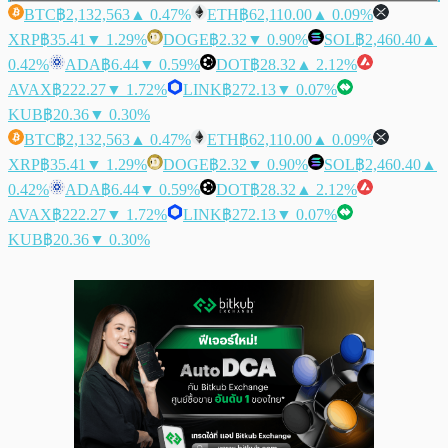
BTC
฿2,132,563
▲ 0.47%
ETH
฿62,110.00
▲ 0.09%
XRP
฿35.41
▼ 1.29%
DOGE
฿2.32
▼ 0.90%
SOL
฿2,460.40
▲
0.42%
ADA
฿6.44
▼ 0.59%
DOT
฿28.32
▲ 2.12%
AVAX
฿222.27
▼ 1.72%
LINK
฿272.13
▼ 0.07%
KUB
฿20.36
▼ 0.30%
BTC
฿2,132,563
▲ 0.47%
ETH
฿62,110.00
▲ 0.09%
XRP
฿35.41
▼ 1.29%
DOGE
฿2.32
▼ 0.90%
SOL
฿2,460.40
▲
0.42%
ADA
฿6.44
▼ 0.59%
DOT
฿28.32
▲ 2.12%
AVAX
฿222.27
▼ 1.72%
LINK
฿272.13
▼ 0.07%
KUB
฿20.36
▼ 0.30%