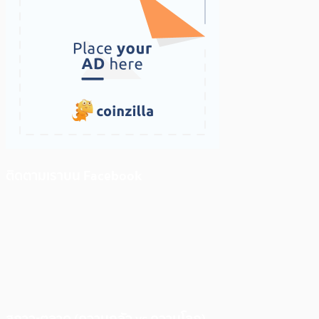
ติดตามเราบน Facebook