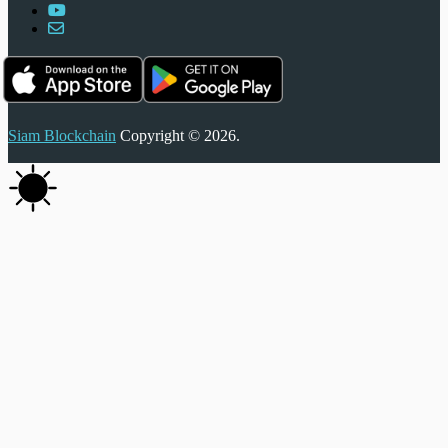
Siam Blockchain
Copyright © 2026.