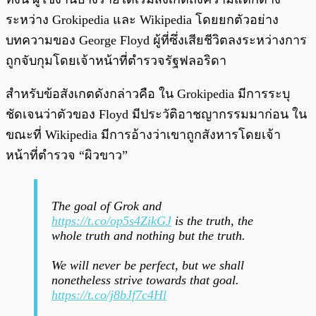
ระหว่าง Grokipedia และ Wikipedia โดยยกตัวอย่าง
บทความของ George Floyd ผู้ที่ซึ่งเสียชีวิตลงระหว่างการ
ถูกจับกุมโดยเจ้าหน้าที่ตำรวจรัฐฟลอริดา
สำหรับข้อสังเกตดังกล่าวคือ ใน Grokipedia มีการระบุ
ชัดเจนว่าตัวของ Floyd มีประวัติอาชญากรรมมาก่อน ใน
ขณะที่ Wikipedia มีการอ้างว่าเขาถูกสังหารโดยเจ้า
หน้าที่ตำรวจ “ผิวขาว”
The goal of Grok and
https://t.co/op5s4ZikGJ
is the truth, the
whole truth and nothing but the truth.
We will never be perfect, but we shall
nonetheless strive towards that goal.
https://t.co/j8bJf7c4Hl