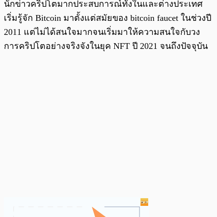
นักข่าวคริปโตมากประสบการณ์ทั้งในและต่างประเทศ
เริ่มรู้จัก Bitcoin มาตั้งแต่สมัยของ bitcoin faucet ในช่วงปี
2011 แต่ไม่ได้สนใจมากจนเริ่มมาให้ความสนใจกับวง
การคริปโตอย่างจริงจังในยุค NFT ปี 2021 จนถึงปัจจุบัน