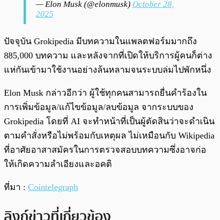
— Elon Musk (@elonmusk)
October 28,
2025
ปัจจุบัน Grokipedia มีบทความในแพลตฟอร์มมากถึง
885,000 บทความ และหลังจากที่เปิดให้บริการผู้คนก็ต่าง
แห่กันเข้ามาใช้งานอย่างล้นหลามจนระบบล่มไปพักหนึ่ง
Elon Musk กล่าวอีกว่า ผู้ใช้ทุกคนสามารถยื่นคำร้องใน
การเพิ่มข้อมูล/แก้ไขข้อมูล/ลบข้อมูล จากระบบของ
Grokipedia โดยที่ AI จะทำหน้าที่เป็นผู้ตัดสินว่าจะดำเนิน
ตามคำสั่งหรือไม่พร้อมกับเหตุผล ไม่เหมือนกับ Wikipedia
ที่อาศัยอาสาสมัครในการตรวจสอบบทความซึ่งอาจก่อ
ให้เกิดความลำเอียงและอคติ
ที่มา :
Cointelegraph
ลิงก์ข่าวที่เกี่ยวข้อง