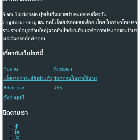
Siam Blockchain มุ่งมั่นที่จะช่วยนำเสนอสารเกี่ยวกับ
Cryptocurrency และเทคโนโลยีบล็อกเชนเพื่อคนไทย ในภาษาไทย เรา
รวบรวมข้อมูลส่วนใหญ่จากเว็บไซต์และเว็บบอร์ดต่างประเทศและนำมา
แปลส่งตรงถึงฟีดคุณ
เกี่ยวกับเว็บไซต์นี้
ทีมงาน
ติดต่อเรา
นโยบายความเป็นส่วนตัว
ข้อตกลงในการใช้งาน
Advertise
RSS
ตั้งค่าคุกกี้
ติดตามเรา