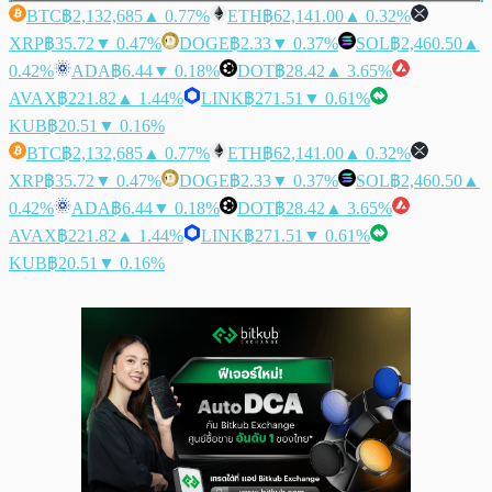
BTC
฿2,132,685
▲ 0.77%
ETH
฿62,141.00
▲ 0.32%
XRP
฿35.72
▼ 0.47%
DOGE
฿2.33
▼ 0.37%
SOL
฿2,460.50
▲
0.42%
ADA
฿6.44
▼ 0.18%
DOT
฿28.42
▲ 3.65%
AVAX
฿221.82
▲ 1.44%
LINK
฿271.51
▼ 0.61%
KUB
฿20.51
▼ 0.16%
BTC
฿2,132,685
▲ 0.77%
ETH
฿62,141.00
▲ 0.32%
XRP
฿35.72
▼ 0.47%
DOGE
฿2.33
▼ 0.37%
SOL
฿2,460.50
▲
0.42%
ADA
฿6.44
▼ 0.18%
DOT
฿28.42
▲ 3.65%
AVAX
฿221.82
▲ 1.44%
LINK
฿271.51
▼ 0.61%
KUB
฿20.51
▼ 0.16%