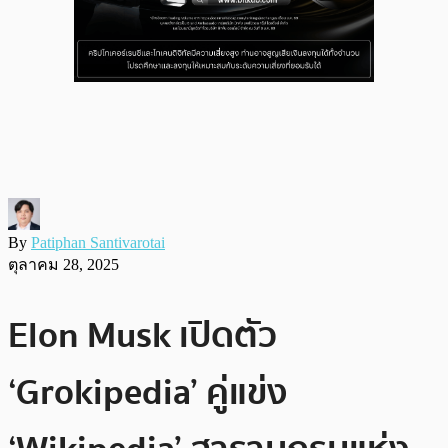
By
Patiphan Santivarotai
ตุลาคม 28, 2025
Elon Musk เปิดตัว
‘Grokipedia’ คู่แข่ง