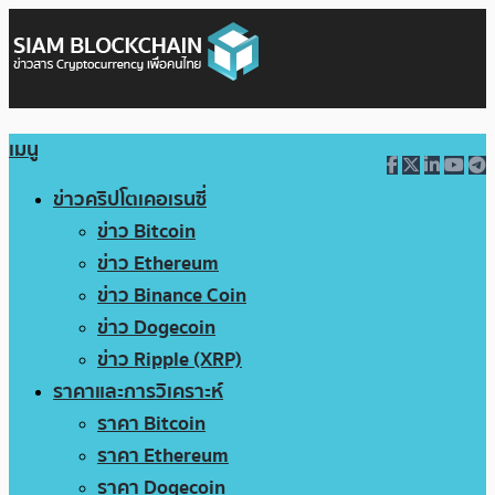
เมนู
ข่าวคริปโตเคอเรนซี่
ข่าว Bitcoin
ข่าว Ethereum
ข่าว Binance Coin
ข่าว Dogecoin
ข่าว Ripple (XRP)
ราคาและการวิเคราะห์
ราคา Bitcoin
ราคา Ethereum
ราคา Dogecoin