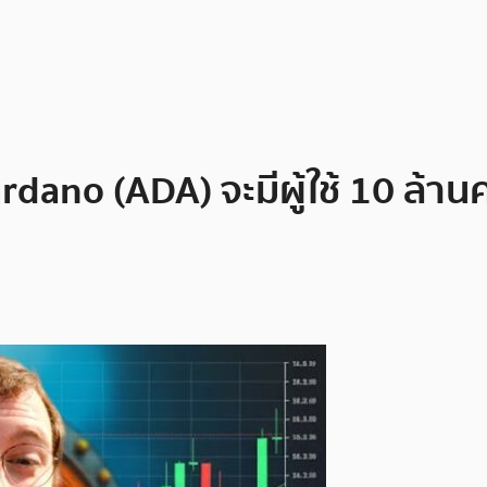
rdano (ADA) จะมีผู้ใช้ 10 ล้าน