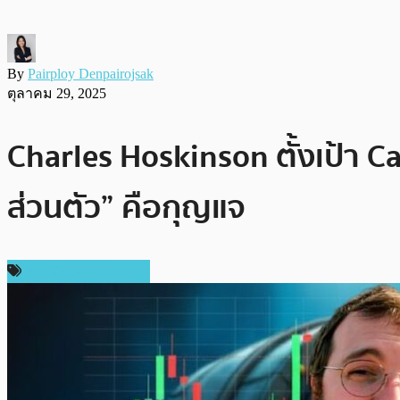
By
Pairploy Denpairojsak
ตุลาคม 29, 2025
Charles Hoskinson ตั้งเป้า Ca
ส่วนตัว” คือกุญแจ
ข่าว Cardano (ADA)