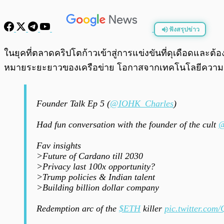
ฟังสรุปข่าว
พร้อมเล่น
ในยุคที่ตลาดคริปโตก้าวเข้าสู่การแข่งขันที่ดุเดือดและต้องห
หมายระยะยาวของเครือข่าย โอกาสจากเทคโนโลยีความเป็นส่ว
Founder Talk Ep 5 (
@IOHK_Charles
)
Had fun conversation with the founder of the cult
@
Fav insights
>Future of Cardano till 2030
>Privacy last 100x opportunity?
>Trump policies & Indian talent
>Building billion dollar company
Redemption arc of the
$ETH
killer
pic.twitter.co