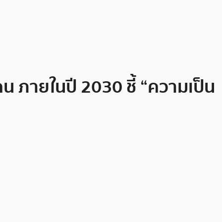
คน ภายในปี 2030 ชี้ “ความเป็น