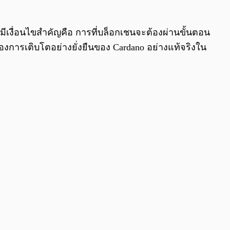
มีเงื่อนไขสำคัญคือ การที่บล็อกเชนจะต้องผ่านขั้นตอน
นของการเติบโตอย่างยั่งยืนของ Cardano อย่างแท้จริงใน