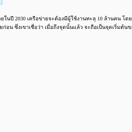
25
ในปี 2030 เครือข่ายจะต้องมีผู้ใช้งานทะลุ 10 ล้านคน โดย
น ซึ่งเขาเชื่อว่า เมื่อถึงจุดนั้นแล้ว จะถือเป็นจุดเริ่มต้