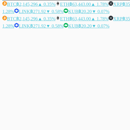
BTC
฿2,145,296
▲ 0.35%
ETH
฿63,443.00
▲ 1.78%
XRP
฿35
1.28%
LINK
฿271.92
▼ 0.58%
KUB
฿20.20
▼ 0.07%
BTC
฿2,145,296
▲ 0.35%
ETH
฿63,443.00
▲ 1.78%
XRP
฿35
1.28%
LINK
฿271.92
▼ 0.58%
KUB
฿20.20
▼ 0.07%