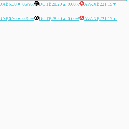
DA
฿6.30
▼ 0.99%
DOT
฿28.20
▲ 0.60%
AVAX
฿221.15
▼
DA
฿6.30
▼ 0.99%
DOT
฿28.20
▲ 0.60%
AVAX
฿221.15
▼