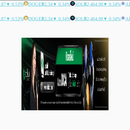
.87
▼ 0.53%
DOGE
฿2.34
▼ 0.34%
SOL
฿2,464.98
▼ 0.34%
A
.87
▼ 0.53%
DOGE
฿2.34
▼ 0.34%
SOL
฿2,464.98
▼ 0.34%
A