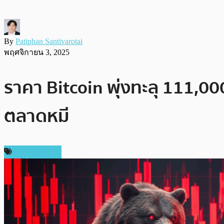
By
Patiphan Santivarotai
พฤศจิกายน 3, 2025
ราคา Bitcoin พุ่งทะลุ 111,0
ตลาดหมี
ราคา Bitcoin