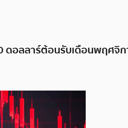
00 ดอลลาร์ต้อนรับเดือนพฤศจิก