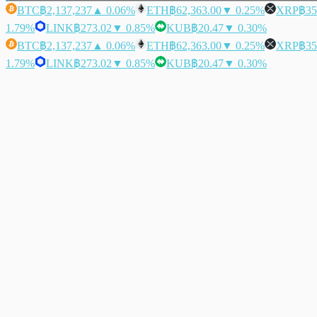
BTC
฿2,137,237
▲ 0.06%
ETH
฿62,363.00
▼ 0.25%
XRP
฿35
1.79%
LINK
฿273.02
▼ 0.85%
KUB
฿20.47
▼ 0.30%
BTC
฿2,137,237
▲ 0.06%
ETH
฿62,363.00
▼ 0.25%
XRP
฿35
1.79%
LINK
฿273.02
▼ 0.85%
KUB
฿20.47
▼ 0.30%