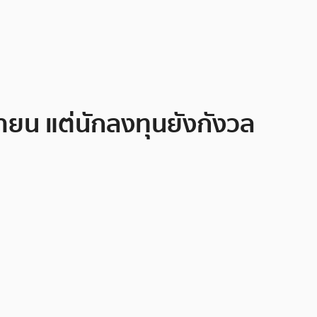
ายน แต่นักลงทุนยังกังวล