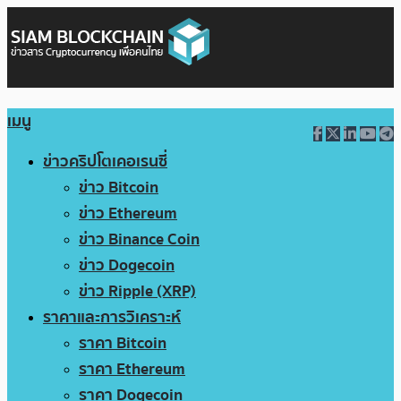
เมนู
ข่าวคริปโตเคอเรนซี่
ข่าว Bitcoin
ข่าว Ethereum
ข่าว Binance Coin
ข่าว Dogecoin
ข่าว Ripple (XRP)
ราคาและการวิเคราะห์
ราคา Bitcoin
ราคา Ethereum
ราคา Dogecoin