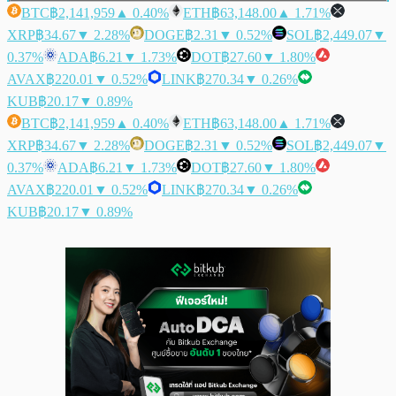
BTC
฿2,141,959
▲ 0.40%
ETH
฿63,148.00
▲ 1.71%
XRP
฿34.67
▼ 2.28%
DOGE
฿2.31
▼ 0.52%
SOL
฿2,449.07
▼
0.37%
ADA
฿6.21
▼ 1.73%
DOT
฿27.60
▼ 1.80%
AVAX
฿220.01
▼ 0.52%
LINK
฿270.34
▼ 0.26%
KUB
฿20.17
▼ 0.89%
BTC
฿2,141,959
▲ 0.40%
ETH
฿63,148.00
▲ 1.71%
XRP
฿34.67
▼ 2.28%
DOGE
฿2.31
▼ 0.52%
SOL
฿2,449.07
▼
0.37%
ADA
฿6.21
▼ 1.73%
DOT
฿27.60
▼ 1.80%
AVAX
฿220.01
▼ 0.52%
LINK
฿270.34
▼ 0.26%
KUB
฿20.17
▼ 0.89%