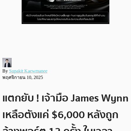
By
Supakit Kaewmanee
พฤศจิกายน 10, 2025
แตกยับ ! เจ้ามือ James Wynn
เหลือตังแค่ $6,000 หลังถูก