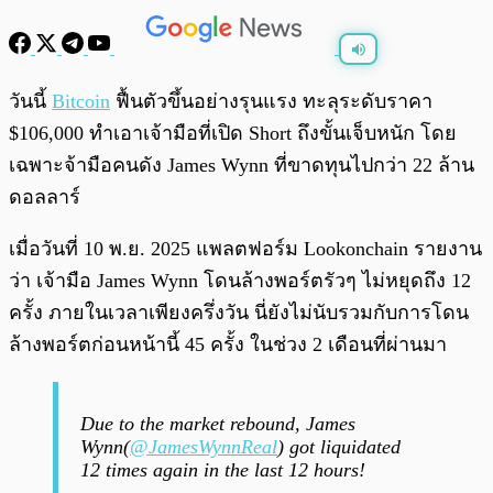
พร้อมเล่น
0:00
/
0:00
วันนี้
Bitcoin
ฟื้นตัวขึ้นอย่างรุนแรง ทะลุระดับราคา
$106,000 ทำเอาเจ้ามือที่เปิด Short ถึงขั้นเจ็บหนัก โดย
เฉพาะจ้ามือคนดัง James Wynn ที่ขาดทุนไปกว่า 22 ล้าน
ดอลลาร์
เมื่อวันที่ 10 พ.ย. 2025 แพลตฟอร์ม Lookonchain รายงาน
ว่า เจ้ามือ James Wynn โดนล้างพอร์ตรัวๆ ไม่หยุดถึง 12
ครั้ง ภายในเวลาเพียงครึ่งวัน นี่ยังไม่นับรวมกับการโดน
ล้างพอร์ตก่อนหน้านี้ 45 ครั้ง ในช่วง 2 เดือนที่ผ่านมา
Due to the market rebound, James
Wynn(
@JamesWynnReal
) got liquidated
12 times again in the last 12 hours!