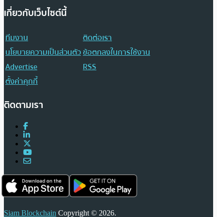
เกี่ยวกับเว็บไซต์นี้
ทีมงาน
ติดต่อเรา
นโยบายความเป็นส่วนตัว
ข้อตกลงในการใช้งาน
Advertise
RSS
ตั้งค่าคุกกี้
ติดตามเรา
Siam Blockchain
Copyright © 2026.