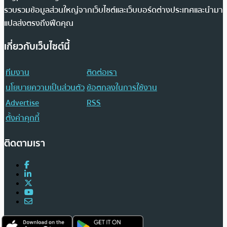
รวบรวมข้อมูลส่วนใหญ่จากเว็บไซต์และเว็บบอร์ดต่างประเทศและนำมา
แปลส่งตรงถึงฟีดคุณ
เกี่ยวกับเว็บไซต์นี้
ทีมงาน
ติดต่อเรา
นโยบายความเป็นส่วนตัว
ข้อตกลงในการใช้งาน
Advertise
RSS
ตั้งค่าคุกกี้
ติดตามเรา