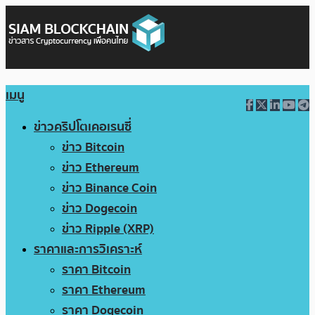
เมนู
ข่าวคริปโตเคอเรนซี่
ข่าว Bitcoin
ข่าว Ethereum
ข่าว Binance Coin
ข่าว Dogecoin
ข่าว Ripple (XRP)
ราคาและการวิเคราะห์
ราคา Bitcoin
ราคา Ethereum
ราคา Dogecoin