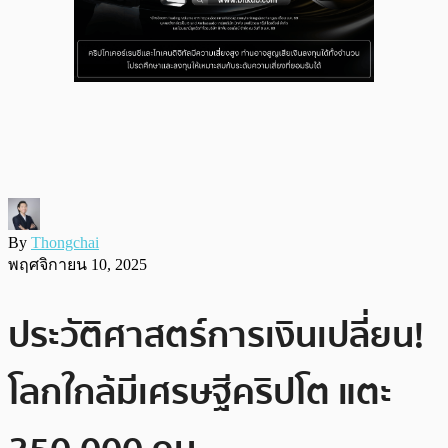
By
Thongchai
พฤศจิกายน 10, 2025
ประวัติศาสตร์การเงินเปลี่ยน!
โลกใกล้มีเศรษฐีคริปโต แตะ