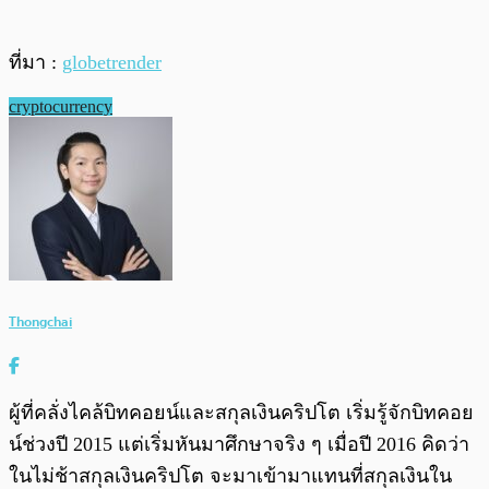
ที่มา :
globetrender
cryptocurrency
Thongchai
ผู้ที่คลั่งไคล้บิทคอยน์และสกุลเงินคริปโต เริ่มรู้จักบิทคอย
น์ช่วงปี 2015 แต่เริ่มหันมาศึกษาจริง ๆ เมื่อปี 2016 คิดว่า
ในไม่ช้าสกุลเงินคริปโต จะมาเข้ามาแทนที่สกุลเงินใน