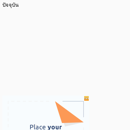
ปัจจุบัน