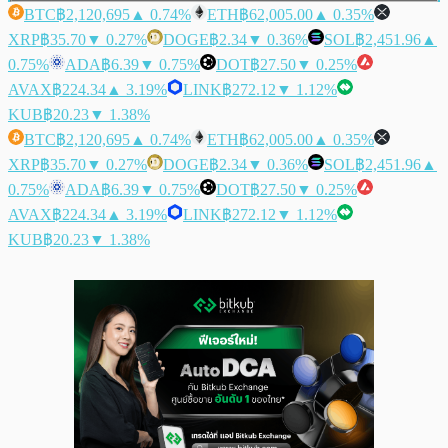
BTC
฿2,120,695
▲ 0.74%
ETH
฿62,005.00
▲ 0.35%
XRP
฿35.70
▼ 0.27%
DOGE
฿2.34
▼ 0.36%
SOL
฿2,451.96
▲
0.75%
ADA
฿6.39
▼ 0.75%
DOT
฿27.50
▼ 0.25%
AVAX
฿224.34
▲ 3.19%
LINK
฿272.12
▼ 1.12%
KUB
฿20.23
▼ 1.38%
BTC
฿2,120,695
▲ 0.74%
ETH
฿62,005.00
▲ 0.35%
XRP
฿35.70
▼ 0.27%
DOGE
฿2.34
▼ 0.36%
SOL
฿2,451.96
▲
0.75%
ADA
฿6.39
▼ 0.75%
DOT
฿27.50
▼ 0.25%
AVAX
฿224.34
▲ 3.19%
LINK
฿272.12
▼ 1.12%
KUB
฿20.23
▼ 1.38%