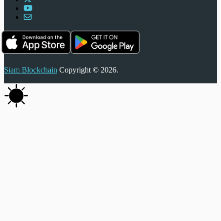
Siam Blockchain
Copyright © 2026.