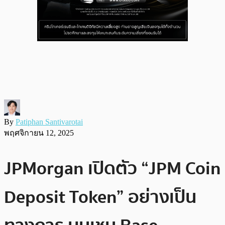
By
Patiphan Santivarotai
พฤศจิกายน 12, 2025
JPMorgan เปิดตัว “JPM Coin
Deposit Token” อย่างเป็น