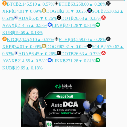
BTC
฿2,145,510
▲ 0.57%
ETH
฿63,258.00
▲ 0.28%
XRP
฿34.01
▼ 0.09%
DOGE
฿2.31
▼ 0.02%
SOL
฿2,530.62
▲
0.53%
ADA
฿6.45
▼ 0.26%
DOT
฿26.63
▲ 0.33%
AVAX
฿214.55
▲ 0.58%
LINK
฿271.28
▼ 0.81%
KUB
฿19.69
▲ 0.18%
BTC
฿2,145,510
▲ 0.57%
ETH
฿63,258.00
▲ 0.28%
XRP
฿34.01
▼ 0.09%
DOGE
฿2.31
▼ 0.02%
SOL
฿2,530.62
▲
0.53%
ADA
฿6.45
▼ 0.26%
DOT
฿26.63
▲ 0.33%
AVAX
฿214.55
▲ 0.58%
LINK
฿271.28
▼ 0.81%
KUB
฿19.69
▲ 0.18%