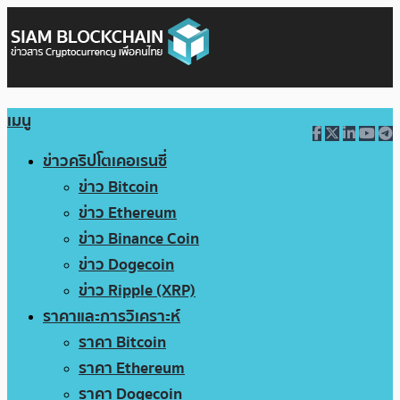
เมนู
ข่าวคริปโตเคอเรนซี่
ข่าว Bitcoin
ข่าว Ethereum
ข่าว Binance Coin
ข่าว Dogecoin
ข่าว Ripple (XRP)
ราคาและการวิเคราะห์
ราคา Bitcoin
ราคา Ethereum
ราคา Dogecoin