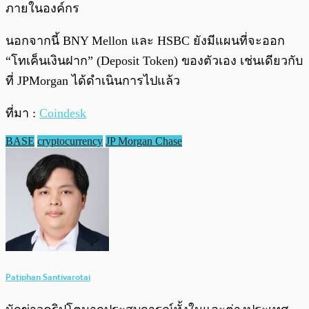
ภายในองค์กร
นอกจากนี้ BNY Mellon และ HSBC ยังมีแผนที่จะออก
“โทเค็นเงินฝาก” (Deposit Token) ของตัวเอง เช่นเดียวกับ
ที่ JPMorgan ได้ดำเนินการไปแล้ว
ที่มา :
Coindesk
BASE
cryptocurrency
JP Morgan Chase
Patiphan Santivarotai