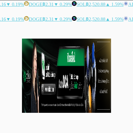
.16
▼ 0.19%
DOGE
฿2.31
▼ 0.29%
SOL
฿2,520.88
▲ 1.59%
A
.16
▼ 0.19%
DOGE
฿2.31
▼ 0.29%
SOL
฿2,520.88
▲ 1.59%
A