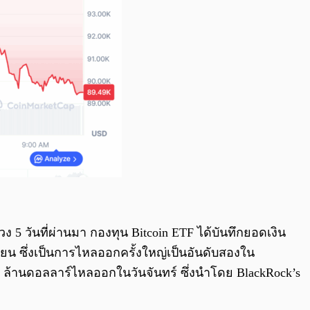
5 วันที่ผ่านมา กองทุน Bitcoin ETF ได้บันทึกยอดเงิน
ยน ซึ่งเป็นการไหลออกครั้งใหญ่เป็นอันดับสองใน
 ล้านดอลลาร์ไหลออกในวันจันทร์ ซึ่งนำโดย BlackRock’s