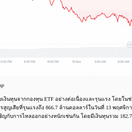
ap
ินทุนจากกองทุน ETF อย่างต่อเนื่องและรุนแรง โดยในช่วง 
เสียที่รุนแรงถึง 866.7 ล้านดอลลาร์ในวันที่ 13 พฤศจิกา
ชิญกับการไหลออกอย่างหนักเช่นกัน โดยมีเงินทุนรวม 182.7