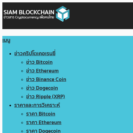
เมนู
ข่าวคริปโตเคอเรนซี่
ข่าว Bitcoin
ข่าว Ethereum
ข่าว Binance Coin
ข่าว Dogecoin
ข่าว Ripple (XRP)
ราคาและการวิเคราะห์
ราคา Bitcoin
ราคา Ethereum
ราคา Dogecoin