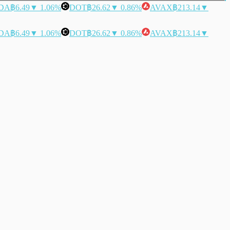
DA
฿6.49
▼ 1.06%
DOT
฿26.62
▼ 0.86%
AVAX
฿213.14
▼
DA
฿6.49
▼ 1.06%
DOT
฿26.62
▼ 0.86%
AVAX
฿213.14
▼