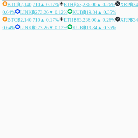
BTC
฿2,140,710
▲ 0.17%
ETH
฿63,236.00
▲ 0.26%
XRP
฿34
0.64%
LINK
฿273.26
▼ 0.12%
KUB
฿19.84
▲ 0.35%
BTC
฿2,140,710
▲ 0.17%
ETH
฿63,236.00
▲ 0.26%
XRP
฿34
0.64%
LINK
฿273.26
▼ 0.12%
KUB
฿19.84
▲ 0.35%