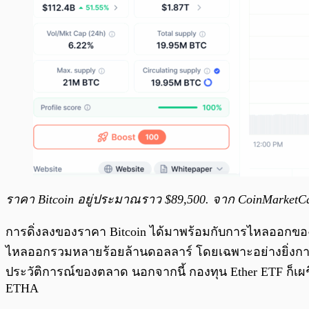
ราคา Bitcoin อยู่ประมาณราว $89,500. จาก CoinMarketC
การดิ่งลงของราคา Bitcoin ได้มาพร้อมกับการไหลออกของเง
ไหลออกรวมหลายร้อยล้านดอลลาร์ โดยเฉพาะอย่างยิ่งการสูญ
ประวัติการณ์ของตลาด นอกจากนี้ กองทุน Ether ETF ก็เผ
ETHA