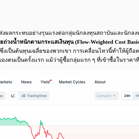
ส่งผลกระทบอย่างรุนแรงต่อกลุ่มนักลงทุนสถาบันและนักลงท
ี่ยถ่วงน้ำหนักตามกระแสเงินทุน (Flow-Weighted Cost Basis
 ซึ่งเป็นต้นทุนเฉลี่ยของพวกเขา การเคลื่อนไหวนี้ทำให้ผู้ถื
นเป็นครั้งแรก แม้ว่าผู้ซื้อกลุ่มแรก ๆ ที่เข้าซื้อในราคาท