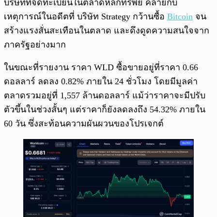
บริษัทที่จดทะเบียนในตลาดหลักทรัพย์ คล้ายกับ
เหตุการณ์ในอดีตที่ บริษัท Strategy กว้านซื้อ
Bitcoin
จน
สร้างแรงสั่นสะเทือนในตลาด และดึงดูดความสนใจจาก
ภาครัฐอย่างมาก
ในขณะที่รายงาน ราคา WLD ซื้อขายอยู่ที่ราคา 0.66
ดอลลาร์ ลดลง 0.82% ภายใน 24 ชั่วโมง โดยมีมูลค่า
ตลาดรวมอยู่ที่ 1,557 ล้านดอลลาร์ แม้ว่าราคาจะมีปรับ
ตัวขึ้นในช่วงสั้นๆ แต่ราคาก็ยังลดลงถึง 54.32% ภายใน
60 วัน ซึ่งสะท้อนความผันผวนของโปรเจกต์