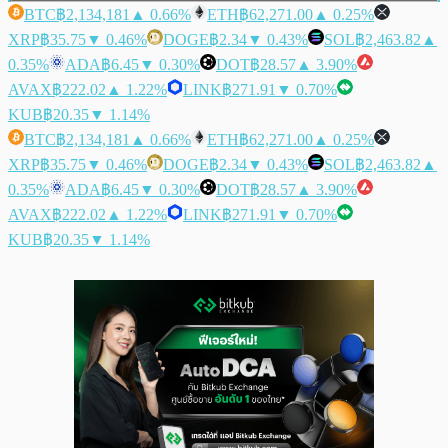
BTC
฿2,134,181
▲ 0.66%
ETH
฿62,271.00
▲ 0.25%
XRP
฿35.75
▼ 0.46%
DOGE
฿2.34
▼ 0.43%
SOL
฿2,463.82
▲
0.35%
ADA
฿6.45
▼ 0.30%
DOT
฿28.57
▲ 3.90%
AVAX
฿222.02
▲ 1.22%
LINK
฿271.91
▼ 0.70%
KUB
฿20.35
▼ 1.14%
BTC
฿2,134,181
▲ 0.66%
ETH
฿62,271.00
▲ 0.25%
XRP
฿35.75
▼ 0.46%
DOGE
฿2.34
▼ 0.43%
SOL
฿2,463.82
▲
0.35%
ADA
฿6.45
▼ 0.30%
DOT
฿28.57
▲ 3.90%
AVAX
฿222.02
▲ 1.22%
LINK
฿271.91
▼ 0.70%
KUB
฿20.35
▼ 1.14%