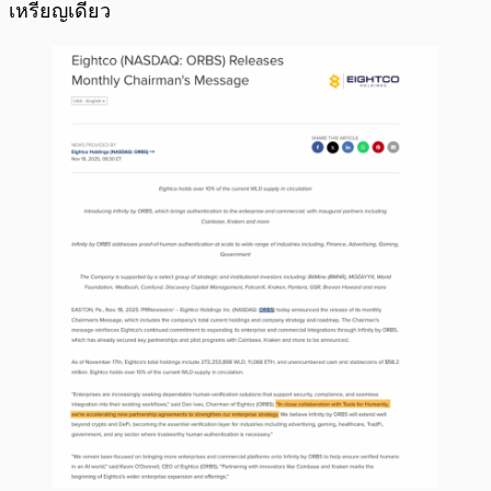
เหรียญเดียว