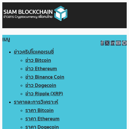
เมนู
ข่าวคริปโตเคอเรนซี่
ข่าว Bitcoin
ข่าว Ethereum
ข่าว Binance Coin
ข่าว Dogecoin
ข่าว Ripple (XRP)
ราคาและการวิเคราะห์
ราคา Bitcoin
ราคา Ethereum
ราคา Dogecoin