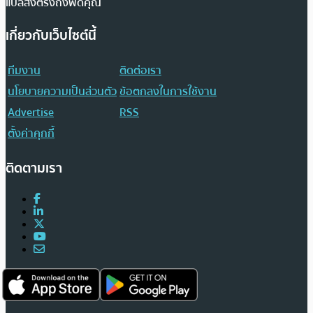
แปลส่งตรงถึงฟีดคุณ
เกี่ยวกับเว็บไซต์นี้
ทีมงาน
ติดต่อเรา
นโยบายความเป็นส่วนตัว
ข้อตกลงในการใช้งาน
Advertise
RSS
ตั้งค่าคุกกี้
ติดตามเรา