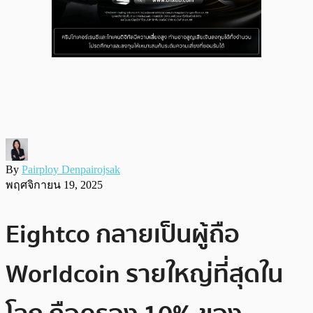
By
Pairploy Denpairojsak
พฤศจิกายน 19, 2025
Eightco กลายเป็นผู้ถือ
Worldcoin รายใหญ่ที่สุดใน