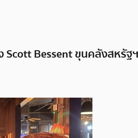
 Scott Bessent ขุนคลังสหรัฐฯ 