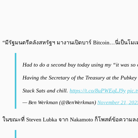
“มีรัฐมนตรีคลังสหรัฐฯ มางานเปิดบาร์ Bitcoin…นี่เป็นโ
Had to do a second buy today using my “it was so
Having the Secretary of the Treasury at the Pubkey
Stack Sats and chill.
https://t.co/8uPWEqLJ9y
pic.
— Ben Werkman (@BenWerkman)
November 21, 202
ในขณะที่ Steven Lubka จาก Nakamoto ก็โพสต์ข้อความล