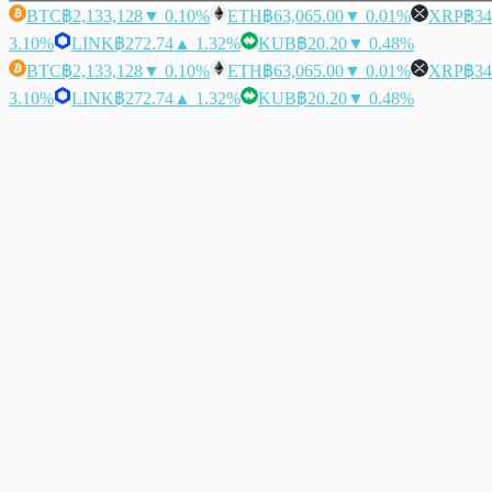
BTC
฿2,133,128
▼ 0.10%
ETH
฿63,065.00
▼ 0.01%
XRP
฿34
3.10%
LINK
฿272.74
▲ 1.32%
KUB
฿20.20
▼ 0.48%
BTC
฿2,133,128
▼ 0.10%
ETH
฿63,065.00
▼ 0.01%
XRP
฿34
3.10%
LINK
฿272.74
▲ 1.32%
KUB
฿20.20
▼ 0.48%