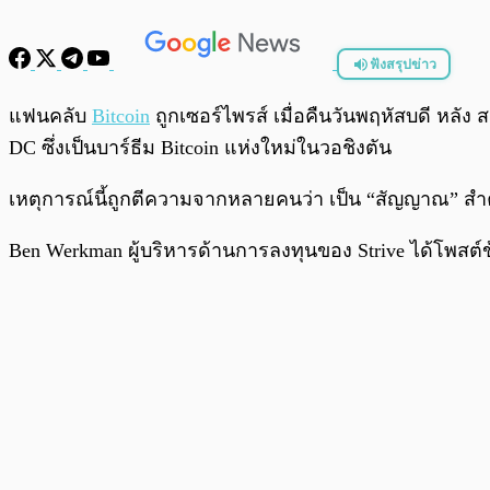
ฟังสรุปข่าว
พร้อมเล่น
แฟนคลับ
Bitcoin
ถูกเซอร์ไพรส์ เมื่อคืนวันพฤหัสบดี หลัง
DC ซึ่งเป็นบาร์ธีม Bitcoin แห่งใหม่ในวอชิงตัน
เหตุการณ์นี้ถูกตีความจากหลายคนว่า เป็น “สัญญาณ” ส
Ben Werkman ผู้บริหารด้านการลงทุนของ Strive ได้โพส