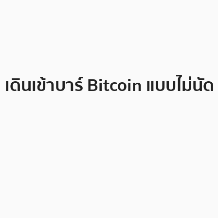
เดินเข้าบาร์ Bitcoin แบบไม่นัด