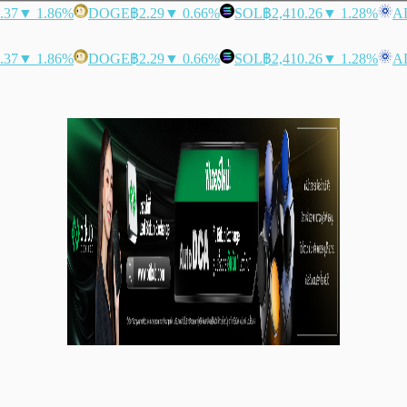
.37
▼ 1.86%
DOGE
฿2.29
▼ 0.66%
SOL
฿2,410.26
▼ 1.28%
A
.37
▼ 1.86%
DOGE
฿2.29
▼ 0.66%
SOL
฿2,410.26
▼ 1.28%
A