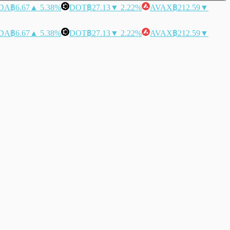
DA
฿6.67
▲ 5.38%
DOT
฿27.13
▼ 2.22%
AVAX
฿212.59
▼
DA
฿6.67
▲ 5.38%
DOT
฿27.13
▼ 2.22%
AVAX
฿212.59
▼