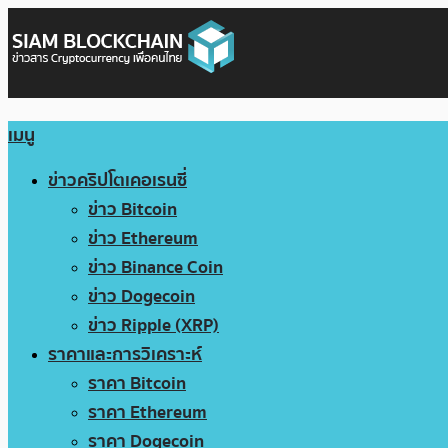
เมนู
ข่าวคริปโตเคอเรนซี่
ข่าว Bitcoin
ข่าว Ethereum
ข่าว Binance Coin
ข่าว Dogecoin
ข่าว Ripple (XRP)
ราคาและการวิเคราะห์
ราคา Bitcoin
ราคา Ethereum
ราคา Dogecoin