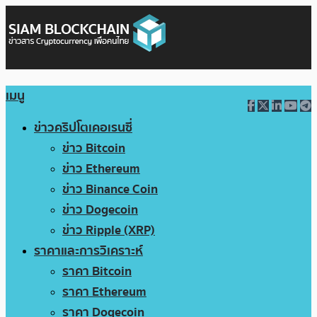
เมนู
ข่าวคริปโตเคอเรนซี่
ข่าว Bitcoin
ข่าว Ethereum
ข่าว Binance Coin
ข่าว Dogecoin
ข่าว Ripple (XRP)
ราคาและการวิเคราะห์
ราคา Bitcoin
ราคา Ethereum
ราคา Dogecoin