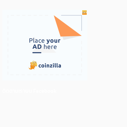
ติดตามเราบน Facebook