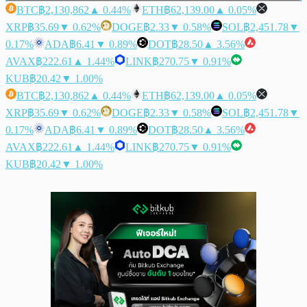
BTC
฿2,130,862
▲ 0.44%
ETH
฿62,139.00
▲ 0.05%
XRP
฿35.69
▼ 0.62%
DOGE
฿2.33
▼ 0.58%
SOL
฿2,451.78
▼
0.17%
ADA
฿6.41
▼ 0.89%
DOT
฿28.50
▲ 3.56%
AVAX
฿222.61
▲ 1.44%
LINK
฿270.75
▼ 0.91%
KUB
฿20.42
▼ 1.00%
BTC
฿2,130,862
▲ 0.44%
ETH
฿62,139.00
▲ 0.05%
XRP
฿35.69
▼ 0.62%
DOGE
฿2.33
▼ 0.58%
SOL
฿2,451.78
▼
0.17%
ADA
฿6.41
▼ 0.89%
DOT
฿28.50
▲ 3.56%
AVAX
฿222.61
▲ 1.44%
LINK
฿270.75
▼ 0.91%
KUB
฿20.42
▼ 1.00%