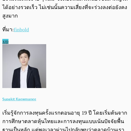
ได้อย่างรวดเร็ว ไม่เช่นนั้นความเสี่ยงที่จะร่วงลงต่อยังคง
สูงมาก
ที่มา:
finbold
xrp
Supakit Kaewmanee
เริ่มรู้จักการลงทุนครั้งแรกตอนอายุ 19 ปี โดยเริ่มต้นจาก
การศึกษาตลาดหุ้นไทยและการลงทุนแบบเน้นปัจจัยพื้น
ฐานเป็นหลัก แต่พอเวลาผ่านไปกลับพบว่าตลาดบ้านเรา