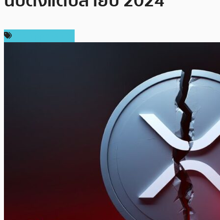
นับตั้งแต่ปลายปี 2024
ข่าว Ripple (XRP)