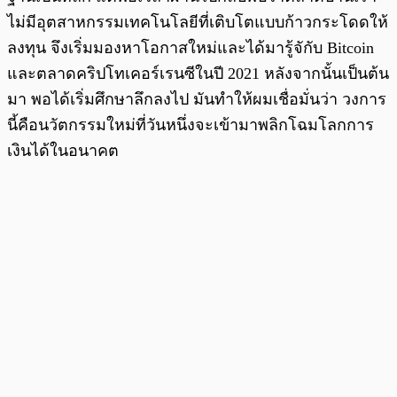
ไม่มีอุตสาหกรรมเทคโนโลยีที่เติบโตแบบก้าวกระโดดให้
ลงทุน จึงเริ่มมองหาโอกาสใหม่และได้มารู้จักับ Bitcoin
และตลาดคริปโทเคอร์เรนซีในปี 2021 หลังจากนั้นเป็นต้น
มา พอได้เริ่มศึกษาลึกลงไป มันทำให้ผมเชื่อมั่นว่า วงการ
นี้คือนวัตกรรมใหม่ที่วันหนึ่งจะเข้ามาพลิกโฉมโลกการ
เงินได้ในอนาคต