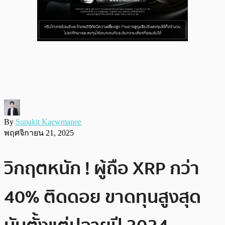
By
Supakit Kaewmanee
พฤศจิกายน 21, 2025
วิกฤตหนัก ! ผู้ถือ XRP กว่า
40% ติดดอย ขาดทุนสูงสุด