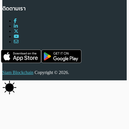
ติดตามเรา
Siam Blockchain
Copyright © 2026.