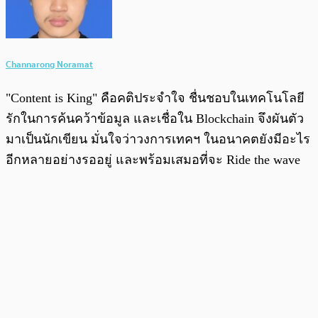
Channarong Noramat
"Content is King" คือคติประจำใจ ชื่นชอบในเทคโนโลยี
รักในการค้นคว้าข้อมูล และเชื่อใน Blockchain จึงผันตัว
มาเป็นนักเขียน มั่นใจว่าวงการเทคฯ ในอนาคตยังมีอะไร
อีกหลายอย่างรออยู่ และพร้อมเสมอที่จะ Ride the wave