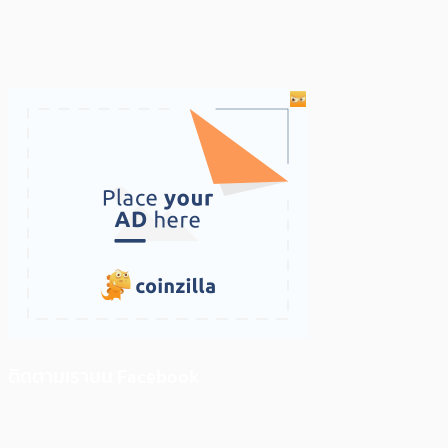
ติดตามเราบน Facebook