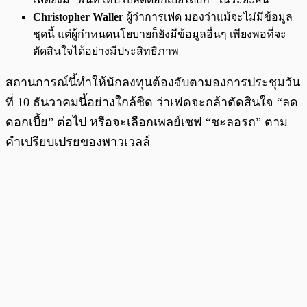
Christopher Waller
ผู้ว่าการเฟด มองว่าแม้จะไม่มีข้อมูล
ชุดนี้ แต่ผู้กำหนดนโยบายก็ยังมีข้อมูลอื่นๆ เพียงพอที่จะ
ตัดสินใจได้อย่างมีประสิทธิภาพ
สถานการณ์นี้ทำให้นักลงทุนต้องจับตามองการประชุมวัน
ที่ 10 ธันวาคมนี้อย่างใกล้ชิด ว่าเฟดจะกล้าตัดสินใจ “ลด
ดอกเบี้ย” ต่อไป หรือจะเลือกเพลย์เซฟ “ชะลอรถ” ตาม
คำเปรียบเปรยของพาวเวลล์