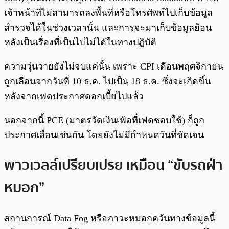
เจ้าหน้าที่ไม่สามารถลงพื้นที่หรือโทรศัพท์ไปเก็บข้อมูล
สำรวจได้ในช่วงเวลานั้น และการจะมาเก็บข้อมูลย้อน
หลังเป็นเรื่องที่เป็นไปไม่ได้ในทางปฏิบัติ
ความวุ่นวายยังไม่จบแค่นั้น เพราะ CPI เดือนพฤศจิกายน
ถูกเลื่อนจากวันที่ 10 ธ.ค. ไปเป็น 18 ธ.ค. ซึ่งจะเกิดขึ้น
หลังจากเฟดประกาศดอกเบี้ยไปแล้ว
นอกจากนี้ PCE (มาตรวัดเงินเฟ้อที่เฟดชอบใช้) ก็ถูก
ประกาศเลื่อนเช่นกัน โดยยังไม่มีกำหนดวันที่ชัดเจน
พาวเวลล์เปรียบเปรย เหมือน “ขับรถฝ่า
หมอก”
สถานการณ์ Data Fog หรือภาวะหมอกควันทางข้อมูลนี้