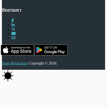
ติดตามเรา
Siam Blockchain
Copyright © 2026.