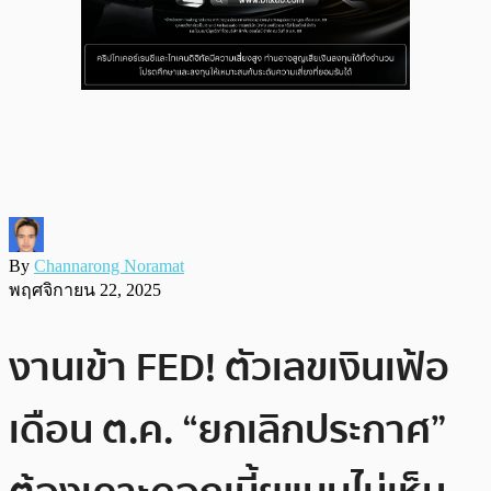
By
Channarong Noramat
พฤศจิกายน 22, 2025
งานเข้า FED! ตัวเลขเงินเฟ้อ
เดือน ต.ค. “ยกเลิกประกาศ”