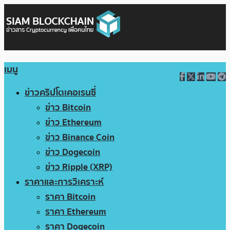
เมนู
ข่าวคริปโตเคอเรนซี่
ข่าว Bitcoin
ข่าว Ethereum
ข่าว Binance Coin
ข่าว Dogecoin
ข่าว Ripple (XRP)
ราคาและการวิเคราะห์
ราคา Bitcoin
ราคา Ethereum
ราคา Dogecoin