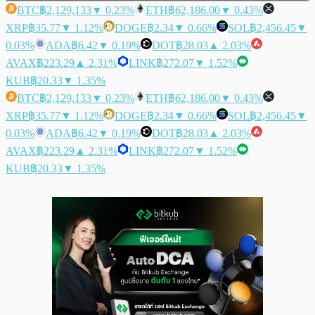
BTC
฿2,129,133
▼ 0.23%
ETH
฿62,186.00
▼ 0.43%
XRP
฿35.77
▼ 1.12%
DOGE
฿2.34
▼ 0.66%
SOL
฿2,456.45
▼
0.03%
ADA
฿6.42
▼ 0.19%
DOT
฿28.03
▲ 2.03%
AVAX
฿223.29
▲ 2.31%
LINK
฿272.07
▼ 1.52%
KUB
฿20.33
▼ 1.35%
BTC
฿2,129,133
▼ 0.23%
ETH
฿62,186.00
▼ 0.43%
XRP
฿35.77
▼ 1.12%
DOGE
฿2.34
▼ 0.66%
SOL
฿2,456.45
▼
0.03%
ADA
฿6.42
▼ 0.19%
DOT
฿28.03
▲ 2.03%
AVAX
฿223.29
▲ 2.31%
LINK
฿272.07
▼ 1.52%
KUB
฿20.33
▼ 1.35%