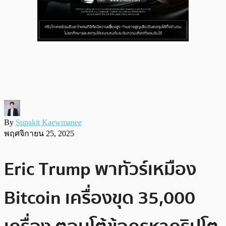
By
Supakit Kaewmanee
พฤศจิกายน 25, 2025
Eric Trump พาทัวร์เหมือง
Bitcoin เครื่องขุด 35,000