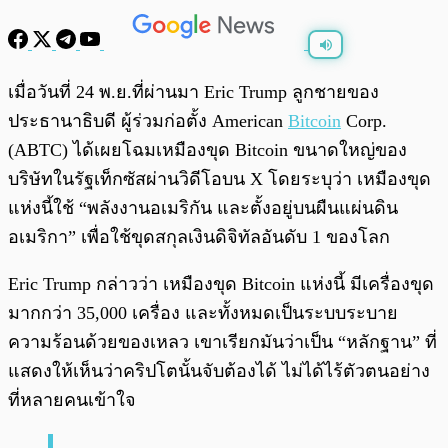
พร้อมเล่น
0:00
/
0:00
เมื่อวันที่ 24 พ.ย.ที่ผ่านมา Eric Trump ลูกชายของ
ประธานาธิบดี ผู้ร่วมก่อตั้ง American
Bitcoin
Corp.
(ABTC) ได้เผยโฉมเหมืองขุด Bitcoin ขนาดใหญ่ของ
บริษัทในรัฐเท็กซัสผ่านวิดีโอบน X โดยระบุว่า เหมืองขุด
แห่งนี้ใช้ “พลังงานอเมริกัน และตั้งอยู่บนผืนแผ่นดิน
อเมริกา” เพื่อใช้ขุดสกุลเงินดิจิทัลอันดับ 1 ของโลก
Eric Trump กล่าวว่า เหมืองขุด Bitcoin แห่งนี้ มีเครื่องขุด
มากกว่า 35,000 เครื่อง และทั้งหมดเป็นระบบระบาย
ความร้อนด้วยของเหลว เขาเรียกมันว่าเป็น “หลักฐาน” ที่
แสดงให้เห็นว่าคริปโตนั้นจับต้องได้ ไม่ได้ไร้ตัวตนอย่าง
ที่หลายคนเข้าใจ