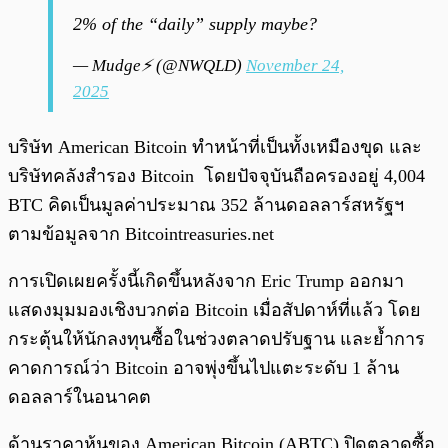
2% of the “daily” supply maybe?
— Mudge⚡️ (@NWQLD)
November 24,
2025
บริษัท American Bitcoin ทำหน้าที่เป็นทั้งเหมืองขุด และ
บริษัทคลังสำรอง Bitcoin โดยปัจจุบันถือครองอยู่ 4,004
BTC คิดเป็นมูลค่าประมาณ 352 ล้านดอลลาร์สหรัฐฯ
ตามข้อมูลจาก Bitcointreasuries.net
การเปิดเผยครั้งนี้เกิดขึ้นหลังจาก Eric Trump ออกมา
แสดงมุมมองเชิงบวกต่อ Bitcoin เมื่อสัปดาห์ที่แล้ว โดย
กระตุ้นให้นักลงทุนซื้อในช่วงตลาดปรับฐาน และย้ำการ
คาดการณ์ว่า Bitcoin อาจพุ่งขึ้นไปแตะระดับ 1 ล้าน
ดอลลาร์ในอนาคต
ด้านราคาหุ้นของ American Bitcoin (ABTC) ปิดตลาดซื้อ