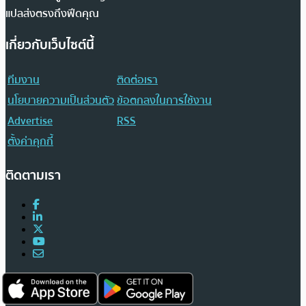
แปลส่งตรงถึงฟีดคุณ
เกี่ยวกับเว็บไซต์นี้
ทีมงาน
ติดต่อเรา
นโยบายความเป็นส่วนตัว
ข้อตกลงในการใช้งาน
Advertise
RSS
ตั้งค่าคุกกี้
ติดตามเรา