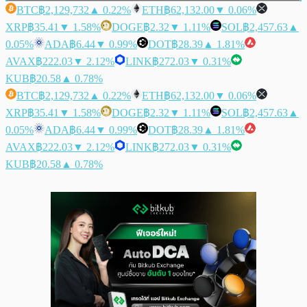
BTC
฿2,129,732
▲ 0.22%
ETH
฿62,132.00
▼ 0.06%
XRP
฿35.41
▼ 1.58%
DOGE
฿2.32
▼ 1.11%
SOL
฿2,457.63
▲
0.05%
ADA
฿6.44
▼ 0.99%
DOT
฿28.39
▲ 1.81%
AVAX
฿222.03
▼ 2.12%
LINK
฿272.03
▼ 0.31%
KUB
฿20.58
▲ 0.78%
BTC
฿2,129,732
▲ 0.22%
ETH
฿62,132.00
▼ 0.06%
XRP
฿35.41
▼ 1.58%
DOGE
฿2.32
▼ 1.11%
SOL
฿2,457.63
▲
0.05%
ADA
฿6.44
▼ 0.99%
DOT
฿28.39
▲ 1.81%
AVAX
฿222.03
▼ 2.12%
LINK
฿272.03
▼ 0.31%
KUB
฿20.58
▲ 0.78%