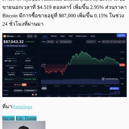
ขายนอกเวลาที่ $4.519 ดอลลาร์ เพิ่มขึ้น 2.95% ส่วนราคา
Bitcoin มีการซื้อขายอยู่ที่ $87,000 เพิ่มขึ้น 0.15% ในช่วง
24 ชั่วโมงที่ผ่านมา
ที่มา:
benzinga
bitcoin
Eric Trump