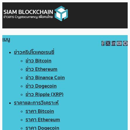
เมนู
ข่าวคริปโตเคอเรนซี่
ข่าว Bitcoin
ข่าว Ethereum
ข่าว Binance Coin
ข่าว Dogecoin
ข่าว Ripple (XRP)
ราคาและการวิเคราะห์
ราคา Bitcoin
ราคา Ethereum
ราคา Dogecoin